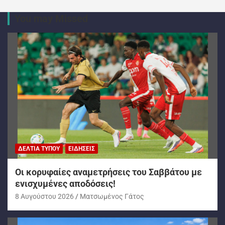
You may Missed
ΔΕΛΤΊΑ ΤΎΠΟΥ
ΕΙΔΉΣΕΙΣ
Oι κορυφαίες αναμετρήσεις του Σαββάτου με
ενισχυμένες αποδόσεις!
8 Αυγούστου 2026
Ματσωμένος Γάτος