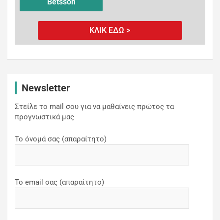
Betsson
ΚΛΙΚ ΕΔΩ >
Newsletter
Στείλε το mail σου για να μαθαίνεις πρώτος τα
προγνωστικά μας
Το όνομά σας (απαραίτητο)
Το email σας (απαραίτητο)