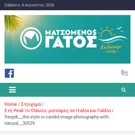
Σάββατο, 8 Αυγούστου, 2026
ΠΡΟΓΝΩΣΤΙΚΑ ΓΙΑ ΤΟ ΣΤΟΙΧΗΜΑ
Ματσωμένος Γάτος – Όλα για
το Στοίχημα
Home
Στοίχημα
Στη Ρεάλ το Clásico, ματσάρες σε Ιταλία και Γαλλία
freepik__the-style-is-candid-image-photography-with-
natural__30529