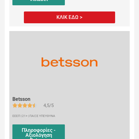
ΚΛΙΚ ΕΔΩ >
Betsson
4,5/5
ΕΕΕΠ | 21+ | ΠΑΙΞΕ ΥΠΕΥΘΥΝΑ
Πληροφορίες -
Αξιολόγηση