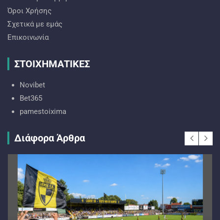
Όροι Χρήσης
Σχετικά με εμάς
Επικοινωνία
ΣΤΟΙΧΗΜΑΤΙΚΕΣ
Novibet
Bet365
pamestoixima
Διάφορα Άρθρα