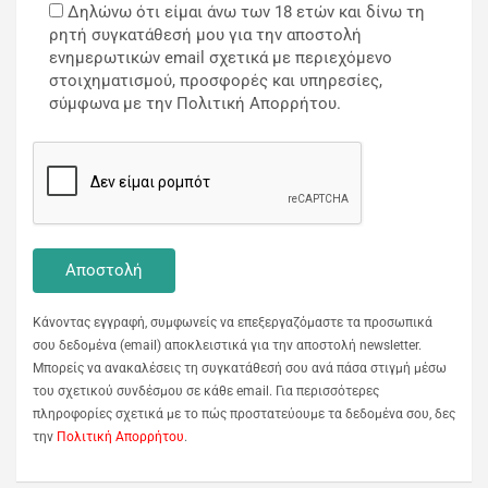
Δηλώνω ότι είμαι άνω των 18 ετών και δίνω τη
ρητή συγκατάθεσή μου για την αποστολή
ενημερωτικών email σχετικά με περιεχόμενο
στοιχηματισμού, προσφορές και υπηρεσίες,
σύμφωνα με την Πολιτική Απορρήτου.
Κάνοντας εγγραφή, συμφωνείς να επεξεργαζόμαστε τα προσωπικά
σου δεδομένα (email) αποκλειστικά για την αποστολή newsletter.
Μπορείς να ανακαλέσεις τη συγκατάθεσή σου ανά πάσα στιγμή μέσω
του σχετικού συνδέσμου σε κάθε email. Για περισσότερες
πληροφορίες σχετικά με το πώς προστατεύουμε τα δεδομένα σου, δες
την
Πολιτική Απορρήτου
.