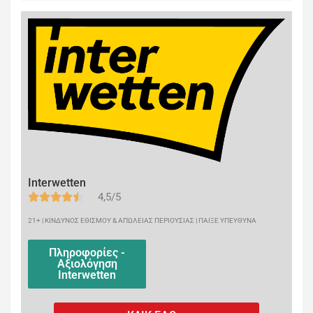
Interwetten
4,5/5
21+ | ΚΙΝΔΥΝΟΣ ΕΘΙΣΜΟΥ & ΑΠΩΛΕΙΑΣ ΠΕΡΙΟΥΣΙΑΣ | ΠΑΙΞΕ ΥΠΕΥΘΥΝΑ
Πληροφορίες -
Αξιολόγηση
Interwetten