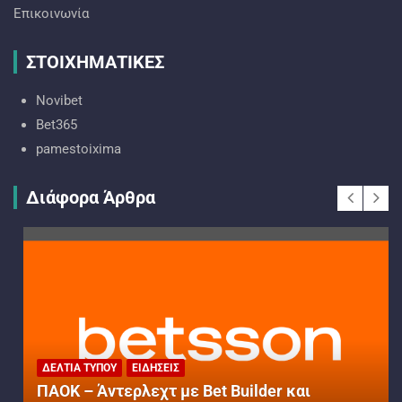
Επικοινωνία
ΣΤΟΙΧΗΜΑΤΙΚΕΣ
Novibet
Bet365
pamestoixima
Διάφορα Άρθρα
ΔΕΛΤΊΑ ΤΎΠΟΥ
ΕΙΔΉΣΕΙΣ
ΠΑΟΚ – Άντερλεχτ με Bet Builder και