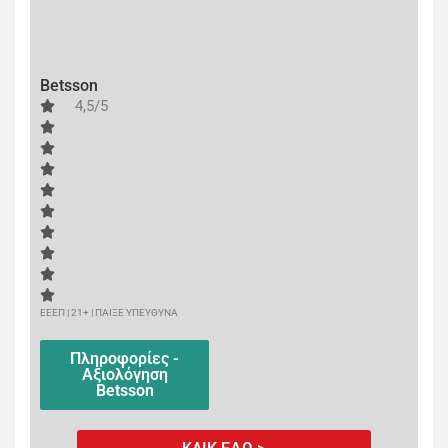
Betsson
4,5/5
ΕΕΕΠ | 21+ | ΠΑΙΞΕ ΥΠΕΥΘΥΝΑ
Πληροφορίες -
Αξιολόγηση
Betsson