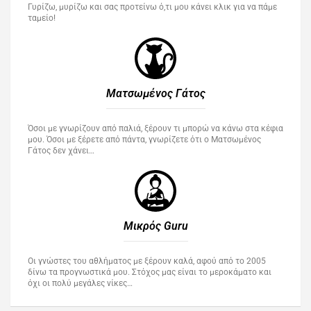
Γυρίζω, μυρίζω και σας προτείνω ό,τι μου κάνει κλικ για να πάμε
ταμείο!
Ματσωμένος Γάτος​
Όσοι με γνωρίζουν από παλιά, ξέρουν τι μπορώ να κάνω στα κέφια
μου. Όσοι με ξέρετε από πάντα, γνωρίζετε ότι ο Ματσωμένος
Γάτος δεν χάνει…
Μικρός Guru​
Οι γνώστες του αθλήματος με ξέρουν καλά, αφού από το 2005
δίνω τα προγνωστικά μου. Στόχος μας είναι το μεροκάματο και
όχι οι πολύ μεγάλες νίκες…