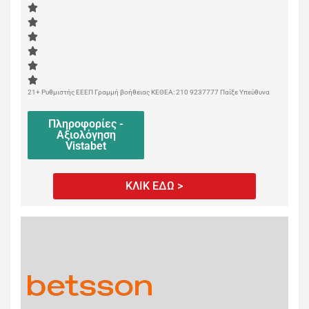
21+ Ρυθμιστής ΕΕΕΠ Γραμμή βοήθειας ΚΕΘΕΑ: 210 9237777 Παίξε Υπεύθυνα
Πληροφορίες -
Αξιολόγηση
Vistabet
ΚΛΙΚ ΕΔΩ >