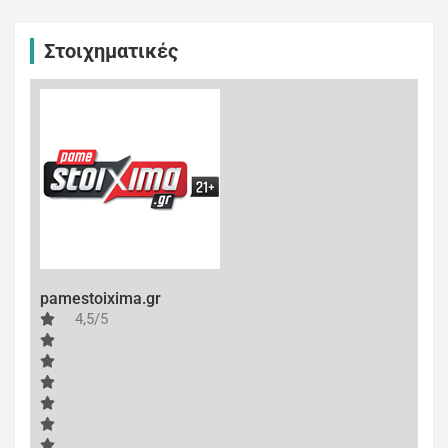
Στοιχηματικές
pamestoixima.gr
4,5/5