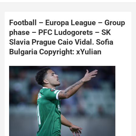
Football – Europa League – Group
phase – PFC Ludogorets – SK
Slavia Prague Caio Vidal. Sofia
Bulgaria Copyright: xYulian