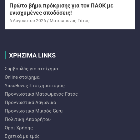
Πρώτο βήμα πρόκρισης για τον ΠΑΟΚ με
ενισχυμένες αποδόσεις!
6 Αυγούστου 2026
Ματσωμένος Γάτος
ΧΡΗΣΙΜΑ LINKS
Συμβουλές για στοίχημα
Online στοίχημα
Υπεύθυνος Στοιχηματισμός
Προγνωστικά Ματσωμένος Γάτος
Προγνωστικά Λαγωνικό
Προγνωστικά Mικρός Guru
Πολιτική Απορρήτου
Όροι Χρήσης
Σχετικά με εμάς