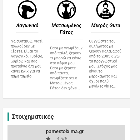
Λαγωνικό
Ματσωμένος
Μικρός Guru​
Γάτος​
Να συστηθώ, γιατί
Οι γνώστες του
πολλοί δεν με
αθλήματος με
Όσοι με γνωρίζουν
ξέρετε. Είμαι το
ξέρουν καλά, αφού
από παλιά, ξέρουν
Λαγωνικό. Γυρίζω,
από το 2005 δίνω
τι μπορώ να κάνω
μυρίζω και σας
τα προγνωστικά
στα κέφια μου.
προτείνω ό,τι μου
μου. Στόχος μας
Όσοι με ξέρετε
κάνει κλικ για να
είναι το
από πάντα,
πάμε ταμείο!
μεροκάματο και
γνωρίζετε ότι ο
όχι οι πολύ
Ματσωμένος
μεγάλες νίκες…
Γάτος δεν χάνει…
Στοιχηματικές
pamestoixima.gr
4,5/5