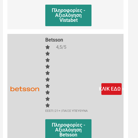
Πληροφορίες -
Αξιολόγηση
Vistabet
Betsson
4,5/5
ΚΛΙΚ ΕΔΩ >
ΕΕΕΠ | 21+ | ΠΑΙΞΕ ΥΠΕΥΘΥΝΑ
Πληροφορίες -
Αξιολόγηση
Betsson