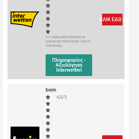
ΚΛΙΚ ΕΔΩ >
21+ | ΚΙΝΔΥΝΟΣ ΕΘΙΣΜΟΥ &
ΑΠΩΛΕΙΑΣ ΠΕΡΙΟΥΣΙΑΣ | ΠΑΙΞΕ
ΥΠΕΥΘΥΝΑ
Πληροφορίες -
Αξιολόγηση
Interwetten
bwin
4,5/5