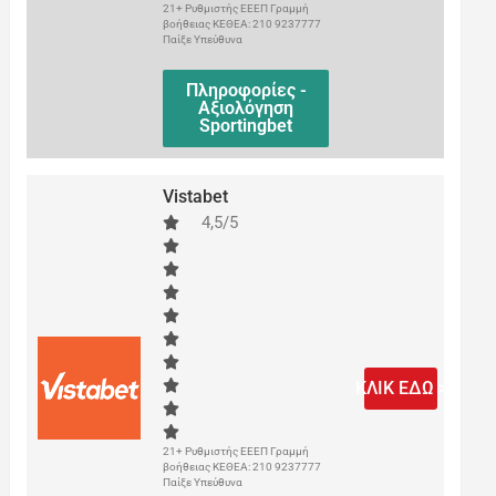
21+ Ρυθμιστής ΕΕΕΠ Γραμμή
βοήθειας ΚΕΘΕΑ: 210 9237777
Παίξε Υπεύθυνα
Πληροφορίες -
Αξιολόγηση
Sportingbet
Vistabet
4,5/5
ΚΛΙΚ ΕΔΩ >
21+ Ρυθμιστής ΕΕΕΠ Γραμμή
βοήθειας ΚΕΘΕΑ: 210 9237777
Παίξε Υπεύθυνα