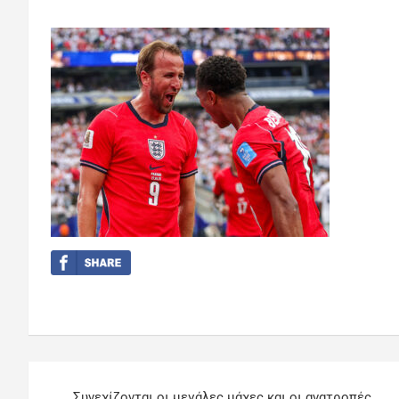
Συνεχίζονται οι μεγάλες μάχες και οι ανατροπές