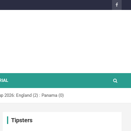
RIAL
p 2026: England (2) : Panama (0)
Tipsters