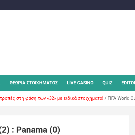
Σ
ΘΕΩΡΙΑ ΣΤΟΙΧΗΜΑΤΟΣ
LIVE CASINO
QUIZ
EDITO
ατροπές στη φάση των «32» με ειδικά στοιχήματα!
FIFA World Cu
(2) : Panama (0)