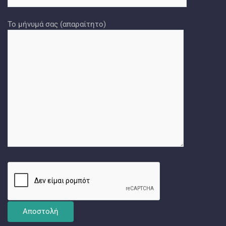
Το μήνυμά σας (απαραίτητο)