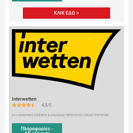
ΚΛΙΚ ΕΔΩ >
Interwetten
4,5/5
21+ | ΚΙΝΔΥΝΟΣ ΕΘΙΣΜΟΥ & ΑΠΩΛΕΙΑΣ ΠΕΡΙΟΥΣΙΑΣ | ΠΑΙΞΕ ΥΠΕΥΘΥΝΑ
Πληροφορίες -