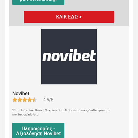
ΚΛΙΚ ΕΔΩ >
Novibet
4,5/5
21+ | Παίξε Υπεύθυνα. | *Ισχύουν Όροι & Προϋποθέσεις διαθέσιμοι στο
novibet.gr/info/oroi
Πληροφορίες -
Αξιολόγηση Novibet