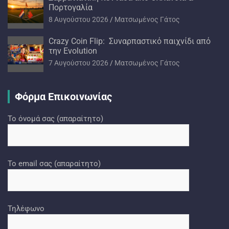
Πορτογαλία
8 Αυγούστου 2026
Ματσωμένος Γάτος
Crazy Coin Flip: Συναρπαστικό παιχνίδι από
την Evolution
7 Αυγούστου 2026
Ματσωμένος Γάτος
Φόρμα Επικοινωνίας
Το όνομά σας (απαραίτητο)
Το email σας (απαραίτητο)
Τηλέφωνο