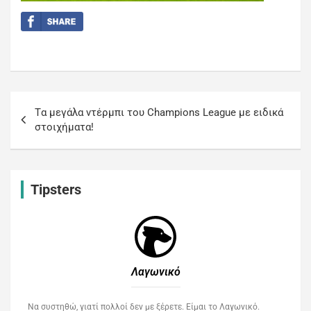
Tα μεγάλα ντέρμπι του Champions League με ειδικά
στοιχήματα!
Tipsters
Λαγωνικό
Να συστηθώ, γιατί πολλοί δεν με ξέρετε. Είμαι το Λαγωνικό.