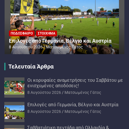
ΠΟΔΌΣΦΑΙΡΟ
ΣΤΟΊΧΗΜΑ
Επιλογές από Γερμανία, Βέλγιο και Αυστρία
8 Αυγούστου 2026
Ματσωμένος Γάτος
Τελευταία Άρθρα
Oι κορυφαίες αναμετρήσεις του Σαββάτου με
ενισχυμένες αποδόσεις!
8 Αυγούστου 2026
Ματσωμένος Γάτος
Επιλογές από Γερμανία, Βέλγιο και Αυστρία
8 Αυγούστου 2026
Ματσωμένος Γάτος
Σαββατιάτικη πεντάδα από Ολλανδία &