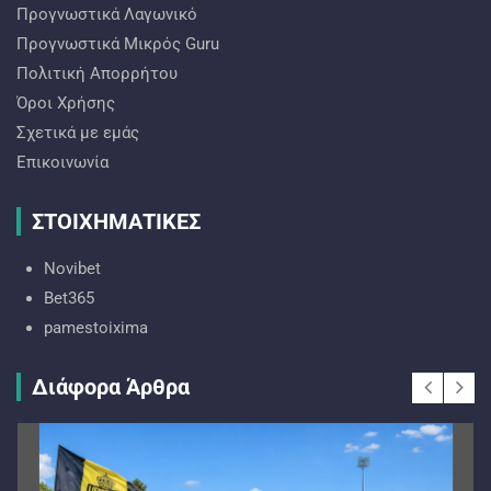
Προγνωστικά Λαγωνικό
Προγνωστικά Mικρός Guru
Πολιτική Απορρήτου
Όροι Χρήσης
Σχετικά με εμάς
Επικοινωνία
ΣΤΟΙΧΗΜΑΤΙΚΕΣ
Novibet
Bet365
pamestoixima
Διάφορα Άρθρα