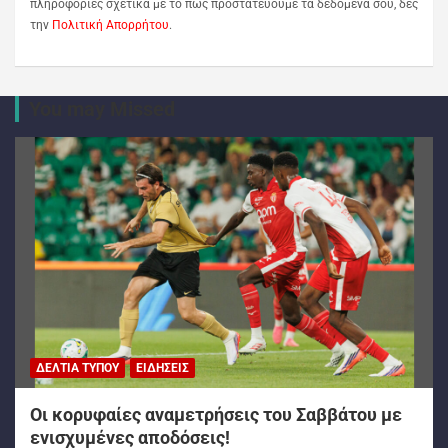
πληροφορίες σχετικά με το πώς προστατεύουμε τα δεδομένα σου, δες
την
Πολιτική Απορρήτου
.
You may Missed
ΔΕΛΤΊΑ ΤΎΠΟΥ
ΕΙΔΉΣΕΙΣ
Oι κορυφαίες αναμετρήσεις του Σαββάτου με
ενισχυμένες αποδόσεις!