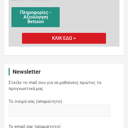
Πληροφορίες -
Αξιολόγηση
Betsson
ΚΛΙΚ ΕΔΩ >
Newsletter
Στείλε το mail σου για να μαθαίνεις πρώτος τα
προγνωστικά μας
Το όνομά σας (απαραίτητο)
Το email σας (απαραίτητο)