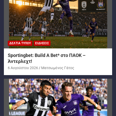
ΔΕΛΤΊΑ ΤΎΠΟΥ
ΕΙΔΉΣΕΙΣ
Sportingbet: Build A Bet* στο ΠΑΟΚ –
Άντερλεχτ!
6 Αυγούστου 2026
Ματσωμένος Γάτος