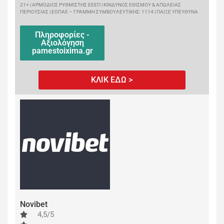
21+ | ΑΡΜΟΔΙΟΣ ΡΥΘΜΙΣΤΗΣ ΕΕΕΠ | ΚΙΝΔΥΝΟΣ ΕΘΙΣΜΟΥ & ΑΠΩΛΕΙΑΣ
ΠΕΡΙΟΥΣΙΑΣ | ΕΟΠΑΕ – ΓΡΑΜΜΗ ΣΥΜΒΟΥΛΕΥΤΙΚΗΣ: 1114 | ΠΑΙΞΕ ΥΠΕΥΘΥΝΑ
Πληροφορίες -
Αξιολόγηση
pamestoixima.gr
ΚΛΙΚ ΕΔΩ >
Novibet
4,5/5