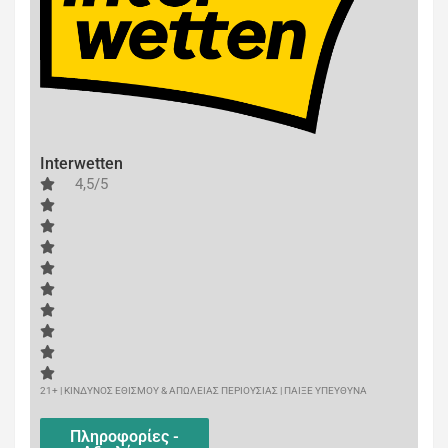
Interwetten
4,5/5
21+ | ΚΙΝΔΥΝΟΣ ΕΘΙΣΜΟΥ & ΑΠΩΛΕΙΑΣ ΠΕΡΙΟΥΣΙΑΣ | ΠΑΙΞΕ ΥΠΕΥΘΥΝΑ
Πληροφορίες -