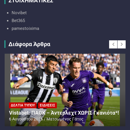
ΣΤΟΙΧΗΜΑΤΙΚΕΣ
Novibet
Bet365
pamestoixima
Διάφορα Άρθρα
ΔΕΛΤΊΑ ΤΎΠΟΥ
ΕΙΔΉΣΕΙΣ
Vistabet: ΠΑΟΚ – Άντερλεχτ ΧΩΡΙΣ Γκανιότα*!
6 Αυγούστου 2026
Ματσωμένος Γάτος