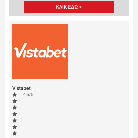
ΚΛΙΚ ΕΔΩ >
Vistabet
4,5/5