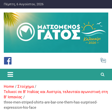
Πέμπτη, 6 Αυγούστου, 2026
ΠΡΟΓΝΩΣΤΙΚΑ ΓΙΑ ΤΟ ΣΤΟΙΧΗΜΑ
Ματσωμένος Γάτος – Όλα για
το Στοίχημα
Home
Στοίχημα
Tελικοί σε Β’ Ιταλίας και Αυστρία, τελευταία αγωνιστική στη
Β’ Ισπανίας
three-men-striped-shirts-are-bar-one-them-has-surprised-
expression-his-face