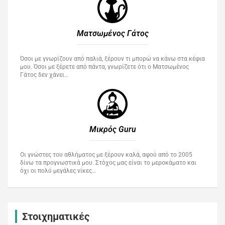
Ματσωμένος Γάτος​
Όσοι με γνωρίζουν από παλιά, ξέρουν τι μπορώ να κάνω στα κέφια
μου. Όσοι με ξέρετε από πάντα, γνωρίζετε ότι ο Ματσωμένος
Γάτος δεν χάνει…
Μικρός Guru​
Οι γνώστες του αθλήματος με ξέρουν καλά, αφού από το 2005
δίνω τα προγνωστικά μου. Στόχος μας είναι το μεροκάματο και
όχι οι πολύ μεγάλες νίκες…
Στοιχηματικές