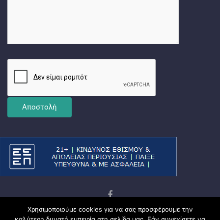
Χρησιμοποιούμε cookies για να σας προσφέρουμε την
Copyright © 2026
Ματσωμένος Γάτος – Όλα για το
καλύτερη δυνατή εμπειρία στη σελίδα μας. Εάν συνεχίσετε να