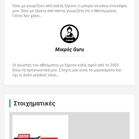
Όσοι με γνωρίζουν από παλιά, ξέρουν τι μπορώ να κάνω στα κέφια
μου. Όσοι με ξέρετε από πάντα, γνωρίζετε ότι ο Ματσωμένος
Γάτος δεν χάνει…
Μικρός Guru​
Οι γνώστες του αθλήματος με ξέρουν καλά, αφού από το 2005
δίνω τα προγνωστικά μου. Στόχος μας είναι το μεροκάματο και
όχι οι πολύ μεγάλες νίκες…
Στοιχηματικές