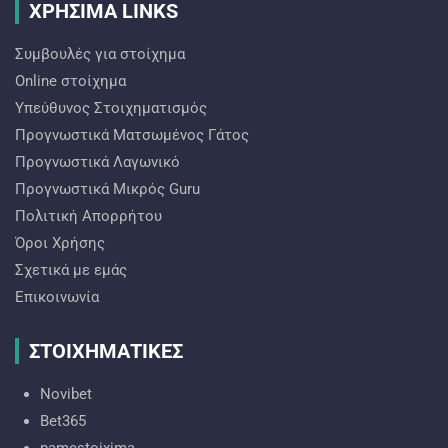
ΧΡΗΣΙΜΑ LINKS
Συμβουλές για στοίχημα
Online στοίχημα
Υπεύθυνος Στοιχηματισμός
Προγνωστικά Ματσωμένος Γάτος
Προγνωστικά Λαγωνικό
Προγνωστικά Mικρός Guru
Πολιτική Απορρήτου
Όροι Χρήσης
Σχετικά με εμάς
Επικοινωνία
ΣΤΟΙΧΗΜΑΤΙΚΕΣ
Novibet
Bet365