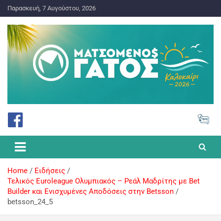
Παρασκευή, 7 Αυγούστου, 2026
ΠΡΟΓΝΩΣΤΙΚΑ ΓΙΑ ΤΟ ΣΤΟΙΧΗΜΑ
Ματσωμένος Γάτος – Όλα για
το Στοίχημα
Home
Ειδήσεις
Τελικός Euroleague Ολυμπιακός – Ρεάλ Μαδρίτης με Bet
Builder και Ενισχυμένες Αποδόσεις στην Betsson
betsson_24_5