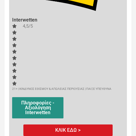
Interwetten
4,5/5
21+ | ΚΙΝΔΥΝΟΣ ΕΘΙΣΜΟΥ & ΑΠΩΛΕΙΑΣ ΠΕΡΙΟΥΣΙΑΣ | ΠΑΙΞΕ ΥΠΕΥΘΥΝΑ
Πληροφορίες -
Αξιολόγηση
Interwetten
ΚΛΙΚ ΕΔΩ >