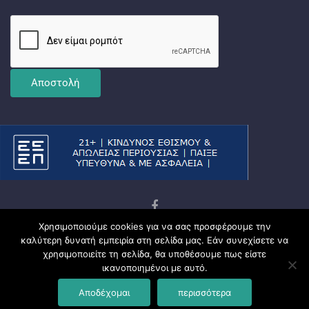
Χρησιμοποιούμε cookies για να σας προσφέρουμε την
Copyright © 2026
Ματσωμένος Γάτος – Όλα για το
καλύτερη δυνατή εμπειρία στη σελίδα μας. Εάν συνεχίσετε να
Στοίχημα
χρησιμοποιείτε τη σελίδα, θα υποθέσουμε πως είστε
Πολιτική Απορρήτου
ικανοποιημένοι με αυτό.
Since 2000 | Developed by © Econtent Systems All Rights
Αποδέχομαι
περισσότερα
Reserved