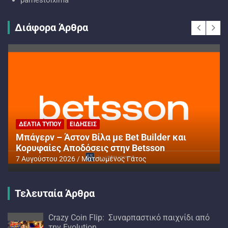
pamestoixima
Διάφορα Άρθρα
ΔΕΛΤΊΑ ΤΎΠΟΥ
ΕΙΔΉΣΕΙΣ
Μπάγερν – Άστον Βίλα με Bet Builder και
Κορυφαίες Αποδόσεις στην Betsson
7 Αυγούστου 2026
Ματσωμένος Γάτος
Τελευταία Άρθρα
Crazy Coin Flip: Συναρπαστικό παιχνίδι από
την Evolution