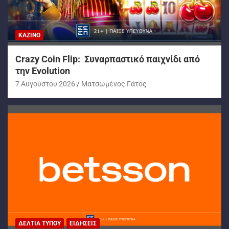
ΚΑΖΊΝΟ
Crazy Coin Flip: Συναρπαστικό παιχνίδι από
την Evolution
7 Αυγούστου 2026
Ματσωμένος Γάτος
ΔΕΛΤΊΑ ΤΎΠΟΥ
ΕΙΔΉΣΕΙΣ