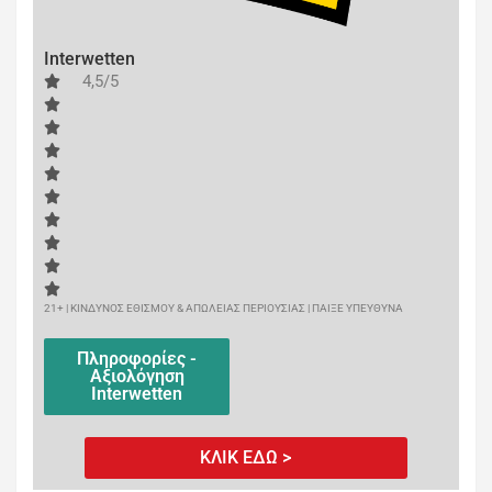
Interwetten
4,5/5
21+ | ΚΙΝΔΥΝΟΣ ΕΘΙΣΜΟΥ & ΑΠΩΛΕΙΑΣ ΠΕΡΙΟΥΣΙΑΣ | ΠΑΙΞΕ ΥΠΕΥΘΥΝΑ
Πληροφορίες -
Αξιολόγηση
Interwetten
ΚΛΙΚ ΕΔΩ >