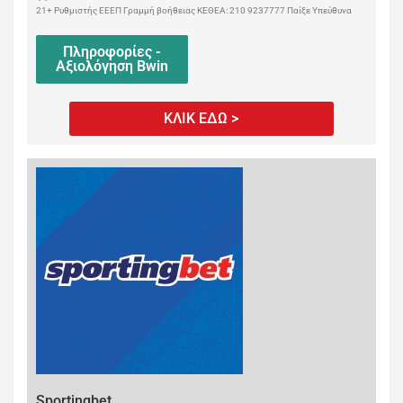
21+ Ρυθμιστής ΕΕΕΠ Γραμμή βοήθειας ΚΕΘΕΑ: 210 9237777 Παίξε Υπεύθυνα
Πληροφορίες -
Αξιολόγηση Bwin
ΚΛΙΚ ΕΔΩ >
Sportingbet