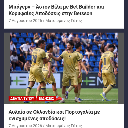
Μπάγερν – Άστον Βίλα με Bet Builder και
Κορυφαίες Αποδόσεις στην Betsson
7 Αυγούστου 2026
Ματσωμένος Γάτος
ΔΕΛΤΊΑ ΤΎΠΟΥ
ΕΙΔΉΣΕΙΣ
Αυλαία σε Ολλανδία και Πορτογαλία με
ενισχυμένες αποδόσεις!
7 Αυγούστου 2026
Ματσωμένος Γάτος