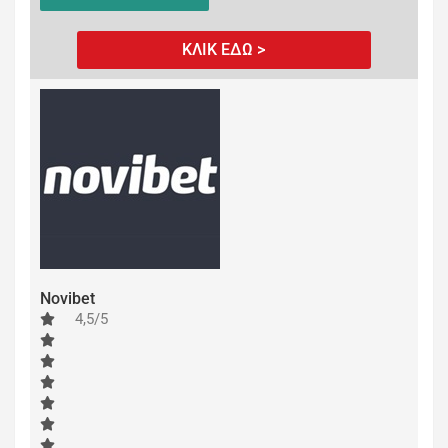
ΚΛΙΚ ΕΔΩ >
Novibet
4,5/5