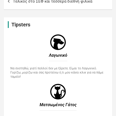
Tελικός στο ΣΕΦ και τέσσερα διεθνή φιλικά
Tipsters
Λαγωνικό
Να συστηθώ, γιατί πολλοί δεν με ξέρετε. Είμαι το Λαγωνικό.
Γυρίζω, μυρίζω και σας προτείνω ό,τι μου κάνει κλικ για να πάμε
ταμείο!
Ματσωμένος Γάτος​