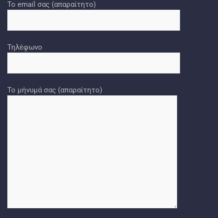
Το email σας (απαραίτητο)
Τηλέφωνο
Το μήνυμά σας (απαραίτητο)