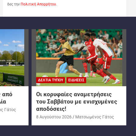
δες την
Πολιτική Απορρήτου
.
ΔΕΛΤΊΑ ΤΎΠΟΥ
ΕΙΔΉΣΕΙΣ
ς από
Oι κορυφαίες αναμετρήσεις
λία
του Σαββάτου με ενισχυμένες
αποδόσεις!
ς Γάτος
8 Αυγούστου 2026
Ματσωμένος Γάτος