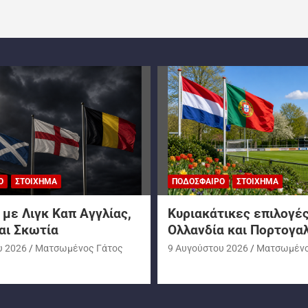
Ο
ΣΤΟΊΧΗΜΑ
ΠΟΔΌΣΦΑΙΡΟ
ΣΤΟΊΧΗΜΑ
με Λιγκ Καπ Αγγλίας,
Kυριακάτικες επιλογέ
αι Σκωτία
Ολλανδία και Πορτογα
υ 2026
Ματσωμένος Γάτος
9 Αυγούστου 2026
Ματσωμένο