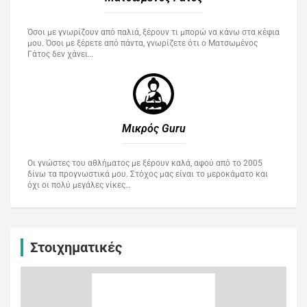
Όσοι με γνωρίζουν από παλιά, ξέρουν τι μπορώ να κάνω στα κέφια
μου. Όσοι με ξέρετε από πάντα, γνωρίζετε ότι ο Ματσωμένος
Γάτος δεν χάνει…
Μικρός Guru​
Οι γνώστες του αθλήματος με ξέρουν καλά, αφού από το 2005
δίνω τα προγνωστικά μου. Στόχος μας είναι το μεροκάματο και
όχι οι πολύ μεγάλες νίκες…
Στοιχηματικές