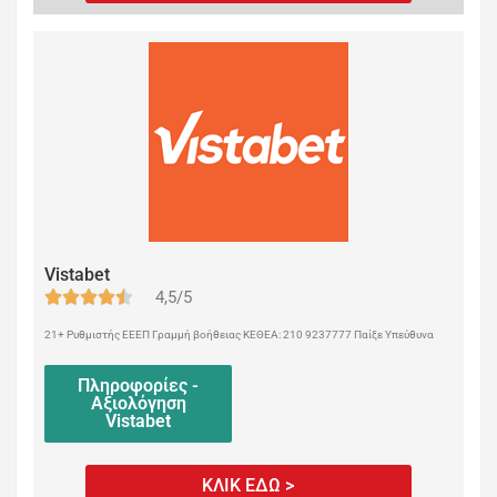
Vistabet
4,5/5
21+ Ρυθμιστής ΕΕΕΠ Γραμμή βοήθειας ΚΕΘΕΑ: 210 9237777 Παίξε Υπεύθυνα
Πληροφορίες -
Αξιολόγηση
Vistabet
ΚΛΙΚ ΕΔΩ >