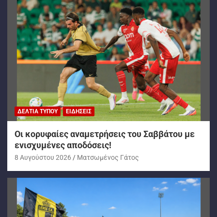
ΔΕΛΤΊΑ ΤΎΠΟΥ
ΕΙΔΉΣΕΙΣ
Oι κορυφαίες αναμετρήσεις του Σαββάτου με
ενισχυμένες αποδόσεις!
8 Αυγούστου 2026
Ματσωμένος Γάτος