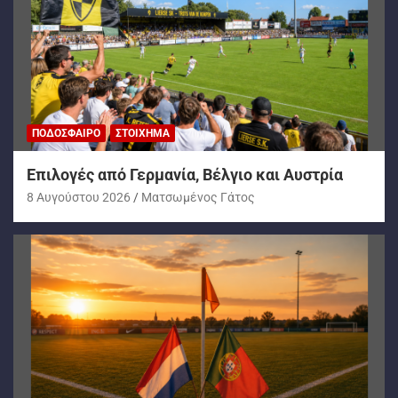
ΠΟΔΌΣΦΑΙΡΟ
ΣΤΟΊΧΗΜΑ
Επιλογές από Γερμανία, Βέλγιο και Αυστρία
8 Αυγούστου 2026
Ματσωμένος Γάτος