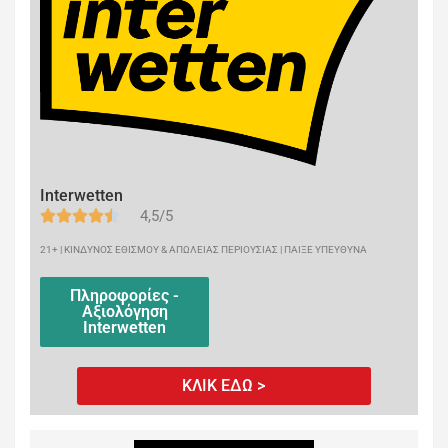
Interwetten
4,5/5
21+ | ΚΙΝΔΥΝΟΣ ΕΘΙΣΜΟΥ & ΑΠΩΛΕΙΑΣ ΠΕΡΙΟΥΣΙΑΣ | ΠΑΙΞΕ ΥΠΕΥΘΥΝΑ
Πληροφορίες -
Αξιολόγηση
Interwetten
ΚΛΙΚ ΕΔΩ >