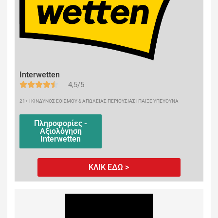
Interwetten
4,5/5
21+ | ΚΙΝΔΥΝΟΣ ΕΘΙΣΜΟΥ & ΑΠΩΛΕΙΑΣ ΠΕΡΙΟΥΣΙΑΣ | ΠΑΙΞΕ ΥΠΕΥΘΥΝΑ
Πληροφορίες -
Αξιολόγηση
Interwetten
ΚΛΙΚ ΕΔΩ >