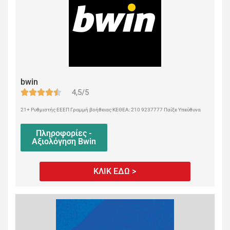
bwin
4,5/5
21+ Ρυθμιστής ΕΕΕΠ Γραμμή βοήθειας ΚΕΘΕΑ: 210 9237777 Παίξε Υπεύθυνα
Πληροφορίες -
Αξιολόγηση Bwin
ΚΛΙΚ ΕΔΩ >