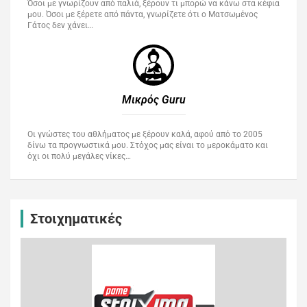
Όσοι με γνωρίζουν από παλιά, ξέρουν τι μπορώ να κάνω στα κέφια
μου. Όσοι με ξέρετε από πάντα, γνωρίζετε ότι ο Ματσωμένος
Γάτος δεν χάνει…
Μικρός Guru​
Οι γνώστες του αθλήματος με ξέρουν καλά, αφού από το 2005
δίνω τα προγνωστικά μου. Στόχος μας είναι το μεροκάματο και
όχι οι πολύ μεγάλες νίκες…
Στοιχηματικές