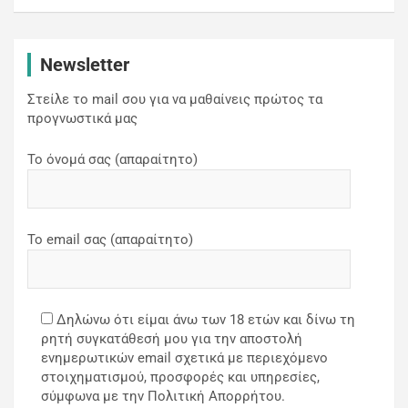
Newsletter
Στείλε το mail σου για να μαθαίνεις πρώτος τα
προγνωστικά μας
Το όνομά σας (απαραίτητο)
Το email σας (απαραίτητο)
Δηλώνω ότι είμαι άνω των 18 ετών και δίνω τη
ρητή συγκατάθεσή μου για την αποστολή
ενημερωτικών email σχετικά με περιεχόμενο
στοιχηματισμού, προσφορές και υπηρεσίες,
σύμφωνα με την Πολιτική Απορρήτου.