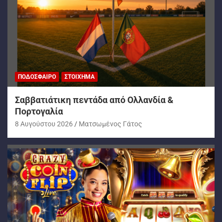
ΠΟΔΌΣΦΑΙΡΟ
ΣΤΟΊΧΗΜΑ
Σαββατιάτικη πεντάδα από Ολλανδία &
Πορτογαλία
8 Αυγούστου 2026
Ματσωμένος Γάτος