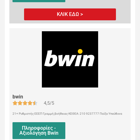
ΚΛΙΚ ΕΔΩ >
bwin
4,5/5
21+ Ρυθμιστής ΕΕΕΠ Γραμμή βοήθειας ΚΕΘΕΑ: 210 9237777 Παίξε Υπεύθυνα
Πληροφορίες -
Αξιολόγηση Bwin