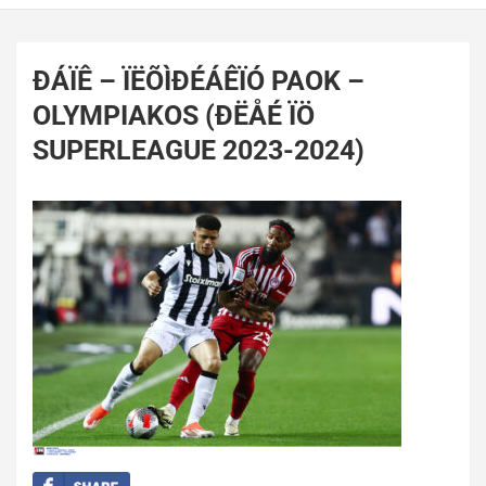
ÐÁÏÊ – ÏËÕÌÐÉÁÊÏÓ PAOK –
OLYMPIAKOS (ÐËÅÉ ÏÖ
SUPERLEAGUE 2023-2024)