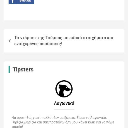
To ντέρμπι της Τούμπας με ειδικά στοιχήματα και
ενισχυμένες αποδόσεις!
Tipsters
Λαγωνικό
Να συστηθώ, γιατί πολλοί δεν με ξέρετε. Είμαι το Λαγωνικό.
Γυρίζω, μυρίζω και σας προτείνω ό,τι μου κάνει κλικ για να πάμε
ταμείο!