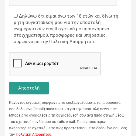
Δηλώνω ότι είμαι άνω των 18 ετών και δίνω τη
ρητή συγκατάθεσή μου για την αποστολή
ενημερωτικών email σχετικά με περιεχόμενο
στοιχηματισμού, προσφορές και υπηρεσίες,
σύμφωνα με την Πολιτική Απορρήτου.
Κάνοντας εγγραφή, συμφωνείς να επεξεργαζόμαστε τα προσωπικά
σου δεδομένα (email) αποκλειστικά για την αποστολή newsletter.
Μπορείς να ανακαλέσεις τη συγκατάθεσή σου ανά πάσα στιγμή μέσω
του σχετικού συνδέσμου σε κάθε email. Για περισσότερες
πληροφορίες σχετικά με το πώς προστατεύουμε τα δεδομένα σου, δες
την
Πολιτική Απορρήτου
.