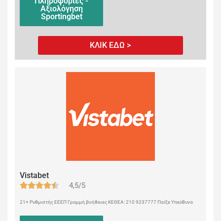
Πληροφορίες -
Αξιολόγηση
Sportingbet
ΚΛΙΚ ΕΔΩ >
Vistabet
4,5/5
21+ Ρυθμιστής ΕΕΕΠ Γραμμή βοήθειας ΚΕΘΕΑ: 210 9237777 Παίξε Υπεύθυνα