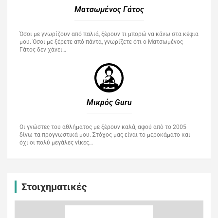
Ματσωμένος Γάτος​
Όσοι με γνωρίζουν από παλιά, ξέρουν τι μπορώ να κάνω στα κέφια
μου. Όσοι με ξέρετε από πάντα, γνωρίζετε ότι ο Ματσωμένος
Γάτος δεν χάνει…
Μικρός Guru​
Οι γνώστες του αθλήματος με ξέρουν καλά, αφού από το 2005
δίνω τα προγνωστικά μου. Στόχος μας είναι το μεροκάματο και
όχι οι πολύ μεγάλες νίκες…
Στοιχηματικές