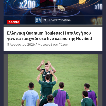
ΚΑΖΊΝΟ
Ελληνική Quantum Roulette: Η επιλογή σου
γίνεται παιχνίδι στο live casino της Novibet!
5 Αυγούστου 2026
Ματσωμένος Γάτος