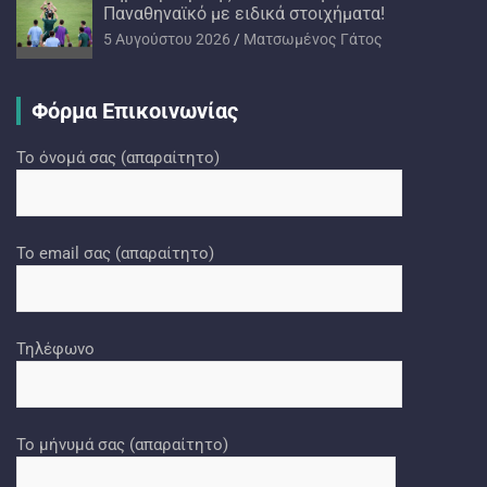
Παναθηναϊκό με ειδικά στοιχήματα!
5 Αυγούστου 2026
Ματσωμένος Γάτος
Φόρμα Επικοινωνίας
Το όνομά σας (απαραίτητο)
Το email σας (απαραίτητο)
Τηλέφωνο
Το μήνυμά σας (απαραίτητο)