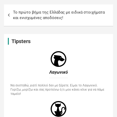
Το πρώτο βήμα της Ελλάδας με ειδικά στοιχήματα
και ενισχυμένες αποδόσεις!
Tipsters
Λαγωνικό
Να συστηθώ, γιατί πολλοί δεν με ξέρετε. Είμαι το Λαγωνικό.
Γυρίζω, μυρίζω και σας προτείνω ό,τι μου κάνει κλικ για να πάμε
ταμείο!