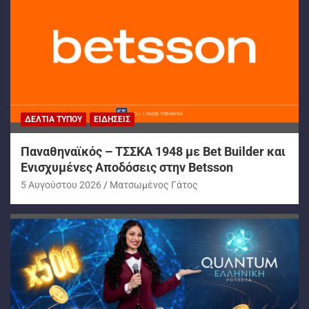
ΔΕΛΤΊΑ ΤΎΠΟΥ
ΕΙΔΉΣΕΙΣ
Παναθηναϊκός – ΤΣΣΚΑ 1948 με Bet Builder και
Ενισχυμένες Αποδόσεις στην Betsson
5 Αυγούστου 2026
Ματσωμένος Γάτος