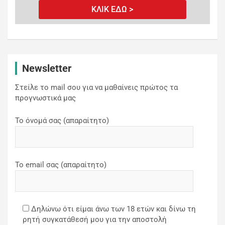
ΚΛΙΚ ΕΔΩ >
Newsletter
Στείλε το mail σου για να μαθαίνεις πρώτος τα
προγνωστικά μας
Το όνομά σας (απαραίτητο)
Το email σας (απαραίτητο)
Δηλώνω ότι είμαι άνω των 18 ετών και δίνω τη
ρητή συγκατάθεσή μου για την αποστολή