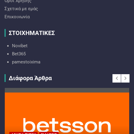
Όροι Χρήσης
Σχετικά με εμάς
Επικοινωνία
ΣΤΟΙΧΗΜΑΤΙΚΕΣ
Novibet
Bet365
pamestoixima
Διάφορα Άρθρα