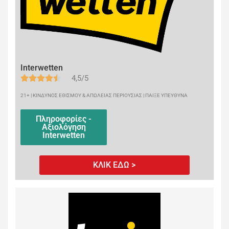
Interwetten
4,5/5
21+ | ΚΙΝΔΥΝΟΣ ΕΘΙΣΜΟΥ & ΑΠΩΛΕΙΑΣ ΠΕΡΙΟΥΣΙΑΣ | ΠΑΙΞΕ ΥΠΕΥΘΥΝΑ
Πληροφορίες -
Αξιολόγηση
Interwetten
ΚΛΙΚ ΕΔΩ >