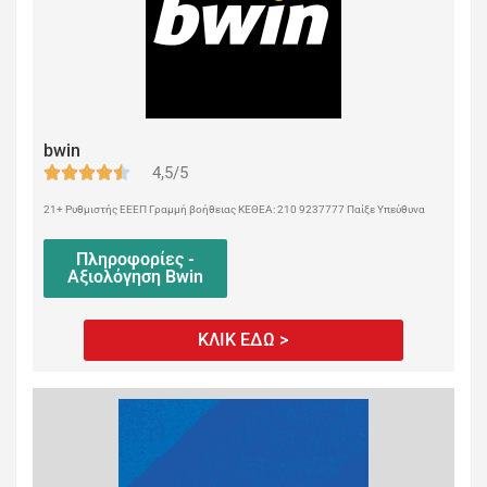
bwin
4,5/5
21+ Ρυθμιστής ΕΕΕΠ Γραμμή βοήθειας ΚΕΘΕΑ: 210 9237777 Παίξε Υπεύθυνα
Πληροφορίες -
Αξιολόγηση Bwin
ΚΛΙΚ ΕΔΩ >