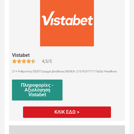
Vistabet
4,5/5
21+ Ρυθμιστής ΕΕΕΠ Γραμμή βοήθειας ΚΕΘΕΑ: 210 9237777 Παίξε Υπεύθυνα
Πληροφορίες -
Αξιολόγηση
Vistabet
ΚΛΙΚ ΕΔΩ >