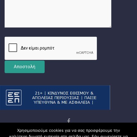
Χρησιμοποιούμε cookies για να σας προσφέρουμε την
Copyright © 2026
Ματσωμένος Γάτος – Όλα για το
καλύτερη δυνατή εμπειρία στη σελίδα μας. Εάν συνεχίσετε να