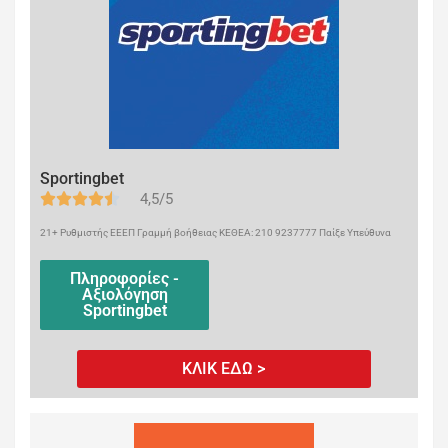
Sportingbet
4,5/5
21+ Ρυθμιστής ΕΕΕΠ Γραμμή βοήθειας ΚΕΘΕΑ: 210 9237777 Παίξε Υπεύθυνα
Πληροφορίες -
Αξιολόγηση
Sportingbet
ΚΛΙΚ ΕΔΩ >