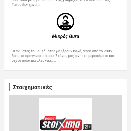
Γάτος δεν χάνει…
Μικρός Guru​
Οι γνώστες του αθλήματος με ξέρουν καλά, αφού από το 2005
δίνω τα προγνωστικά μου. Στόχος μας είναι το μεροκάματο και
όχι οι πολύ μεγάλες νίκες…
Στοιχηματικές