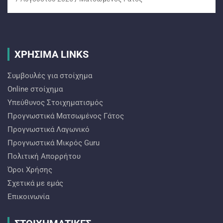
ΧΡΗΣΙΜΑ LINKS
Συμβουλές για στοίχημα
Online στοίχημα
Υπεύθυνος Στοιχηματισμός
Προγνωστικά Ματσωμένος Γάτος
Προγνωστικά Λαγωνικό
Προγνωστικά Mικρός Guru
Πολιτική Απορρήτου
Όροι Χρήσης
Σχετικά με εμάς
Επικοινωνία