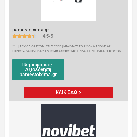
pamestoixima.gr
4,5/5
21+ | ΑΡΜΟΔΙΟΣ ΡΥΘΜΙΣΤΗΣ ΕΕΕΠ | ΚΙΝΔΥΝΟΣ ΕΘΙΣΜΟΥ & ΑΠΩΛΕΙΑΣ
ΠΕΡΙΟΥΣΙΑΣ | ΕΟΠΑΕ – ΓΡΑΜΜΗ ΣΥΜΒΟΥΛΕΥΤΙΚΗΣ: 1114 | ΠΑΙΞΕ ΥΠΕΥΘΥΝΑ
Πληροφορίες -
Αξιολόγηση
pamestoixima.gr
ΚΛΙΚ ΕΔΩ >