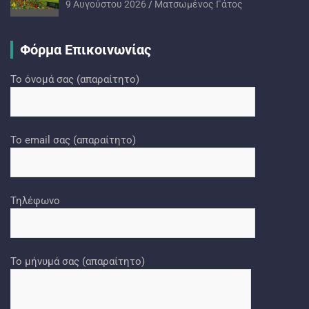
9 Αυγούστου 2026
Ματσωμένος Γάτος
Φόρμα Επικοινωνίας
Το όνομά σας (απαραίτητο)
Το email σας (απαραίτητο)
Τηλέφωνο
Το μήνυμά σας (απαραίτητο)