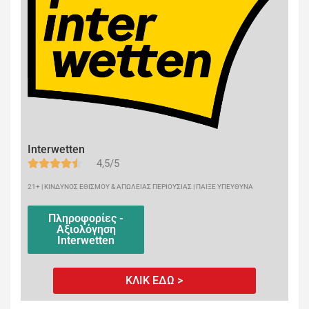
Interwetten
4,5/5
21+ | ΚΙΝΔΥΝΟΣ ΕΘΙΣΜΟΥ & ΑΠΩΛΕΙΑΣ ΠΕΡΙΟΥΣΙΑΣ | ΠΑΙΞΕ ΥΠΕΥΘΥΝΑ
Πληροφορίες -
Αξιολόγηση
Interwetten
ΚΛΙΚ ΕΔΩ >