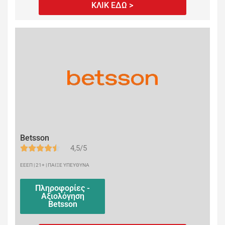
ΚΛΙΚ ΕΔΩ >
Betsson
4,5/5
ΕΕΕΠ | 21+ | ΠΑΙΞΕ ΥΠΕΥΘΥΝΑ
Πληροφορίες -
Αξιολόγηση
Betsson