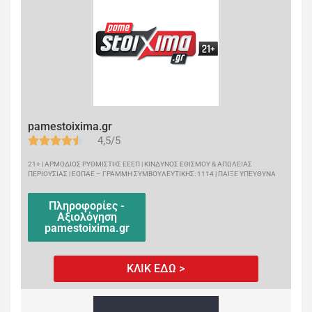
pamestoixima.gr
4,5/5
21+ | ΑΡΜΟΔΙΟΣ ΡΥΘΜΙΣΤΗΣ ΕΕΕΠ | ΚΙΝΔΥΝΟΣ ΕΘΙΣΜΟΥ & ΑΠΩΛΕΙΑΣ
ΠΕΡΙΟΥΣΙΑΣ | ΕΟΠΑΕ – ΓΡΑΜΜΗ ΣΥΜΒΟΥΛΕΥΤΙΚΗΣ: 1114 | ΠΑΙΞΕ ΥΠΕΥΘΥΝΑ
Πληροφορίες -
Αξιολόγηση
pamestoixima.gr
ΚΛΙΚ ΕΔΩ >