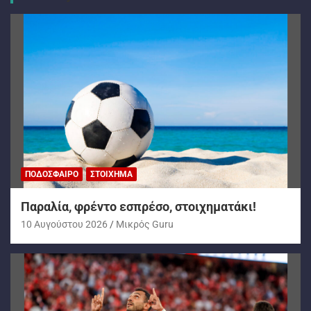
ΠΟΔΌΣΦΑΙΡΟ
ΣΤΟΊΧΗΜΑ
Παραλία, φρέντο εσπρέσο, στοιχηματάκι!
10 Αυγούστου 2026
Mικρός Guru