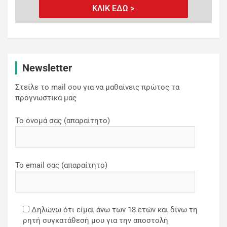
ΚΛΙΚ ΕΔΩ >
Newsletter
Στείλε το mail σου για να μαθαίνεις πρώτος τα
προγνωστικά μας
Το όνομά σας (απαραίτητο)
Το email σας (απαραίτητο)
Δηλώνω ότι είμαι άνω των 18 ετών και δίνω τη
ρητή συγκατάθεσή μου για την αποστολή