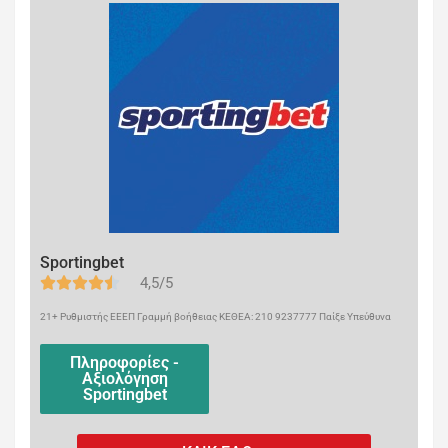
Sportingbet
4,5/5
21+ Ρυθμιστής ΕΕΕΠ Γραμμή βοήθειας ΚΕΘΕΑ: 210 9237777 Παίξε Υπεύθυνα
Πληροφορίες -
Αξιολόγηση
Sportingbet