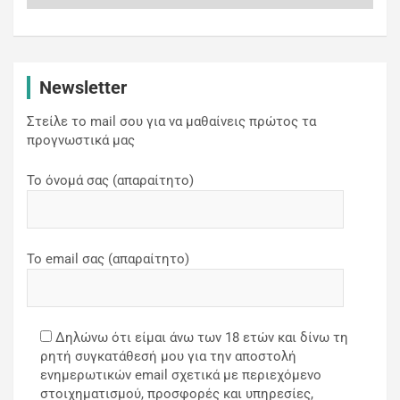
Newsletter
Στείλε το mail σου για να μαθαίνεις πρώτος τα
προγνωστικά μας
Το όνομά σας (απαραίτητο)
Το email σας (απαραίτητο)
Δηλώνω ότι είμαι άνω των 18 ετών και δίνω τη
ρητή συγκατάθεσή μου για την αποστολή
ενημερωτικών email σχετικά με περιεχόμενο
στοιχηματισμού, προσφορές και υπηρεσίες,