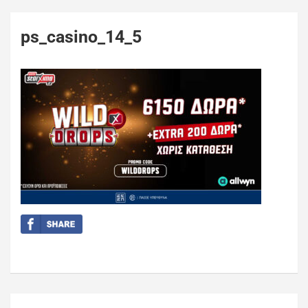
ps_casino_14_5