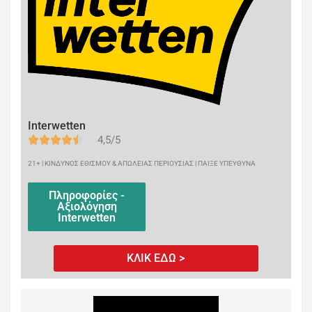
Interwetten
4,5/5
21+ | ΚΙΝΔΥΝΟΣ ΕΘΙΣΜΟΥ & ΑΠΩΛΕΙΑΣ ΠΕΡΙΟΥΣΙΑΣ | ΠΑΙΞΕ ΥΠΕΥΘΥΝΑ
Πληροφορίες -
Αξιολόγηση
Interwetten
ΚΛΙΚ ΕΔΩ >