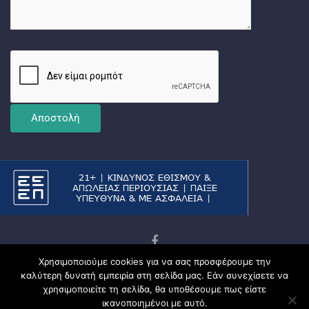
Χρησιμοποιούμε cookies για να σας προσφέρουμε την
Copyright © 2026
Ματσωμένος Γάτος – Όλα για το
καλύτερη δυνατή εμπειρία στη σελίδα μας. Εάν συνεχίσετε να
Στοίχημα
χρησιμοποιείτε τη σελίδα, θα υποθέσουμε πως είστε
Πολιτική Απορρήτου
ικανοποιημένοι με αυτό.