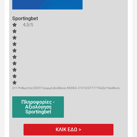
Sportingbet
4,5/5
21+ Ρυθμιστής ΕΕΕΠ Γραμμή βοήθειας ΚΕΘΕΑ: 210 9237777 Παίξε Υπεύθυνα
Πληροφορίες -
Αξιολόγηση
Sportingbet
ΚΛΙΚ ΕΔΩ >