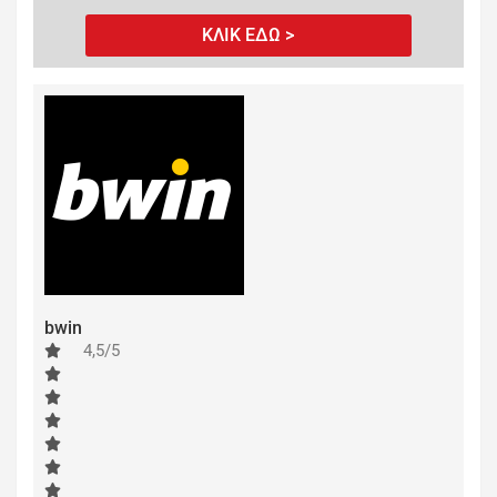
ΚΛΙΚ ΕΔΩ >
bwin
4,5/5