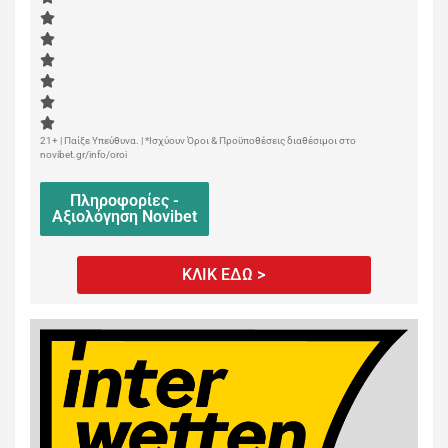
21+ | Παίξε Υπεύθυνα. | *Ισχύουν Όροι & Προϋποθέσεις διαθέσιμοι στο
novibet.gr/info/oroi
Πληροφορίες -
Αξιολόγηση Novibet
ΚΛΙΚ ΕΔΩ >