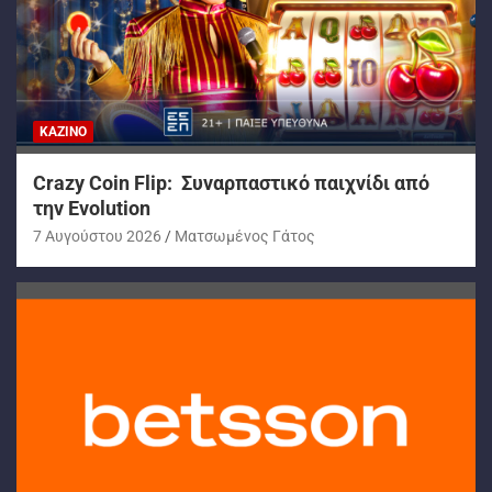
ΚΑΖΊΝΟ
Crazy Coin Flip: Συναρπαστικό παιχνίδι από
την Evolution
7 Αυγούστου 2026
Ματσωμένος Γάτος