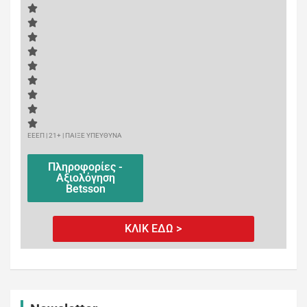
ΕΕΕΠ | 21+ | ΠΑΙΞΕ ΥΠΕΥΘΥΝΑ
Πληροφορίες -
Αξιολόγηση
Betsson
ΚΛΙΚ ΕΔΩ >