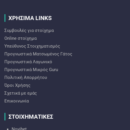
ΧΡΗΣΙΜΑ LINKS
Συμβουλές για στοίχημα
Online στοίχημα
Υπεύθυνος Στοιχηματισμός
Προγνωστικά Ματσωμένος Γάτος
Προγνωστικά Λαγωνικό
Προγνωστικά Mικρός Guru
Πολιτική Απορρήτου
Όροι Χρήσης
Σχετικά με εμάς
Επικοινωνία
ΣΤΟΙΧΗΜΑΤΙΚΕΣ
Novibet