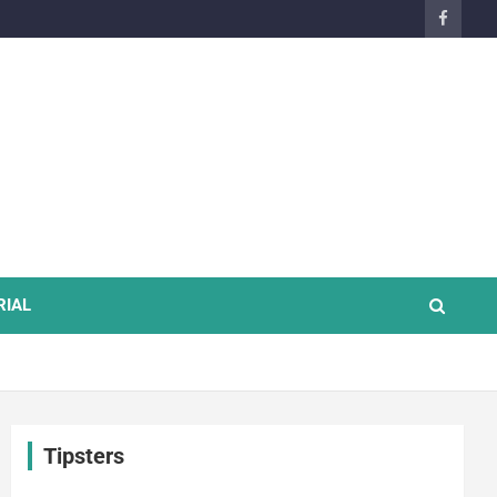
RIAL
Tipsters