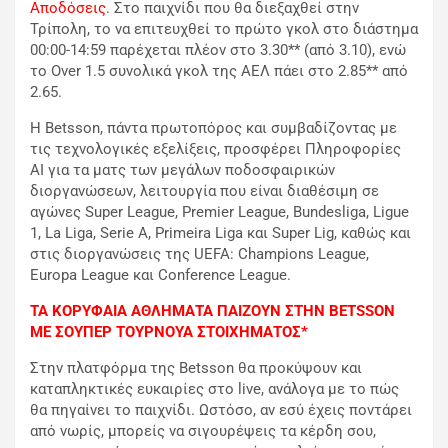
Αποδόσεις
. Στο παιχνίδι που θα διεξαχθεί στην
Τρίπολη, το να επιτευχθεί το πρώτο γκολ στο διάστημα
00:00-14:59 παρέχεται πλέον στο 3.30** (από 3.10), ενώ
το Over 1.5 συνολικά γκολ της ΑΕΛ πάει στο 2.85** από
2.65.
Η Betsson, πάντα πρωτοπόρος και συμβαδίζοντας με
τις τεχνολογικές εξελίξεις, προσφέρει Πληροφορίες
AI για τα ματς των μεγάλων ποδοσφαιρικών
διοργανώσεων, λειτουργία που είναι διαθέσιμη σε
αγώνες Super League, Premier League, Bundesliga, Ligue
1, La Liga, Serie A, Primeira Liga και Super Lig, καθώς και
στις διοργανώσεις της UEFA: Champions League,
Europa League και Conference League.
ΤΑ ΚΟΡΥΦΑΙΑ ΑΘΛΗΜΑΤΑ ΠΑΙΖΟΥΝ ΣΤΗΝ BETSSON
ΜΕ ΣΟΥΠΕΡ ΤΟΥΡΝΟΥΑ ΣΤΟΙΧΗΜΑΤΟΣ*
Στην πλατφόρμα της Betsson θα προκύψουν και
καταπληκτικές ευκαιρίες στο live, ανάλογα με το πώς
θα πηγαίνει το παιχνίδι. Ωστόσο, αν εσύ έχεις ποντάρει
από νωρίς, μπορείς να σιγουρέψεις τα κέρδη σου,