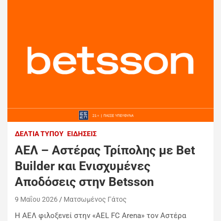
ΔΕΛΤΊΑ ΤΎΠΟΥ
ΕΙΔΉΣΕΙΣ
ΑΕΛ – Αστέρας Τρίπολης με Bet
Builder και Ενισχυμένες
Αποδόσεις στην Betsson
9 Μαΐου 2026
Ματσωμένος Γάτος
H ΑΕΛ φιλοξενεί στην «AEL FC Arena» τον Αστέρα