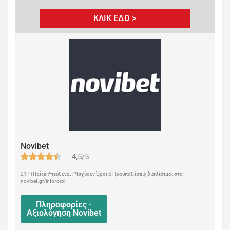
ΚΛΙΚ ΕΔΩ >
Novibet
4,5/5
21+ | Παίξε Υπεύθυνα. | *Ισχύουν Όροι & Προϋποθέσεις διαθέσιμοι στο
novibet.gr/info/oroi
Πληροφορίες -
Αξιολόγηση Novibet