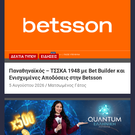
ΔΕΛΤΊΑ ΤΎΠΟΥ
ΕΙΔΉΣΕΙΣ
Παναθηναϊκός – ΤΣΣΚΑ 1948 με Bet Builder και
Ενισχυμένες Αποδόσεις στην Betsson
5 Αυγούστου 2026
Ματσωμένος Γάτος