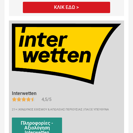
ΚΛΙΚ ΕΔΩ >
Interwetten
4,5/5
21+ | ΚΙΝΔΥΝΟΣ ΕΘΙΣΜΟΥ & ΑΠΩΛΕΙΑΣ ΠΕΡΙΟΥΣΙΑΣ | ΠΑΙΞΕ ΥΠΕΥΘΥΝΑ
Πληροφορίες -
Αξιολόγηση
Interwetten