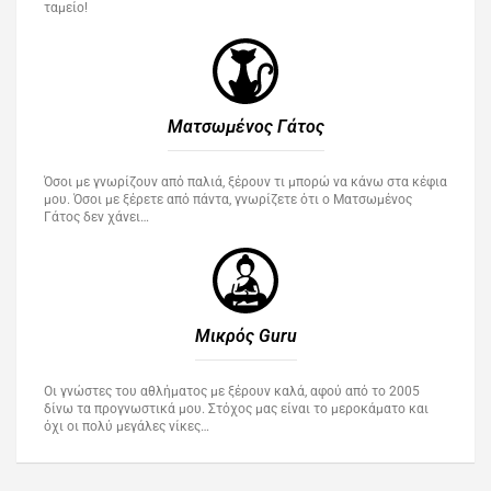
ταμείο!
Ματσωμένος Γάτος​
Όσοι με γνωρίζουν από παλιά, ξέρουν τι μπορώ να κάνω στα κέφια
μου. Όσοι με ξέρετε από πάντα, γνωρίζετε ότι ο Ματσωμένος
Γάτος δεν χάνει…
Μικρός Guru​
Οι γνώστες του αθλήματος με ξέρουν καλά, αφού από το 2005
δίνω τα προγνωστικά μου. Στόχος μας είναι το μεροκάματο και
όχι οι πολύ μεγάλες νίκες…