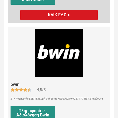
ΚΛΙΚ ΕΔΩ >
bwin
4,5/5
21+ Ρυθμιστής ΕΕΕΠ Γραμμή βοήθειας ΚΕΘΕΑ: 210 9237777 Παίξε Υπεύθυνα
Πληροφορίες -
Αξιολόγηση Bwin