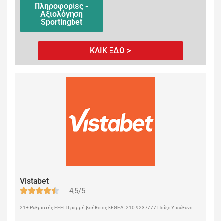
Πληροφορίες -
Αξιολόγηση
Sportingbet
ΚΛΙΚ ΕΔΩ >
Vistabet
4,5/5
21+ Ρυθμιστής ΕΕΕΠ Γραμμή βοήθειας ΚΕΘΕΑ: 210 9237777 Παίξε Υπεύθυνα