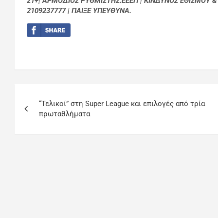
21+| ΑΡΜΟΔΙΟΣ ΡΥΘΜΙΣΤΗΣ:ΕΕΕΠ | ΚΙΝΔΥΝΟΣ ΕΘΙΣΜΟΥ &
2109237777 | ΠΑΙΞΕ ΥΠΕΥΘΥΝΑ.
“Τελικοί” στη Super League και επιλογές από τρία
πρωταθλήματα