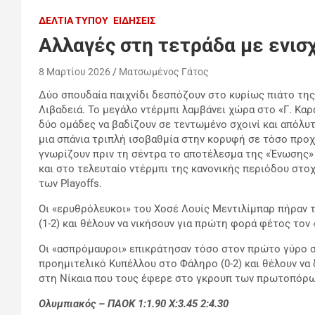
ΔΕΛΤΊΑ ΤΎΠΟΥ
ΕΙΔΉΣΕΙΣ
Αλλαγές στη τετράδα με ενισ
8 Μαρτίου 2026
Ματσωμένος Γάτος
Δύο σπουδαία παιχνίδι δεσπόζουν στο κυρίως πιάτο της
Λιβαδειά. Το μεγάλο ντέρμπι λαμβάνει χώρα στο «Γ. Καρ
δύο ομάδες να βαδίζουν σε τεντωμένο σχοινί και απόλυτ
μια σπάνια τριπλή ισοβαθμία στην κορυφή σε τόσο προ
γνωρίζουν πριν τη σέντρα το αποτέλεσμα της «Ένωσης» 
και στο τελευταίο ντέρμπι της κανονικής περιόδου στο
των Playoffs.
Οι «ερυθρόλευκοι» του Χοσέ Λουίς Μεντιλίμπαρ πήραν 
(1-2) και θέλουν να νικήσουν για πρώτη φορά φέτος το
Οι «ασπρόμαυροι» επικράτησαν τόσο στον πρώτο γύρο στ
προημιτελικό Κυπέλλου στο Φάληρο (0-2) και θέλουν να 
στη Νίκαια που τους έφερε στο γκρουπ των πρωτοπόρω
Ολυμπιακός – ΠΑΟΚ 1:1.90
X
:3.45 2:4.30