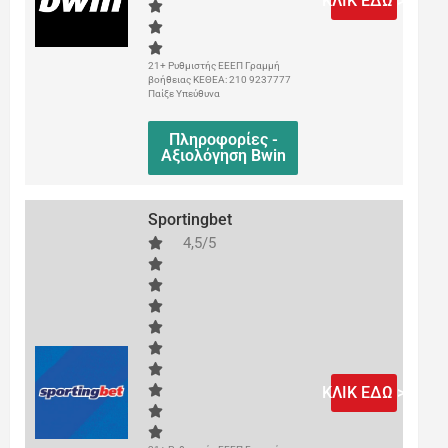
ΚΛΙΚ ΕΔΩ >
21+ Ρυθμιστής ΕΕΕΠ Γραμμή
βοήθειας ΚΕΘΕΑ: 210 9237777
Παίξε Υπεύθυνα
Πληροφορίες -
Αξιολόγηση Bwin
Sportingbet
4,5/5
ΚΛΙΚ ΕΔΩ >