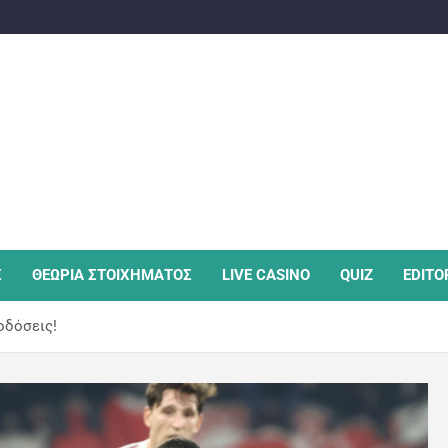
Σ
ΘΕΩΡΙΑ ΣΤΟΙΧΗΜΑΤΟΣ
LIVE CASINO
QUIZ
EDITO
οδόσεις!