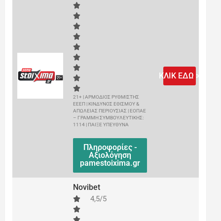
ΚΛΙΚ ΕΔΩ >
21+ | ΑΡΜΟΔΙΟΣ ΡΥΘΜΙΣΤΗΣ
ΕΕΕΠ | ΚΙΝΔΥΝΟΣ ΕΘΙΣΜΟΥ &
ΑΠΩΛΕΙΑΣ ΠΕΡΙΟΥΣΙΑΣ | ΕΟΠΑΕ
– ΓΡΑΜΜΗ ΣΥΜΒΟΥΛΕΥΤΙΚΗΣ:
1114 | ΠΑΙΞΕ ΥΠΕΥΘΥΝΑ
Πληροφορίες -
Αξιολόγηση
pamestoixima.gr
Novibet
4,5/5