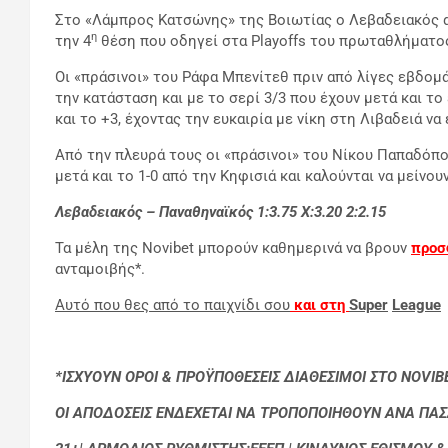
Στο «Λάμπρος Κατσώνης» της Βοιωτίας ο Λεβαδειακός αν
η
την 4
θέση που οδηγεί στα Playoffs του πρωταθλήματο
Οι «πράσινοι» του Ράφα Μπενίτεθ πριν από λίγες εβδομά
την κατάσταση και με το σερί 3/3 που έχουν μετά και το
και το +3, έχοντας την ευκαιρία με νίκη στη Λιβαδειά ν
Από την πλευρά τους οι «πράσινοι» του Νίκου Παπαδόπ
μετά και το 1-0 από την Κηφισιά και καλούνται να μείνο
Λεβαδειακός – Παναθηναϊκός 1:3.75
X
:3.20 2:2.15
Τα μέλη της Novibet μπορούν καθημερινά να βρουν
προσ
ανταμοιβής*.
Αυτό που θες από το παιχνίδι σου
και στη
Super
League
*ΙΣΧΥΟΥΝ ΟΡΟΙ & ΠΡΟΫΠΟΘΕΣΕΙΣ ΔΙΑΘΕΣΙΜΟΙ ΣΤΟ NOVIBE
ΟΙ ΑΠΟΔΟΣΕΙΣ ΕΝΔΕΧΕΤΑΙ ΝΑ ΤΡΟΠΟΠΟΙΗΘΟΥΝ ΑΝΑ ΠΑΣ