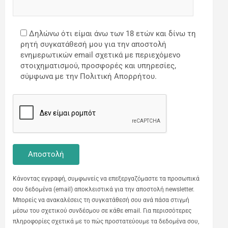
Δηλώνω ότι είμαι άνω των 18 ετών και δίνω τη
ρητή συγκατάθεσή μου για την αποστολή
ενημερωτικών email σχετικά με περιεχόμενο
στοιχηματισμού, προσφορές και υπηρεσίες,
σύμφωνα με την Πολιτική Απορρήτου.
Κάνοντας εγγραφή, συμφωνείς να επεξεργαζόμαστε τα προσωπικά
σου δεδομένα (email) αποκλειστικά για την αποστολή newsletter.
Μπορείς να ανακαλέσεις τη συγκατάθεσή σου ανά πάσα στιγμή
μέσω του σχετικού συνδέσμου σε κάθε email. Για περισσότερες
πληροφορίες σχετικά με το πώς προστατεύουμε τα δεδομένα σου,