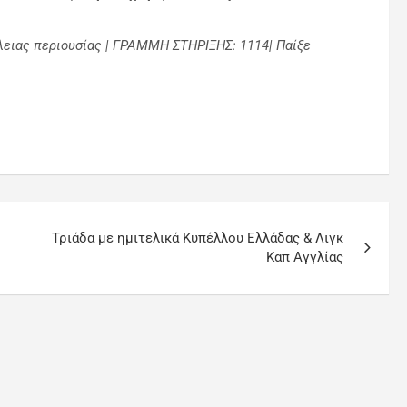
λειας περιουσίας | ΓΡΑΜΜΗ ΣΤΗΡΙΞΗΣ: 1114| Παίξε
Τριάδα με ημιτελικά Κυπέλλου Ελλάδας & Λιγκ
Καπ Αγγλίας