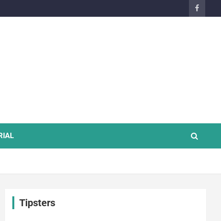
RIAL
Tipsters