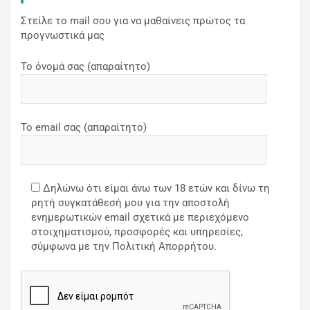
Στείλε το mail σου για να μαθαίνεις πρώτος τα
προγνωστικά μας
Το όνομά σας (απαραίτητο)
Το email σας (απαραίτητο)
Δηλώνω ότι είμαι άνω των 18 ετών και δίνω τη
ρητή συγκατάθεσή μου για την αποστολή
ενημερωτικών email σχετικά με περιεχόμενο
στοιχηματισμού, προσφορές και υπηρεσίες,
σύμφωνα με την Πολιτική Απορρήτου.