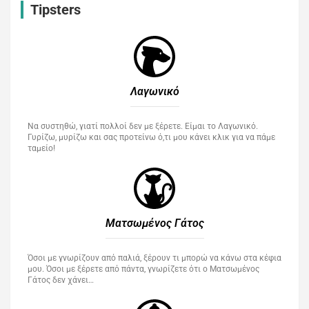
Tipsters
Λαγωνικό
Να συστηθώ, γιατί πολλοί δεν με ξέρετε. Είμαι το Λαγωνικό.
Γυρίζω, μυρίζω και σας προτείνω ό,τι μου κάνει κλικ για να πάμε
ταμείο!
Ματσωμένος Γάτος​
Όσοι με γνωρίζουν από παλιά, ξέρουν τι μπορώ να κάνω στα κέφια
μου. Όσοι με ξέρετε από πάντα, γνωρίζετε ότι ο Ματσωμένος
Γάτος δεν χάνει…