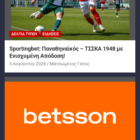
ΔΕΛΤΊΑ ΤΎΠΟΥ
ΕΙΔΉΣΕΙΣ
Sportingbet: Παναθηναϊκός – ΤΣΣΚΑ 1948 με
Ενισχυμένη Απόδοση!
5 Αυγούστου 2026
Ματσωμένος Γάτος