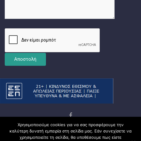
Χρησιμοποιούμε cookies για να σας προσφέρουμε την
Copyright © 2026
Ματσωμένος Γάτος – Όλα για το
καλύτερη δυνατή εμπειρία στη σελίδα μας. Εάν συνεχίσετε να
Στοίχημα
χρησιμοποιείτε τη σελίδα, θα υποθέσουμε πως είστε