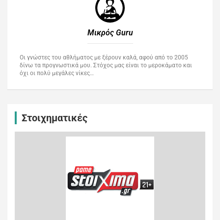
Μικρός Guru​
Οι γνώστες του αθλήματος με ξέρουν καλά, αφού από το 2005
δίνω τα προγνωστικά μου. Στόχος μας είναι το μεροκάματο και
όχι οι πολύ μεγάλες νίκες…
Στοιχηματικές