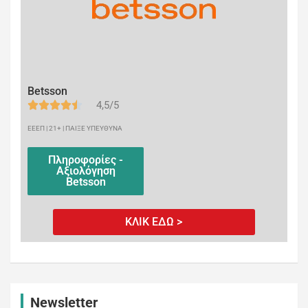
Betsson
4,5/5
ΕΕΕΠ | 21+ | ΠΑΙΞΕ ΥΠΕΥΘΥΝΑ
Πληροφορίες -
Αξιολόγηση
Betsson
ΚΛΙΚ ΕΔΩ >
Newsletter