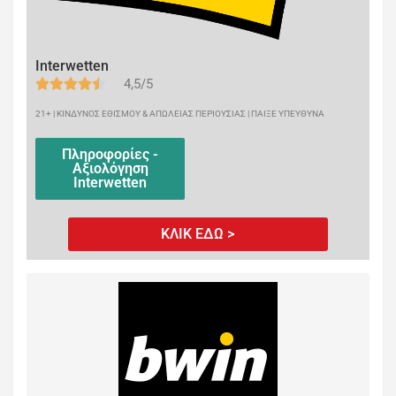
Interwetten
4,5/5
21+ | ΚΙΝΔΥΝΟΣ ΕΘΙΣΜΟΥ & ΑΠΩΛΕΙΑΣ ΠΕΡΙΟΥΣΙΑΣ | ΠΑΙΞΕ ΥΠΕΥΘΥΝΑ
Πληροφορίες -
Αξιολόγηση
Interwetten
ΚΛΙΚ ΕΔΩ >