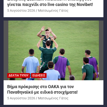
γίνεται παιχνίδι στο live casino της Novibet!
5 Αυγούστου 2026
Ματσωμένος Γάτος
ΔΕΛΤΊΑ ΤΎΠΟΥ
ΕΙΔΉΣΕΙΣ
Βήμα πρόκρισης στο ΟΑΚΑ για τον
Παναθηναϊκό με ειδικά στοιχήματα!
5 Αυγούστου 2026
Ματσωμένος Γάτος