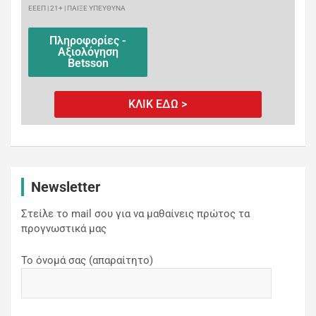
ΕΕΕΠ | 21+ | ΠΑΙΞΕ ΥΠΕΥΘΥΝΑ
Πληροφορίες -
Αξιολόγηση
Betsson
ΚΛΙΚ ΕΔΩ >
Newsletter
Στείλε το mail σου για να μαθαίνεις πρώτος τα
προγνωστικά μας
Το όνομά σας (απαραίτητο)