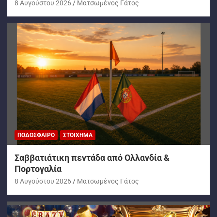
8 Αυγούστου 2026
Ματσωμένος Γάτος
ΠΟΔΌΣΦΑΙΡΟ
ΣΤΟΊΧΗΜΑ
Σαββατιάτικη πεντάδα από Ολλανδία &
Πορτογαλία
8 Αυγούστου 2026
Ματσωμένος Γάτος