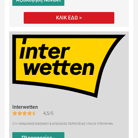
ΚΛΙΚ ΕΔΩ >
Interwetten
4,5/5
21+ | ΚΙΝΔΥΝΟΣ ΕΘΙΣΜΟΥ & ΑΠΩΛΕΙΑΣ ΠΕΡΙΟΥΣΙΑΣ | ΠΑΙΞΕ ΥΠΕΥΘΥΝΑ
Πληροφορίες -