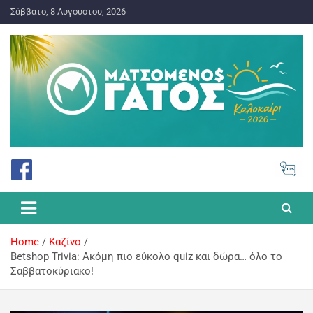
Σάββατο, 8 Αυγούστου, 2026
ΠΡΟΓΝΩΣΤΙΚΑ ΓΙΑ ΤΟ ΣΤΟΙΧΗΜΑ
Ματσωμένος Γάτος – Όλα για
το Στοίχημα
Home
Καζίνο
Betshop Trivia: Ακόμη πιο εύκολο quiz και δώρα… όλο το
Σαββατοκύριακο!