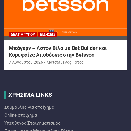
ΔΕΛΤΊΑ ΤΎΠΟΥ
ΕΙΔΉΣΕΙΣ
Μπάγερν – Άστον Βίλα με Bet Builder και
Κορυφαίες Αποδόσεις στην Betsson
7 Αυγούστου 2026
Ματσωμένος Γάτος
ΧΡΗΣΙΜΑ LINKS
Συμβουλές για στοίχημα
Online στοίχημα
Υπεύθυνος Στοιχηματισμός