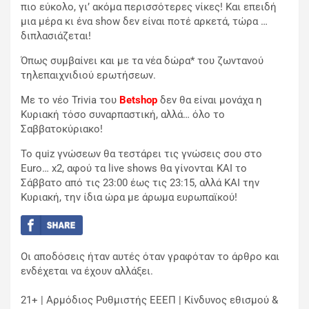
πιο εύκολο, γι’ ακόμα περισσότερες νίκες! Και επειδή
μια μέρα κι ένα show δεν είναι ποτέ αρκετά, τώρα …
διπλασιάζεται!
Όπως συμβαίνει και με τα νέα δώρα* του ζωντανού
τηλεπαιχνιδιού ερωτήσεων.
Με το νέο Trivia του
Betshop
δεν θα είναι μονάχα η
Κυριακή τόσο συναρπαστική, αλλά… όλο το
Σαββατοκύριακο!
Το quiz γνώσεων θα τεστάρει τις γνώσεις σου στο
Euro… x2, αφού τα live shows θα γίνονται ΚΑΙ το
Σάββατο από τις 23:00 έως τις 23:15, αλλά ΚΑΙ την
Κυριακή, την ίδια ώρα με άρωμα ευρωπαϊκού!
Οι αποδόσεις ήταν αυτές όταν γραφόταν το άρθρο και
ενδέχεται να έχουν αλλάξει.
21+ | Αρμόδιος Ρυθμιστής ΕΕΕΠ | Κίνδυνος εθισμού &