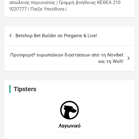
απώλειας περιουσίας | Γραμμή βοήθειας ΚΕΘΕΑ 210
9237777 | Παίξε Υπεύθυνα |
Betshop Bet Builder σε Pregame & Live!
Προσφορά* ευρωπαϊκών διαστάσεων από τη Novibet
και τη Wolt!
Tipsters
Λαγωνικό