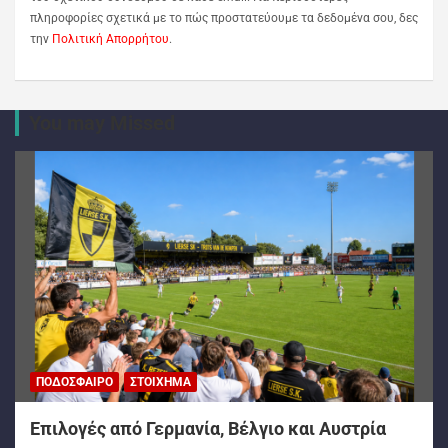
πληροφορίες σχετικά με το πώς προστατεύουμε τα δεδομένα σου, δες
την
Πολιτική Απορρήτου
.
You may Missed
ΠΟΔΌΣΦΑΙΡΟ
ΣΤΟΊΧΗΜΑ
Επιλογές από Γερμανία, Βέλγιο και Αυστρία