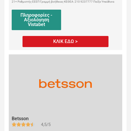
21+ Ρυθμιστής ΕΕΕΠ Γραμμή βοήθειας ΚΕΘΕΑ: 210 9237777 Παίξε Υπεύθυνα
Πληροφορίες -
Αξιολόγηση
Vistabet
ΚΛΙΚ ΕΔΩ >
Betsson
4,5/5