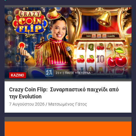
ΚΑΖΊΝΟ
Crazy Coin Flip: Συναρπαστικό παιχνίδι από
την Evolution
7 Αυγούστου 2026
Ματσωμένος Γάτος