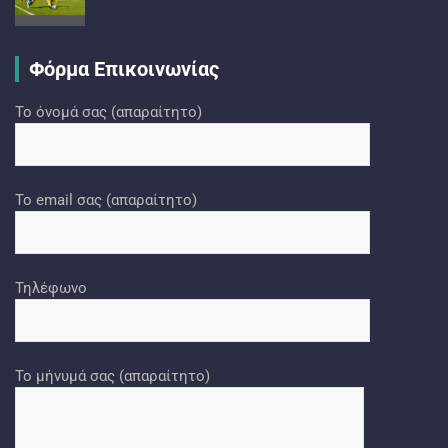
Φόρμα Επικοινωνίας
Το όνομά σας (απαραίτητο)
Το email σας (απαραίτητο)
Τηλέφωνο
Το μήνυμά σας (απαραίτητο)