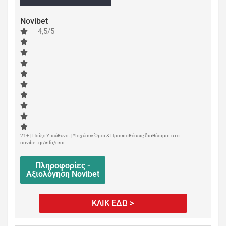
Novibet
4,5/5
21+ | Παίξε Υπεύθυνα. | *Ισχύουν Όροι & Προϋποθέσεις διαθέσιμοι στο
novibet.gr/info/oroi
Πληροφορίες -
Αξιολόγηση Novibet
ΚΛΙΚ ΕΔΩ >