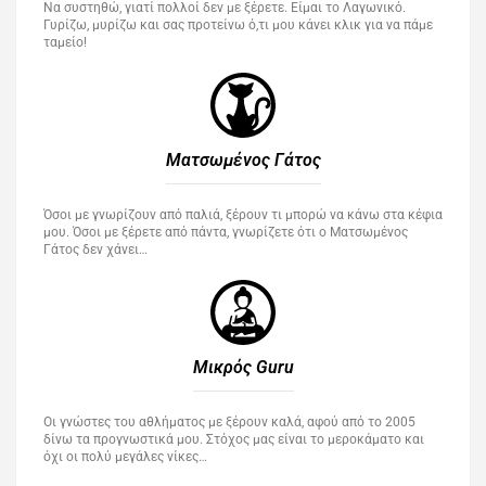
Να συστηθώ, γιατί πολλοί δεν με ξέρετε. Είμαι το Λαγωνικό.
Γυρίζω, μυρίζω και σας προτείνω ό,τι μου κάνει κλικ για να πάμε
ταμείο!
Ματσωμένος Γάτος​
Όσοι με γνωρίζουν από παλιά, ξέρουν τι μπορώ να κάνω στα κέφια
μου. Όσοι με ξέρετε από πάντα, γνωρίζετε ότι ο Ματσωμένος
Γάτος δεν χάνει…
Μικρός Guru​
Οι γνώστες του αθλήματος με ξέρουν καλά, αφού από το 2005
δίνω τα προγνωστικά μου. Στόχος μας είναι το μεροκάματο και
όχι οι πολύ μεγάλες νίκες…