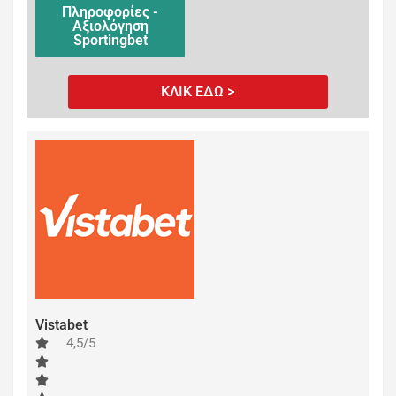
Πληροφορίες -
Αξιολόγηση
Sportingbet
ΚΛΙΚ ΕΔΩ >
Vistabet
4,5/5