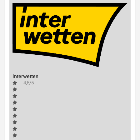
Interwetten
4,5/5