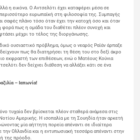
λλά η εικόνα. Ο Αντσελότι έχει καταφέρει μέσα σε
α περισσότερο ευρωπαϊκή στη φιλοσοφία της. Συμπαγής
ι σαφές πλάνο τόσο όταν έχει την κατοχή όσο και όταν
τη φορά πως η ομάδα του διαθέτει πλέον συνοχή και
 φτάσει μέχρι το τέλος της διοργάνωσης.
αδικό ουσιαστικό πρόβλημα, όμως ο νεαρός Ραϊάν άρπαξε
α δείχνουν πως θα διατηρήσει τη θέση του στο δεξί άκρο
ύριο εκφραστή των επιθέσεων, ενώ ο Ματέους Κούνια
ελότι δεν δείχνει διάθεση να αλλάξει κάτι σε ένα
αζιλία – Ιαπωνία!
μόνο τυχαία δεν βρίσκεται πλέον σταθερά ανάμεσα στις
Νοτίου Αμερικής. Η ισοπαλία με τη Σουηδία ήταν αρκετή
ρώνοντας μία αήττητη πορεία απέναντι σε ιδιαίτερα
ε την Ολλανδία και η εντυπωσιακή τεσσάρα απέναντι στην
κή της πρόοδο.