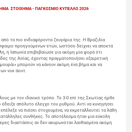
ΧΗΜΑ
ΣΤΟΊΧΗΜΑ - ΠΑΓΚΌΣΜΙΟ ΚΎΠΕΛΛΟ 2026
 από τα πιο ενδιαφέροντα ζευγάρια της. Η Βραζιλία
όσφαιρο προηγούμενων ετών, ωστόσο δείχνει να αποκτά
η, η Ιαπωνία επιβεβαίωσε για ακόμη μία φορά ότι
άδες της Ασίας, έχοντας πραγματοποιήσει εξαιρετική
αμουράι» μπορούν να κάνουν ακόμη ένα βήμα και να
ων νοκ άουτ.
ους με τον ιδανικό τρόπο. Το 3-0 επί της Σκωτίας ήρθε
» έδειξε απόλυτο έλεγχο του ρυθμού. Αντί να κυνηγήσει
επέλεξε να πιέσει στοχευμένα, να εκμεταλλευτεί τα λάθη
 κατάλληλες συνθήκες. Το αποτέλεσμα ήταν μια εύκολη
τερες διαστάσεις αν δεν ακυρωνόταν λανθασμένα ακόμη