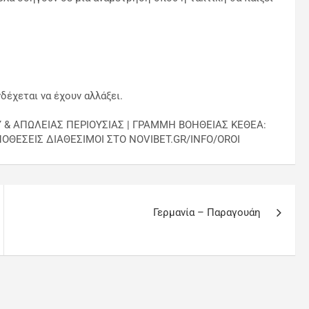
δέχεται να έχουν αλλάξει.
Υ & ΑΠΩΛΕΙΑΣ ΠΕΡΙΟΥΣΙΑΣ | ΓΡΑΜΜΗ ΒΟΗΘΕΙΑΣ ΚΕΘΕΑ:
ΠΟΘΕΣΕΙΣ ΔΙΑΘΕΣΙΜΟΙ ΣΤΟ NOVIBET.GR/INFO/OROI
Γερμανία – Παραγουάη