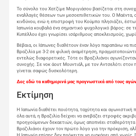
Το σύνολο του Χατζίμε Μοριγιάσου βασίζεται στη συνοχ
εναλλαγές θέσεων των μεσοεπιθετικών του. Ο Μαέντα, ο
κινδύνου, ενώ η επιστροφή του Κούμπο πλησιάζει, έστω κ
Ιαπωνία κουβαλά ένα σημαντικό ψυχολογικό βάρος: σε 
Κυπέλλου έχει γνωρίσει ισάριθμους αποκλεισμούς, χωρί
Βέβαια, οι Ιάπωνες διαθέτουν έναν λόγο παραπάνω να πισ
Βραζιλία με 3-2 σε φιλική αναμέτρηση, πραγματοποιώντ
εντελώς διαφορετικές. Τότε οι Βραζιλιάνοι αγωνίζοντα
συνοχής. Σε νοκ άουτ Μουντιάλ, με τον Αντσελότι στον
γίνεται σαφώς δυσκολότερη.
Δες εδώ τα καθημερινά μας προγνωστικά από τους αγών
Εκτίμηση
Η Ιαπωνία διαθέτει ποιότητα, ταχύτητα και αγωνιστική 
όλα αυτά, η Βραζιλία δείχνει να ανεβάζει στροφές ακρι
προηγούμενων δεκαετιών, όμως αποπνέει σταθερότητα και
Βραζιλιάνοι έχουν τον πρώτο λόγο για την πρόκριση, α
Η Ιαπωνία επίσης δεν πρόκειται να ρισκάρει από νωρίς.