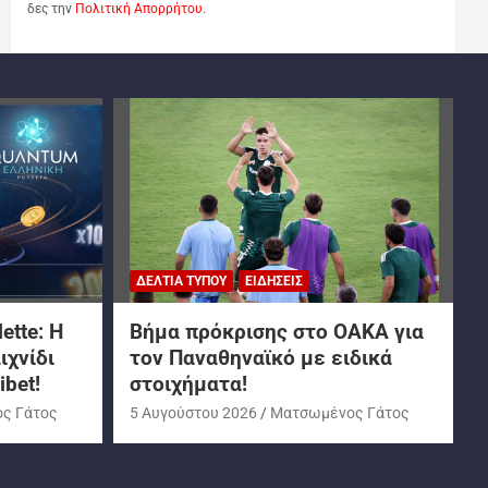
δες την
Πολιτική Απορρήτου
.
ΔΕΛΤΊΑ ΤΎΠΟΥ
ΕΙΔΉΣΕΙΣ
ette: Η
Βήμα πρόκρισης στο ΟΑΚΑ για
ιχνίδι
τον Παναθηναϊκό με ειδικά
ibet!
στοιχήματα!
ς Γάτος
5 Αυγούστου 2026
Ματσωμένος Γάτος