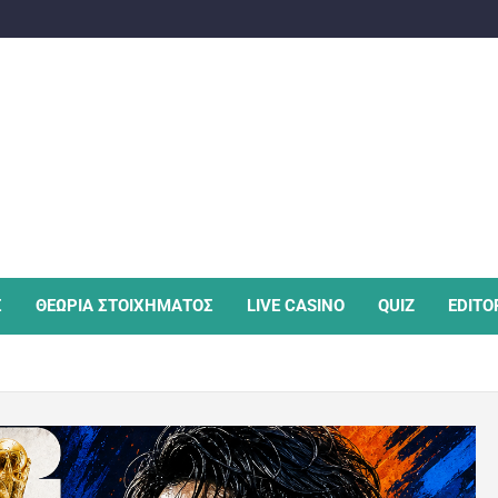
Σ
ΘΕΩΡΙΑ ΣΤΟΙΧΗΜΑΤΟΣ
LIVE CASINO
QUIZ
EDITO