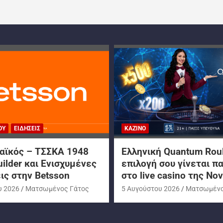
ΟΥ
ΕΙΔΉΣΕΙΣ
ΚΑΖΊΝΟ
αϊκός – ΤΣΣΚΑ 1948
Ελληνική Quantum Roul
uilder και Ενισχυμένες
επιλογή σου γίνεται πα
ις στην Betsson
στο live casino της Nov
υ 2026
Ματσωμένος Γάτος
5 Αυγούστου 2026
Ματσωμένο