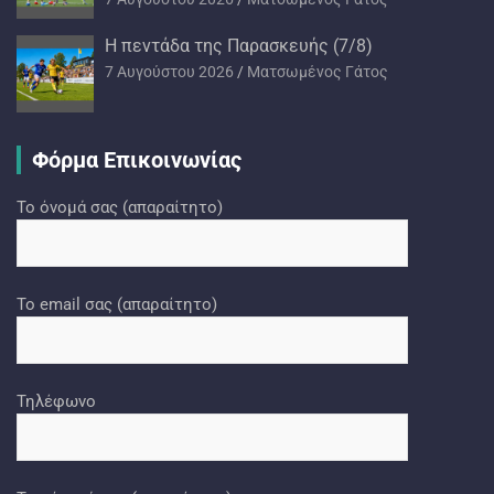
H πεντάδα της Παρασκευής (7/8)
7 Αυγούστου 2026
Ματσωμένος Γάτος
Φόρμα Επικοινωνίας
Το όνομά σας (απαραίτητο)
Το email σας (απαραίτητο)
Τηλέφωνο