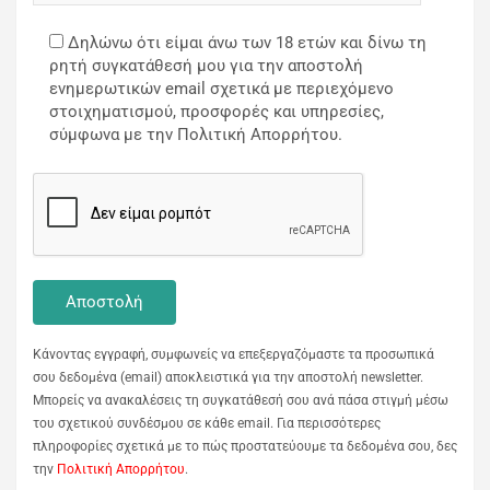
Δηλώνω ότι είμαι άνω των 18 ετών και δίνω τη
ρητή συγκατάθεσή μου για την αποστολή
ενημερωτικών email σχετικά με περιεχόμενο
στοιχηματισμού, προσφορές και υπηρεσίες,
σύμφωνα με την Πολιτική Απορρήτου.
Κάνοντας εγγραφή, συμφωνείς να επεξεργαζόμαστε τα προσωπικά
σου δεδομένα (email) αποκλειστικά για την αποστολή newsletter.
Μπορείς να ανακαλέσεις τη συγκατάθεσή σου ανά πάσα στιγμή μέσω
του σχετικού συνδέσμου σε κάθε email. Για περισσότερες
πληροφορίες σχετικά με το πώς προστατεύουμε τα δεδομένα σου, δες
την
Πολιτική Απορρήτου
.