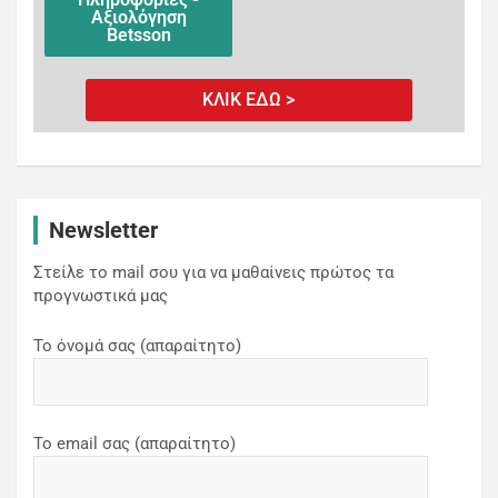
Αξιολόγηση
Betsson
ΚΛΙΚ ΕΔΩ >
Newsletter
Στείλε το mail σου για να μαθαίνεις πρώτος τα
προγνωστικά μας
Το όνομά σας (απαραίτητο)
Το email σας (απαραίτητο)