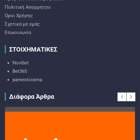
Πολιτική Απορρήτου
Όροι Χρήσης
Σχετικά με εμάς
Επικοινωνία
ΣΤΟΙΧΗΜΑΤΙΚΕΣ
Novibet
Bet365
pamestoixima
Διάφορα Άρθρα