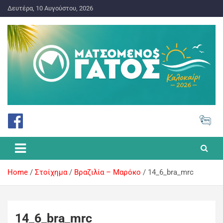
Δευτέρα, 10 Αυγούστου, 2026
ΠΡΟΓΝΩΣΤΙΚΑ ΓΙΑ ΤΟ ΣΤΟΙΧΗΜΑ
Ματσωμένος Γάτος – Όλα για
το Στοίχημα
Home
Στοίχημα
Βραζιλία – Μαρόκο
14_6_bra_mrc
14_6_bra_mrc