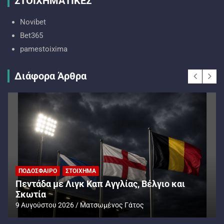
ΣΤΟΙΧΗΜΑΤΙΚΕΣ
Novibet
Bet365
pamestoixima
Διάφορα Άρθρα
ΠΟΔΌΣΦΑΙΡΟ
ΣΤΟΊΧΗΜΑ
Πεντάδα με Λιγκ Καπ Αγγλίας, Βέλγιο και
Σκωτία
9 Αυγούστου 2026
Ματσωμένος Γάτος