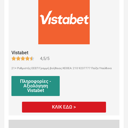
Vistabet
4,5/5
21+ Ρυθμιστής ΕΕΕΠ Γραμμή βοήθειας ΚΕΘΕΑ: 210 9237777 Παίξε Υπεύθυνα
Πληροφορίες -
Αξιολόγηση
Vistabet
ΚΛΙΚ ΕΔΩ >