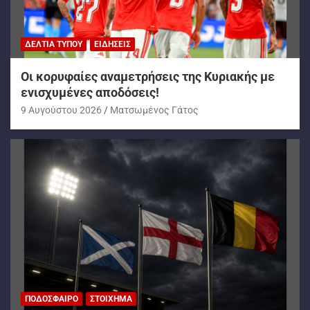
ΔΕΛΤΊΑ ΤΎΠΟΥ
ΕΙΔΉΣΕΙΣ
Oι κορυφαίες αναμετρήσεις της Κυριακής με
ενισχυμένες αποδόσεις!
9 Αυγούστου 2026
Ματσωμένος Γάτος
ΠΟΔΌΣΦΑΙΡΟ
ΣΤΟΊΧΗΜΑ