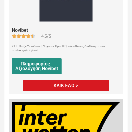
Novibet
4,5/5
21+ | Παίξε Υπεύθυνα. | *Ισχύουν Όροι & Προϋποθέσεις διαθέσιμοι στο
novibet.gr/info/oroi
Πληροφορίες -
Αξιολόγηση Novibet
ΚΛΙΚ ΕΔΩ >