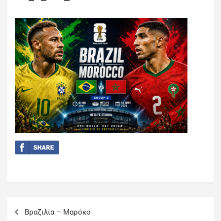
Βραζιλία – Μαρόκο