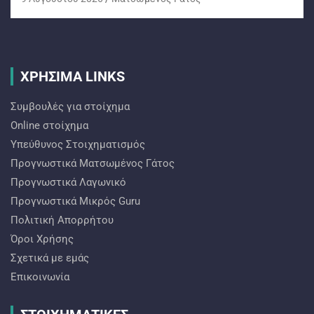
ΧΡΗΣΙΜΑ LINKS
Συμβουλές για στοίχημα
Online στοίχημα
Υπεύθυνος Στοιχηματισμός
Προγνωστικά Ματσωμένος Γάτος
Προγνωστικά Λαγωνικό
Προγνωστικά Mικρός Guru
Πολιτική Απορρήτου
Όροι Χρήσης
Σχετικά με εμάς
Επικοινωνία