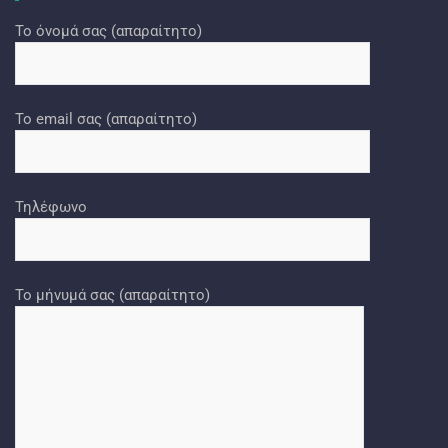
Το όνομά σας (απαραίτητο)
Το email σας (απαραίτητο)
Τηλέφωνο
Το μήνυμά σας (απαραίτητο)