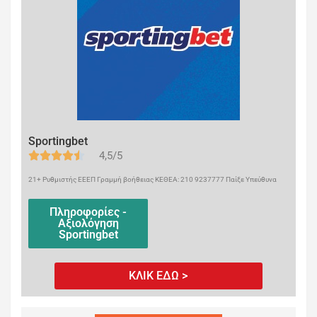
Sportingbet
4,5/5
21+ Ρυθμιστής ΕΕΕΠ Γραμμή βοήθειας ΚΕΘΕΑ: 210 9237777 Παίξε Υπεύθυνα
Πληροφορίες -
Αξιολόγηση
Sportingbet
ΚΛΙΚ ΕΔΩ >