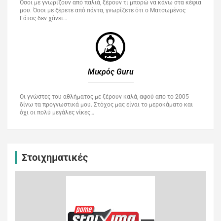
Όσοι με γνωρίζουν από παλιά, ξέρουν τι μπορώ να κάνω στα κέφια
μου. Όσοι με ξέρετε από πάντα, γνωρίζετε ότι ο Ματσωμένος
Γάτος δεν χάνει…
Μικρός Guru​
Οι γνώστες του αθλήματος με ξέρουν καλά, αφού από το 2005
δίνω τα προγνωστικά μου. Στόχος μας είναι το μεροκάματο και
όχι οι πολύ μεγάλες νίκες…
Στοιχηματικές