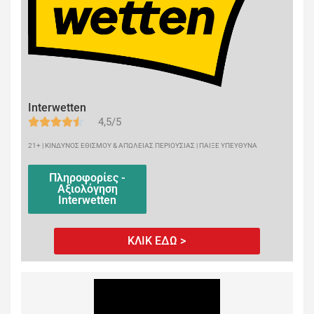
Interwetten
4,5/5
21+ | ΚΙΝΔΥΝΟΣ ΕΘΙΣΜΟΥ & ΑΠΩΛΕΙΑΣ ΠΕΡΙΟΥΣΙΑΣ | ΠΑΙΞΕ ΥΠΕΥΘΥΝΑ
Πληροφορίες -
Αξιολόγηση
Interwetten
ΚΛΙΚ ΕΔΩ >