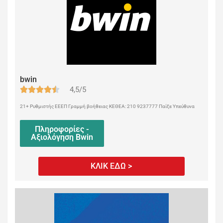
bwin
4,5/5
21+ Ρυθμιστής ΕΕΕΠ Γραμμή βοήθειας ΚΕΘΕΑ: 210 9237777 Παίξε Υπεύθυνα
Πληροφορίες -
Αξιολόγηση Bwin
ΚΛΙΚ ΕΔΩ >