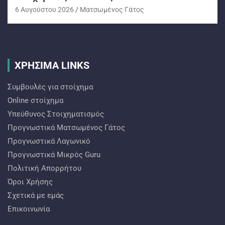
6 Αυγούστου 2026
Ματσωμένος Γάτος
ΧΡΗΣΙΜΑ LINKS
Συμβουλές για στοίχημα
Online στοίχημα
Υπεύθυνος Στοιχηματισμός
Προγνωστικά Ματσωμένος Γάτος
Προγνωστικά Λαγωνικό
Προγνωστικά Mικρός Guru
Πολιτική Απορρήτου
Όροι Χρήσης
Σχετικά με εμάς
Επικοινωνία