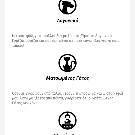
Λαγωνικό
Να συστηθώ, γιατί πολλοί δεν με ξέρετε. Είμαι το Λαγωνικό.
Γυρίζω, μυρίζω και σας προτείνω ό,τι μου κάνει κλικ για να πάμε
ταμείο!
Ματσωμένος Γάτος​
Όσοι με γνωρίζουν από παλιά, ξέρουν τι μπορώ να κάνω στα κέφια
μου. Όσοι με ξέρετε από πάντα, γνωρίζετε ότι ο Ματσωμένος
Γάτος δεν χάνει…