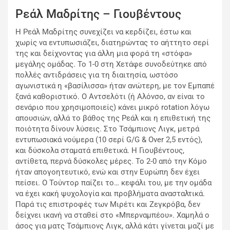
Ρεάλ Μαδρίτης – Γιουβέντους
Η Ρεάλ Μαδρίτης συνεχίζει να κερδίζει, έστω και
χωρίς να εντυπωσιάζει, διατηρώντας το αήττητο σερί
της και δείχνοντας για άλλη μια φορά τη «στόφα»
μεγάλης ομάδας. Το 1-0 στη Χετάφε συνοδεύτηκε από
πολλές αντιδράσεις για τη διαιτησία, ωστόσο
αγωνιστικά η «βασίλισσα» ήταν ανώτερη, με τον Εμπαπέ
ξανά καθοριστικό. Ο Αντσελότι (ή Αλόνσο, αν είναι το
σενάριο που χρησιμοποιείς) κάνει μικρό rotation λόγω
απουσιών, αλλά το βάθος της Ρεάλ και η επιθετική της
ποιότητα δίνουν λύσεις. Στο Τσάμπιονς Λιγκ, μετρά
εντυπωσιακά νούμερα (10 σερί G/G & Over 2,5 εντός),
και δύσκολα σταματά επιθετικά. Η Γιουβέντους,
αντίθετα, περνά δύσκολες μέρες. Το 2-0 από την Κόμο
ήταν απογοητευτικό, ενώ και στην Ευρώπη δεν έχει
πείσει. Ο Τούντορ παίζει το… κεφάλι του, με την ομάδα
να έχει κακή ψυχολογία και προβλήματα ανασταλτικά.
Παρά τις επιστροφές των Μιρέτι και Ζεγκρόβα, δεν
δείχνει ικανή να σταθεί στο «Μπερναμπέου». Χαμηλά ο
άσος για ματς Τσάμπιονς Λιγκ, αλλά κάτι γίνεται μαζί με