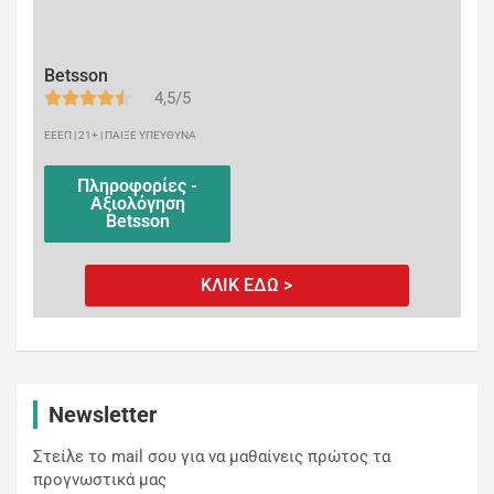
Betsson
4,5/5
ΕΕΕΠ | 21+ | ΠΑΙΞΕ ΥΠΕΥΘΥΝΑ
Πληροφορίες -
Αξιολόγηση
Betsson
ΚΛΙΚ ΕΔΩ >
Newsletter
Στείλε το mail σου για να μαθαίνεις πρώτος τα
προγνωστικά μας