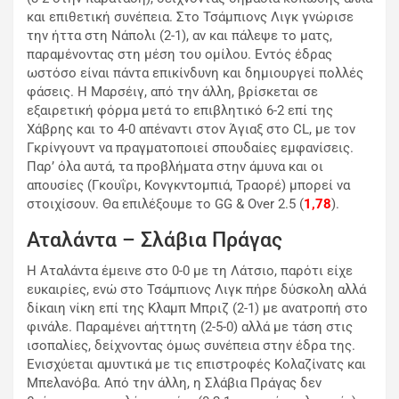
και επιθετική συνέπεια. Στο Τσάμπιονς Λιγκ γνώρισε
την ήττα στη Νάπολι (2-1), αν και πάλεψε το ματς,
παραμένοντας στη μέση του ομίλου. Εντός έδρας
ωστόσο είναι πάντα επικίνδυνη και δημιουργεί πολλές
φάσεις. Η Μαρσέιγ, από την άλλη, βρίσκεται σε
εξαιρετική φόρμα μετά το επιβλητικό 6-2 επί της
Χάβρης και το 4-0 απέναντι στον Άγιαξ στο CL, με τον
Γκρίνγουντ να πραγματοποιεί σπουδαίες εμφανίσεις.
Παρ’ όλα αυτά, τα προβλήματα στην άμυνα και οι
απουσίες (Γκουΐρι, Κονγκντομπιά, Τραορέ) μπορεί να
στοιχίσουν. Θα επιλέξουμε το GG & Over 2.5 (
1,78
).
Αταλάντα – Σλάβια Πράγας
Η Αταλάντα έμεινε στο 0-0 με τη Λάτσιο, παρότι είχε
ευκαιρίες, ενώ στο Τσάμπιονς Λιγκ πήρε δύσκολη αλλά
δίκαιη νίκη επί της Κλαμπ Μπριζ (2-1) με ανατροπή στο
φινάλε. Παραμένει αήττητη (2-5-0) αλλά με τάση στις
ισοπαλίες, δείχνοντας όμως συνέπεια στην έδρα της.
Ενισχύεται αμυντικά με τις επιστροφές Κολαζίνατς και
Μπελανόβα. Από την άλλη, η Σλάβια Πράγας δεν