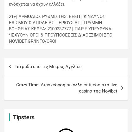
ενδέχεται να έχουν αλλάξει.
21+| ΑΡΜΟΔΙΟΣ ΡΥΘΜΙΣΤΗΣ: ΕΕΕΠ | ΚΙΝΔΥΝΟΣ
ΕΘΙΣΜΟΥ & ΑΠΩΛΕΙΑΣ ΠΕΡΙΟΥΣΙΑΣ | ΓΡΑΜΜΗ
ΒΟΗΘΕΙΑΣ ΚΕΘΕΑ: 2109237777 | ΠΑΙΞΕ ΥΠΕΥΘΥΝΑ.
*ΙΣΧΥΟΥΝ ΟΡΟΙ & ΠΡΟΫΠΟΘΕΣΕΙΣ ΔΙΑΘΕΣΙΜΟΙ ΣΤΟ
NOVIBET.GR/INFO/OROI
Τετράδα από τις Μικρές Αγγλίας
Crazy Time: Διασκέδαση σε άλλο επίπεδο στο live
casino της Novibet
Tipsters