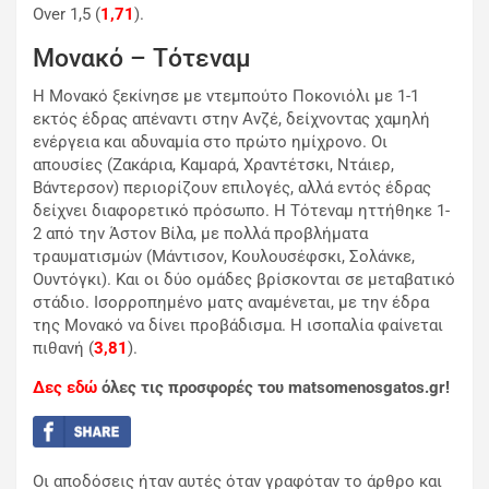
Over 1,5 (
1,71
).
Μονακό – Τότεναμ
Η Μονακό ξεκίνησε με ντεμπούτο Ποκονιόλι με 1-1
εκτός έδρας απέναντι στην Ανζέ, δείχνοντας χαμηλή
ενέργεια και αδυναμία στο πρώτο ημίχρονο. Οι
απουσίες (Ζακάρια, Καμαρά, Χραντέτσκι, Ντάιερ,
Βάντερσον) περιορίζουν επιλογές, αλλά εντός έδρας
δείχνει διαφορετικό πρόσωπο. Η Τότεναμ ηττήθηκε 1-
2 από την Άστον Βίλα, με πολλά προβλήματα
τραυματισμών (Μάντισον, Κουλουσέφσκι, Σολάνκε,
Ουντόγκι). Και οι δύο ομάδες βρίσκονται σε μεταβατικό
στάδιο. Ισορροπημένο ματς αναμένεται, με την έδρα
της Μονακό να δίνει προβάδισμα. Η ισοπαλία φαίνεται
πιθανή (
3,81
).
Δες εδώ
όλες τις προσφορές του matsomenosgatos.gr!
Οι αποδόσεις ήταν αυτές όταν γραφόταν το άρθρο και