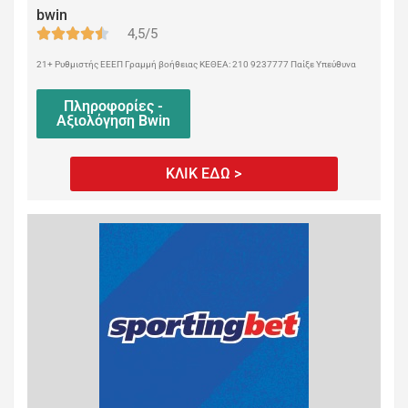
bwin
4,5/5
21+ Ρυθμιστής ΕΕΕΠ Γραμμή βοήθειας ΚΕΘΕΑ: 210 9237777 Παίξε Υπεύθυνα
Πληροφορίες -
Αξιολόγηση Bwin
ΚΛΙΚ ΕΔΩ >