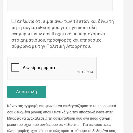
Δηλώνω ότι είμαι άνω των 18 ετών και δίνω τη
ρητή συγκατάθεσή μου για την αποστολή
ενημερωτικών email σχετικά με περιεχόμενο
στοιχηματισμού, προσφορές και υπηρεσίες,
σύμφωνα με την Πολιτική Απορρήτου.
Κάνοντας εγγραφή, συμφωνείς να επεξεργαζόμαστε τα προσωπικά
σου δεδομένα (email) αποκλειστικά για την αποστολή newsletter.
Μπορείς να ανακαλέσεις τη συγκατάθεσή σου ανά πάσα στιγμή
μέσω του σχετικού συνδέσμου σε κάθε email. Για περισσότερες
πληροφορίες σχετικά με το πώς προστατεύουμε τα δεδομένα σου,