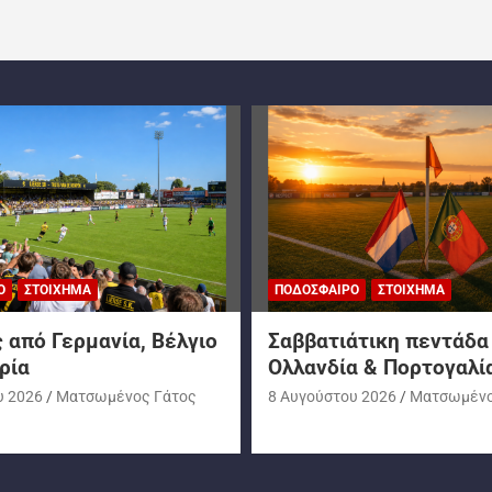
Ο
ΣΤΟΊΧΗΜΑ
ΠΟΔΌΣΦΑΙΡΟ
ΣΤΟΊΧΗΜΑ
 από Γερμανία, Βέλγιο
Σαββατιάτικη πεντάδα
ρία
Ολλανδία & Πορτογαλί
υ 2026
Ματσωμένος Γάτος
8 Αυγούστου 2026
Ματσωμένο