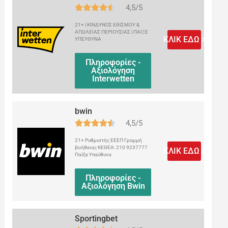
4,5/5
21+ | ΚΙΝΔΥΝΟΣ ΕΘΙΣΜΟΥ &
ΑΠΩΛΕΙΑΣ ΠΕΡΙΟΥΣΙΑΣ | ΠΑΙΞΕ
ΚΛΙΚ ΕΔΩ >
ΥΠΕΥΘΥΝΑ
Πληροφορίες -
Αξιολόγηση
Interwetten
bwin
4,5/5
21+ Ρυθμιστής ΕΕΕΠ Γραμμή
βοήθειας ΚΕΘΕΑ: 210 9237777
ΚΛΙΚ ΕΔΩ >
Παίξε Υπεύθυνα
Πληροφορίες -
Αξιολόγηση Bwin
Sportingbet