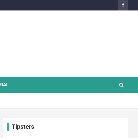
RIAL
Tipsters