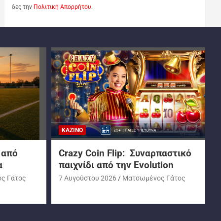
δες την
Πολιτική Απορρήτου
.
ΚΑΖΊΝΟ
 από
Crazy Coin Flip: Συναρπαστικό
α
παιχνίδι από την Evolution
ς Γάτος
7 Αυγούστου 2026
Ματσωμένος Γάτος