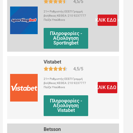
4,5/5
21+ Ρυθμιστής ΕΕΕΠ Γραμμή
βοήθειας ΚΕΘΕΑ: 210 9237777
ΚΛΙΚ ΕΔΩ >
Παίξε Υπεύθυνα
Πληροφορίες -
Αξιολόγηση
Sportingbet
Vistabet
4,5/5
21+ Ρυθμιστής ΕΕΕΠ Γραμμή
βοήθειας ΚΕΘΕΑ: 210 9237777
ΚΛΙΚ ΕΔΩ >
Παίξε Υπεύθυνα
Πληροφορίες -
Αξιολόγηση
Vistabet
Betsson