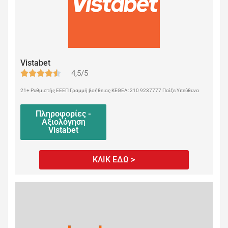
Vistabet
4,5/5
21+ Ρυθμιστής ΕΕΕΠ Γραμμή βοήθειας ΚΕΘΕΑ: 210 9237777 Παίξε Υπεύθυνα
Πληροφορίες -
Αξιολόγηση
Vistabet
ΚΛΙΚ ΕΔΩ >