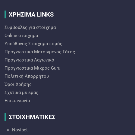
ΧΡΗΣΙΜΑ LINKS
Συμβουλές για στοίχημα
Online στοίχημα
Υπεύθυνος Στοιχηματισμός
Προγνωστικά Ματσωμένος Γάτος
Προγνωστικά Λαγωνικό
Προγνωστικά Mικρός Guru
Πολιτική Απορρήτου
Όροι Χρήσης
Σχετικά με εμάς
Επικοινωνία
ΣΤΟΙΧΗΜΑΤΙΚΕΣ
Novibet