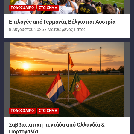
ΠΟΔΌΣΦΑΙΡΟ
ΣΤΟΊΧΗΜΑ
Επιλογές από Γερμανία, Βέλγιο και Αυστρία
8 Αυγούστου 2026
Ματσωμένος Γάτος
ΠΟΔΌΣΦΑΙΡΟ
ΣΤΟΊΧΗΜΑ
Σαββατιάτικη πεντάδα από Ολλανδία &
Πορτογαλία