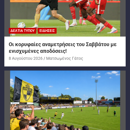
ΔΕΛΤΊΑ ΤΎΠΟΥ
ΕΙΔΉΣΕΙΣ
Oι κορυφαίες αναμετρήσεις του Σαββάτου με
ενισχυμένες αποδόσεις!
8 Αυγούστου 2026
Ματσωμένος Γάτος