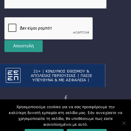
Χρησιμοποιούμε cookies για να σας προσφέρουμε την
Copyright © 2026
Ματσωμένος Γάτος – Όλα για το
καλύτερη δυνατή εμπειρία στη σελίδα μας. Εάν συνεχίσετε να
Στοίχημα
χρησιμοποιείτε τη σελίδα, θα υποθέσουμε πως είστε
Πολιτική Απορρήτου
ικανοποιημένοι με αυτό.
Since 2000 | Developed by © Econtent Systems All Rights