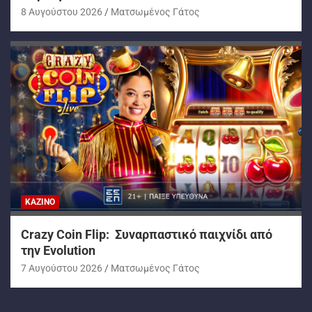
8 Αυγούστου 2026
Ματσωμένος Γάτος
ΚΑΖΊΝΟ
Crazy Coin Flip: Συναρπαστικό παιχνίδι από
την Evolution
7 Αυγούστου 2026
Ματσωμένος Γάτος