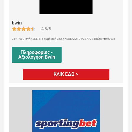
bwin
4,5/5
21+ Ρυθμιστής ΕΕΕΠ Γραμμή βοήθειας ΚΕΘΕΑ: 210 9237777 Παίξε Υπεύθυνα
Πληροφορίες -
Αξιολόγηση Bwin
ΚΛΙΚ ΕΔΩ >