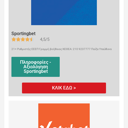
Sportingbet
4,5/5
21+ Ρυθμιστής ΕΕΕΠ Γραμμή βοήθειας ΚΕΘΕΑ: 210 9237777 Παίξε Υπεύθυνα
Πληροφορίες -
Αξιολόγηση
Sportingbet
ΚΛΙΚ ΕΔΩ >