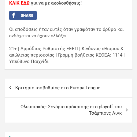
ΚΛΙΚ ΕΔΩ
για να με ακολουθήσεις!
Οι αποδόσεις ήταν αυτές όταν γραφόταν το άρθρο και
ενδέχεται να έχουν αλλάξει.
21+ | Αρμόδιος Ρυθμιστής ΕΕΕΠ | Κίνδυνος εθισμού &
απώλειας περιουσίας | Γραμμή βοήθειας ΚΕΘΕΑ: 1114 |
Υπεύθυνο Παιχνίδι
Κριτήρια ισοβαθμίας στο Europa League
Ολυμπιακός: Σενάρια πρόκρισης στα playoff του
Τσάμπιονς Λιγκ