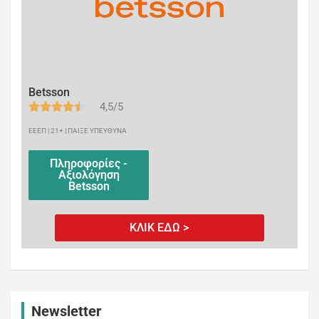
Betsson
4,5/5
ΕΕΕΠ | 21+ | ΠΑΙΞΕ ΥΠΕΥΘΥΝΑ
Πληροφορίες -
Αξιολόγηση
Betsson
ΚΛΙΚ ΕΔΩ >
Newsletter