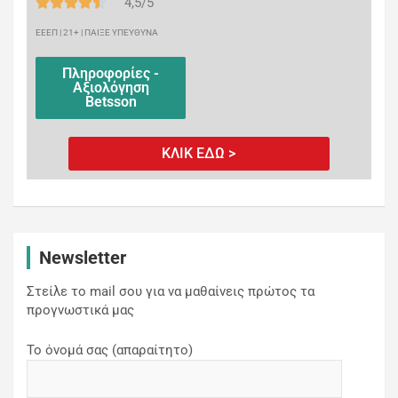
4,5/5
ΕΕΕΠ | 21+ | ΠΑΙΞΕ ΥΠΕΥΘΥΝΑ
Πληροφορίες -
Αξιολόγηση
Betsson
ΚΛΙΚ ΕΔΩ >
Newsletter
Στείλε το mail σου για να μαθαίνεις πρώτος τα
προγνωστικά μας
Το όνομά σας (απαραίτητο)