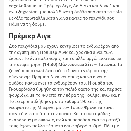
ασχοληθούμε με Πρέμιερ Λιγκ, Λα Λίγκα και Λιγκ 1 και
έχω ξεχωρίσει μια πολύ δυνατή δυάδα από αυτά τα τρία
μεγάλα πρωταθλήματα για να κάνεις το παιχνίδι σου.
Πάμε να τη δούμε.
Πρέμιερ Λιγκ
Δύο παιχνίδια μου έχουν κεντρίσει το ενδιαφέρον από
την αγαπημένη Πρέμιερ Λιγκ και χρονικά είναι των…
άκρων. Το ένα πολύ νωρίς και το άλλο αργά. Ξεκινάω με
την αναμέτρηση
(14:30) Μάντσεστερ Σίτι – Τότεναμ
. Το
ζευγάρι αποτελεί ένα από τα δυνατά ντέρμπι της
σύγχρονης Πρέμιερ Λιγκ και όπως και να είναι οι
ομάδες πάντα έχει το ενδιαφέρον του. Η ομάδα του
Γκουαρδιόλα θυμήθηκε τον παλιό εαυτό της και πέρασε
φουριόζα με το 4-0 από την έδρα της Γουλβς, ενώ και η
Τότεναμ επιβλήθηκε με το καθαρό 3-0 επί της
νεοφώτιστης Μπέρνλι με τον Τόμας Φρανκ να κάνει
ιδανικό ντεμπούτο στον πάγκο. Και οι δύο ομάδες
σκοράρουν με ευκολία, ενώ και παραδοσιακά τα μεταξύ
τους έχουν πολλά τέρματα και φοβερό ρυθμό. Πάω με