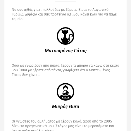
Να συστηθώ, γιατί πολλοί δεν με ξέρετε. Είμαι το Λαγωνικό.
Γυρίζω, μυρίζω και σας προτείνω ό,τι μου κάνει κλικ για να πάμε
ταμείο!
Ματσωμένος Γάτος​
Όσοι με γνωρίζουν από παλιά, ξέρουν τι μπορώ να κάνω στα κέφια
μου. Όσοι με ξέρετε από πάντα, γνωρίζετε ότι ο Ματσωμένος
Γάτος δεν χάνει…
Μικρός Guru​
Οι γνώστες του αθλήματος με ξέρουν καλά, αφού από το 2005
δίνω τα προγνωστικά μου. Στόχος μας είναι το μεροκάματο και
όχι οι πολύ μεγάλες νίκες…