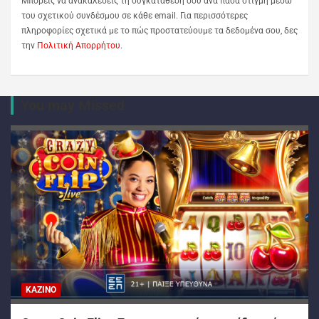
Μπορείς να ανακαλέσεις τη συγκατάθεσή σου ανά πάσα στιγμή μέσω
του σχετικού συνδέσμου σε κάθε email. Για περισσότερες
πληροφορίες σχετικά με το πώς προστατεύουμε τα δεδομένα σου, δες
την
Πολιτική Απορρήτου
.
You may Missed
ΚΑΖΊΝΟ