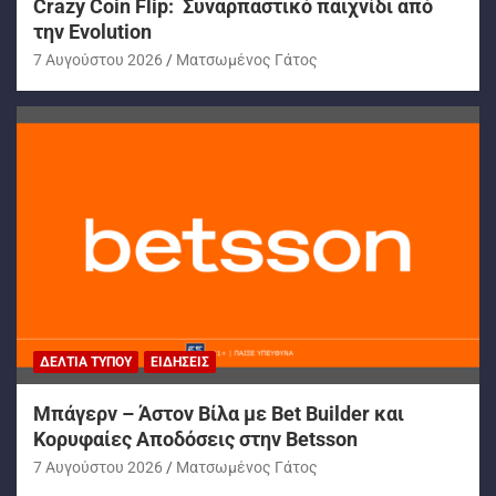
Crazy Coin Flip: Συναρπαστικό παιχνίδι από
την Evolution
7 Αυγούστου 2026
Ματσωμένος Γάτος
ΔΕΛΤΊΑ ΤΎΠΟΥ
ΕΙΔΉΣΕΙΣ
Μπάγερν – Άστον Βίλα με Bet Builder και
Κορυφαίες Αποδόσεις στην Betsson
7 Αυγούστου 2026
Ματσωμένος Γάτος