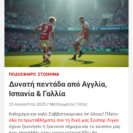
ΠΟΔΌΣΦΑΙΡΟ
ΣΤΟΊΧΗΜΑ
Δυνατή πεντάδα από Αγγλία,
Ισπανία & Γαλλία
23 Αυγούστου 2025
Ματσωμένος Γάτος
Καλημέρα και καλό Σαββατοκύριακο σε όλους! Πλέον
όλα τα πρωταθλήματα, συν τη δική μας Σούπερ Λίγκα
έχουν ξεκινήσει ή ξεκινούν σήμερα και το κουπόνι μας
έχει επανέλθει στην κανονικότητα! Eδώ θα