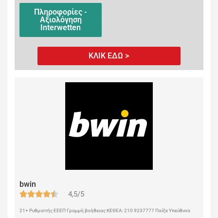
Πληροφορίες -
Αξιολόγηση
Interwetten
ΚΛΙΚ ΕΔΩ >
bwin
4,5/5
21+ Ρυθμιστής ΕΕΕΠ Γραμμή βοήθειας ΚΕΘΕΑ: 210 9237777 Παίξε Υπεύθυνα