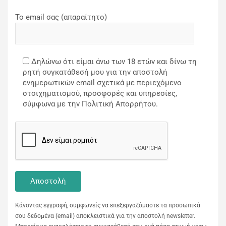
Το email σας (απαραίτητο)
Δηλώνω ότι είμαι άνω των 18 ετών και δίνω τη
ρητή συγκατάθεσή μου για την αποστολή
ενημερωτικών email σχετικά με περιεχόμενο
στοιχηματισμού, προσφορές και υπηρεσίες,
σύμφωνα με την Πολιτική Απορρήτου.
Κάνοντας εγγραφή, συμφωνείς να επεξεργαζόμαστε τα προσωπικά
σου δεδομένα (email) αποκλειστικά για την αποστολή newsletter.