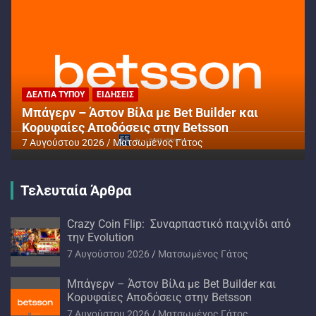
ΔΕΛΤΊΑ ΤΎΠΟΥ
ΕΙΔΉΣΕΙΣ
Μπάγερν – Άστον Βίλα με Bet Builder και
Κορυφαίες Αποδόσεις στην Betsson
7 Αυγούστου 2026
Ματσωμένος Γάτος
Τελευταία Άρθρα
Crazy Coin Flip: Συναρπαστικό παιχνίδι από
την Evolution
7 Αυγούστου 2026
Ματσωμένος Γάτος
Μπάγερν – Άστον Βίλα με Bet Builder και
Κορυφαίες Αποδόσεις στην Betsson
7 Αυγούστου 2026
Ματσωμένος Γάτος