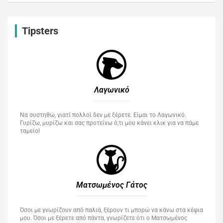
Tipsters
Λαγωνικό
Να συστηθώ, γιατί πολλοί δεν με ξέρετε. Είμαι το Λαγωνικό.
Γυρίζω, μυρίζω και σας προτείνω ό,τι μου κάνει κλικ για να πάμε
ταμείο!
Ματσωμένος Γάτος​
Όσοι με γνωρίζουν από παλιά, ξέρουν τι μπορώ να κάνω στα κέφια
μου. Όσοι με ξέρετε από πάντα, γνωρίζετε ότι ο Ματσωμένος