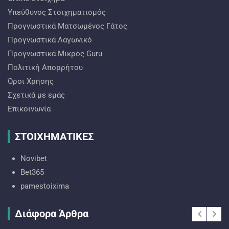
Υπεύθυνος Στοιχηματισμός
Προγνωστικά Ματσωμένος Γάτος
Προγνωστικά Λαγωνικό
Προγνωστικά Mικρός Guru
Πολιτική Απορρήτου
Όροι Χρήσης
Σχετικά με εμάς
Επικοινωνία
ΣΤΟΙΧΗΜΑΤΙΚΕΣ
Novibet
Bet365
pamestoixima
Διάφορα Άρθρα