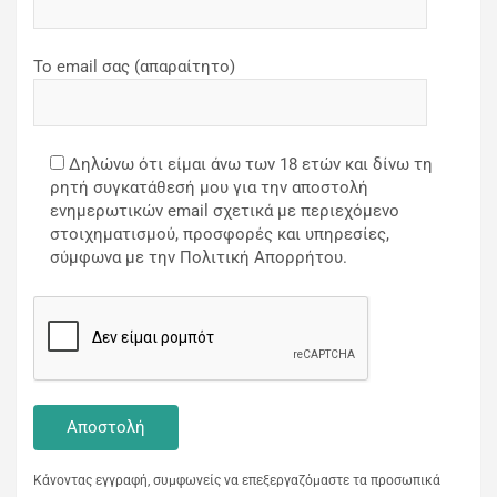
Το email σας (απαραίτητο)
Δηλώνω ότι είμαι άνω των 18 ετών και δίνω τη
ρητή συγκατάθεσή μου για την αποστολή
ενημερωτικών email σχετικά με περιεχόμενο
στοιχηματισμού, προσφορές και υπηρεσίες,
σύμφωνα με την Πολιτική Απορρήτου.
Κάνοντας εγγραφή, συμφωνείς να επεξεργαζόμαστε τα προσωπικά