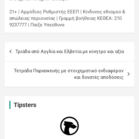
21+ | Αρμόδιος Ρυθμιστής ΕΕΕΠ | Κίνδυνος εθισμού &
απώλειας περιουσίας | Γραμμή βοήθειας ΚΕΘΕΑ: 210
9237777 | Παίξε Υπεύθυνα
Τριάδα από Αγγλία και Ελβετία με κίνητρο και αξία
Τετράδα Παρασκευής με στοιχηματικό ενδιαφέρον
και δυνατές αποδόσεις
Tipsters