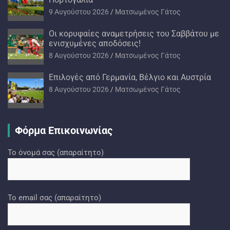
9 Αυγούστου 2026
Ματσωμένος Γάτος
Oι κορυφαίες αναμετρήσεις του Σαββάτου με
ενισχυμένες αποδόσεις!
8 Αυγούστου 2026
Ματσωμένος Γάτος
Επιλογές από Γερμανία, Βέλγιο και Αυστρία
8 Αυγούστου 2026
Ματσωμένος Γάτος
Φόρμα Επικοινωνίας
Το όνομά σας (απαραίτητο)
Το email σας (απαραίτητο)