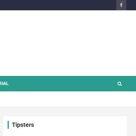
RIAL
Tipsters