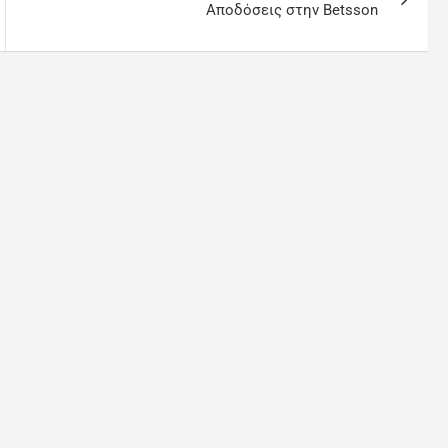
Αποδόσεις στην Betsson