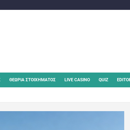
Σ
ΘΕΩΡΙΑ ΣΤΟΙΧΗΜΑΤΟΣ
LIVE CASINO
QUIZ
EDITO