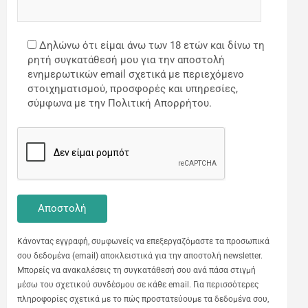
Δηλώνω ότι είμαι άνω των 18 ετών και δίνω τη
ρητή συγκατάθεσή μου για την αποστολή
ενημερωτικών email σχετικά με περιεχόμενο
στοιχηματισμού, προσφορές και υπηρεσίες,
σύμφωνα με την Πολιτική Απορρήτου.
Κάνοντας εγγραφή, συμφωνείς να επεξεργαζόμαστε τα προσωπικά
σου δεδομένα (email) αποκλειστικά για την αποστολή newsletter.
Μπορείς να ανακαλέσεις τη συγκατάθεσή σου ανά πάσα στιγμή
μέσω του σχετικού συνδέσμου σε κάθε email. Για περισσότερες
πληροφορίες σχετικά με το πώς προστατεύουμε τα δεδομένα σου,