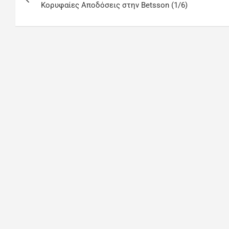
Κορυφαίες Αποδόσεις στην Betsson (1/6)