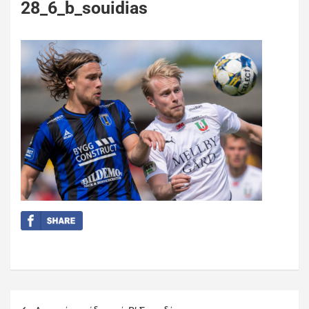
28_6_b_souidias