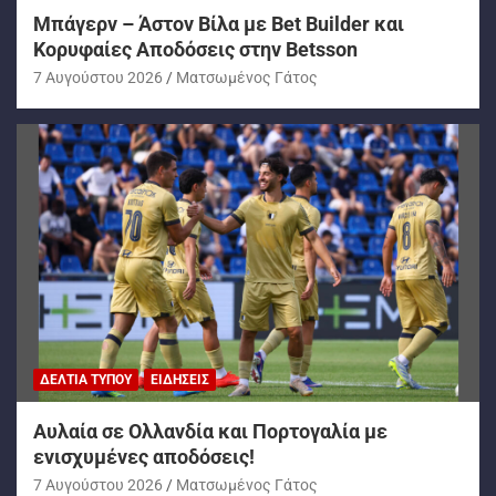
Μπάγερν – Άστον Βίλα με Bet Builder και
Κορυφαίες Αποδόσεις στην Betsson
7 Αυγούστου 2026
Ματσωμένος Γάτος
ΔΕΛΤΊΑ ΤΎΠΟΥ
ΕΙΔΉΣΕΙΣ
Αυλαία σε Ολλανδία και Πορτογαλία με
ενισχυμένες αποδόσεις!
7 Αυγούστου 2026
Ματσωμένος Γάτος