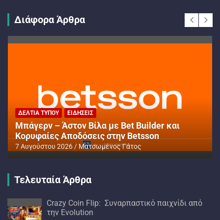
Διάφορα Άρθρα
ΔΕΛΤΊΑ ΤΎΠΟΥ
ΕΙΔΉΣΕΙΣ
Μπάγερν – Άστον Βίλα με Bet Builder και
Κορυφαίες Αποδόσεις στην Betsson
7 Αυγούστου 2026
Ματσωμένος Γάτος
Τελευταία Άρθρα
Crazy Coin Flip: Συναρπαστικό παιχνίδι από
την Evolution