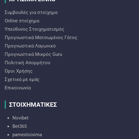
Συμβουλές για στοίχημα
Online στοίχημα
Υπεύθυνος Στοιχηματισμός
Προγνωστικά Ματσωμένος Γάτος
Προγνωστικά Λαγωνικό
Προγνωστικά Mικρός Guru
Πολιτική Απορρήτου
Όροι Χρήσης
Σχετικά με εμάς
Επικοινωνία
ΣΤΟΙΧΗΜΑΤΙΚΕΣ
Novibet
Bet365
pamestoixima