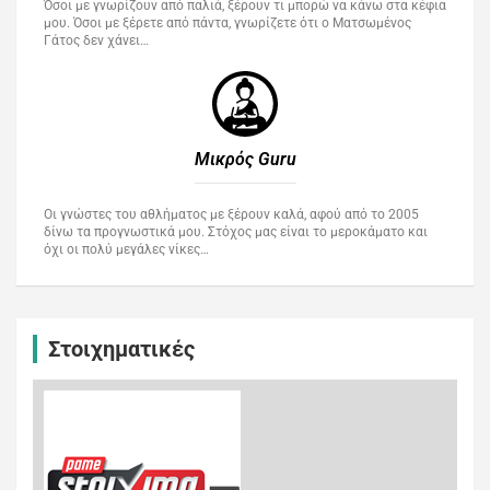
Όσοι με γνωρίζουν από παλιά, ξέρουν τι μπορώ να κάνω στα κέφια
μου. Όσοι με ξέρετε από πάντα, γνωρίζετε ότι ο Ματσωμένος
Γάτος δεν χάνει…
Μικρός Guru​
Οι γνώστες του αθλήματος με ξέρουν καλά, αφού από το 2005
δίνω τα προγνωστικά μου. Στόχος μας είναι το μεροκάματο και
όχι οι πολύ μεγάλες νίκες…
Στοιχηματικές