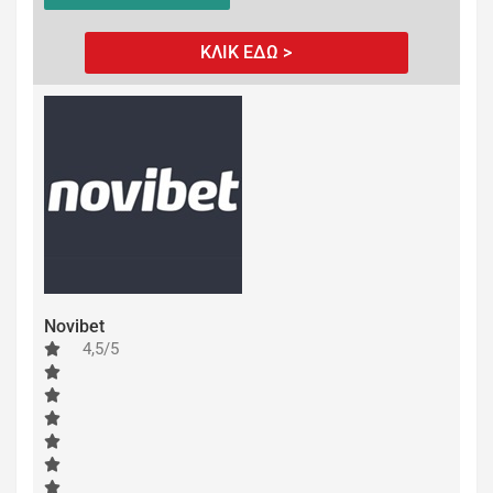
ΚΛΙΚ ΕΔΩ >
Novibet
4,5/5