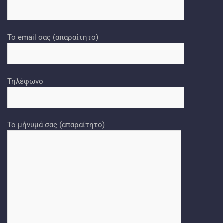
Το email σας (απαραίτητο)
Τηλέφωνο
Το μήνυμά σας (απαραίτητο)