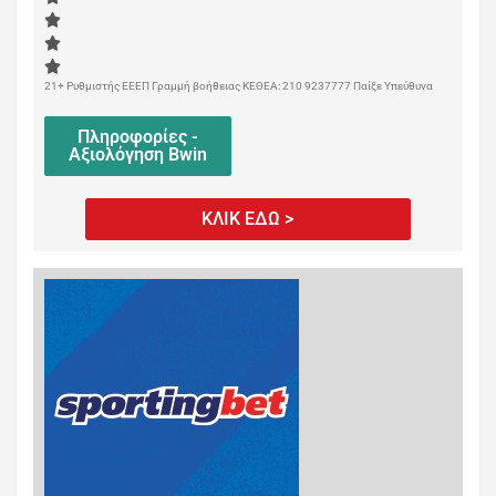
21+ Ρυθμιστής ΕΕΕΠ Γραμμή βοήθειας ΚΕΘΕΑ: 210 9237777 Παίξε Υπεύθυνα
Πληροφορίες -
Αξιολόγηση Bwin
ΚΛΙΚ ΕΔΩ >