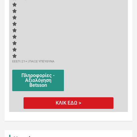
ΕΕΕΠ | 21+ | ΠΑΙΞΕ ΥΠΕΥΘΥΝΑ
Πληροφορίες -
Αξιολόγηση
Betsson
ΚΛΙΚ ΕΔΩ >