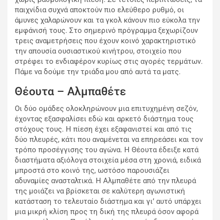
παιχνίδια συχνά αποκτούν πιο ελεύθερο ρυθμό, οι
άμυνες χαλαρώνουν και τα γκολ κάνουν πιο εύκολα την
εμφάνισή τους. Στο σημερινό πρόγραμμα ξεχωρίζουν
τρεις αναμετρήσεις που έχουν κοινό χαρακτηριστικό
την απουσία ουσιαστικού κινήτρου, στοιχείο που
στρέφει το ενδιαφέρον κυρίως στις αγορές τερμάτων.
Πάμε να δούμε την τριάδα μου από αυτά τα ματς.
Θέουτα – Αλμπαθέτε
Οι δύο ομάδες ολοκληρώνουν μια επιτυχημένη σεζόν,
έχοντας εξασφαλίσει εδώ και αρκετό διάστημα τους
στόχους τους. Η πίεση έχει εξαφανιστεί και από τις
δύο πλευρές, κάτι που αναμένεται να επηρεάσει και τον
τρόπο προσέγγισης του αγώνα. Η Θέουτα έδειξε κατά
διαστήματα αξιόλογα στοιχεία μέσα στη χρονιά, ειδικά
μπροστά στο κοινό της, ωστόσο παρουσιάζει
αδυναμίες ανασταλτικά. Η Αλμπαθέτε από την πλευρά
της μοιάζει να βρίσκεται σε καλύτερη αγωνιστική
κατάσταση το τελευταίο διάστημα και γι’ αυτό υπάρχει
μια μικρή κλίση προς τη δική της πλευρά όσον αφορά