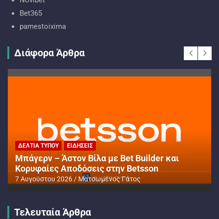
Novibet
Bet365
pamestoixima
Διάφορα Άρθρα
ΔΕΛΤΊΑ ΤΎΠΟΥ
ΕΙΔΉΣΕΙΣ
Μπάγερν – Άστον Βίλα με Bet Builder και
Κορυφαίες Αποδόσεις στην Betsson
7 Αυγούστου 2026
Ματσωμένος Γάτος
Τελευταία Άρθρα