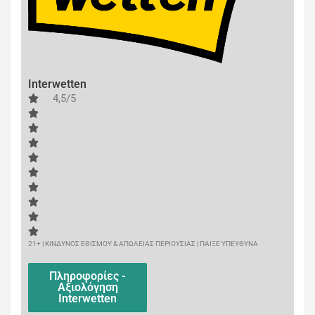
Interwetten
4,5/5
21+ | ΚΙΝΔΥΝΟΣ ΕΘΙΣΜΟΥ & ΑΠΩΛΕΙΑΣ ΠΕΡΙΟΥΣΙΑΣ | ΠΑΙΞΕ ΥΠΕΥΘΥΝΑ
Πληροφορίες -
Αξιολόγηση
Interwetten