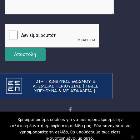
Χρησιμοποιούμε cookies για να σας προσφέρουμε την
Copyright © 2026
Ματσωμένος Γάτος – Όλα για το
καλύτερη δυνατή εμπειρία στη σελίδα μας. Εάν συνεχίσετε να
Στοίχημα
χρησιμοποιείτε τη σελίδα, θα υποθέσουμε πως είστε
Πολιτική Απορρήτου
ικανοποιημένοι με αυτό.