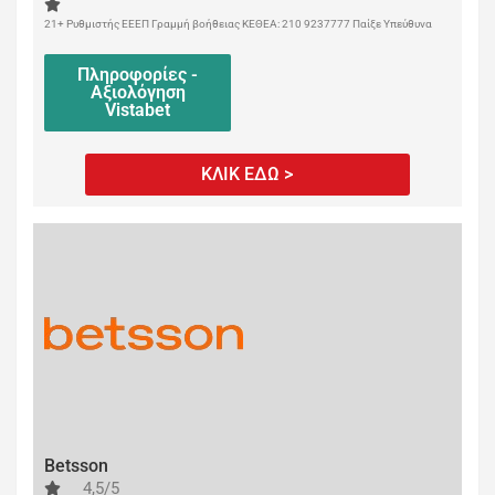
21+ Ρυθμιστής ΕΕΕΠ Γραμμή βοήθειας ΚΕΘΕΑ: 210 9237777 Παίξε Υπεύθυνα
Πληροφορίες -
Αξιολόγηση
Vistabet
ΚΛΙΚ ΕΔΩ >
Betsson
4,5/5