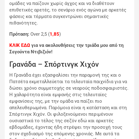
ομάδες να παίζουν χωρίς άγχος και να διαθέτουν
επιθετικές αρετές, το σενάριο ενός αγώνα με αρκετές
φάσεις και τέρματα συγκεντρώνει σημαντικές
πιθανότητες.
Πρόταση:
Over 2,5 (
1,85
)
KΛΙΚ ΕΔΩ
για να ακολουθήσεις την τριάδα μου από τη
Σεγούντα Ντιβιζιόν!
Γρανάδα – Σπόρτινγκ Χιχόν
Η Γρανάδα έχει εξασφαλίσει την παραμονή της και ο
Πατσέτα εκμεταλλεύεται τα τελευταία παιχνίδια για να
δώσει χρόνο συμμετοχής σε νεαρούς ποδοσφαιριστές.
Η χαλαρότητα είναι εμφανής στις τελευταίες
εμφανίσεις της, με την ομάδα να παίζει πιο
απελευθερωμένα. Παρόμοια είναι η κατάσταση και στη
Σπόρτινγκ Χιχόν. Οι φιλοξενούμενοι περιμένουν
ουσιαστικά το τέλος της σεζόν εδώ και αρκετές
εβδομάδες, έχοντας ήδη στρέψει την προσοχή τους
στον σχεδιασμό της επόμενης χρονιάς. Με αυτά τα