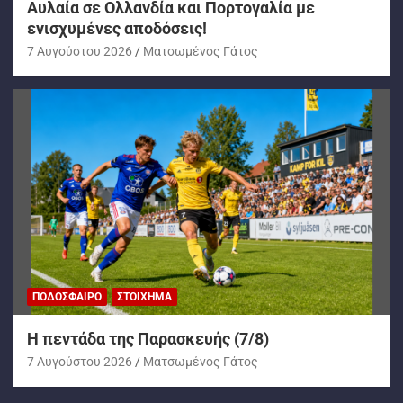
Αυλαία σε Ολλανδία και Πορτογαλία με
ενισχυμένες αποδόσεις!
7 Αυγούστου 2026
Ματσωμένος Γάτος
ΠΟΔΌΣΦΑΙΡΟ
ΣΤΟΊΧΗΜΑ
H πεντάδα της Παρασκευής (7/8)
7 Αυγούστου 2026
Ματσωμένος Γάτος