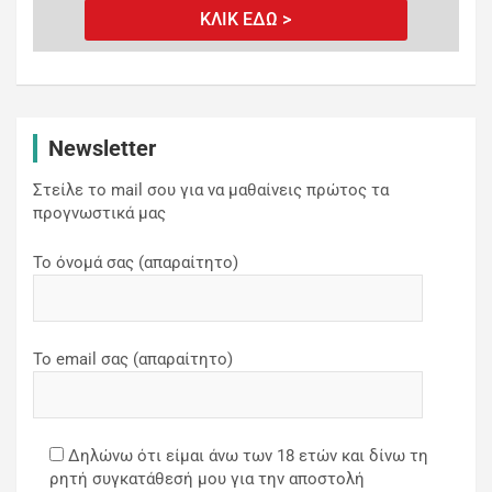
ΚΛΙΚ ΕΔΩ >
Newsletter
Στείλε το mail σου για να μαθαίνεις πρώτος τα
προγνωστικά μας
Το όνομά σας (απαραίτητο)
Το email σας (απαραίτητο)
Δηλώνω ότι είμαι άνω των 18 ετών και δίνω τη
ρητή συγκατάθεσή μου για την αποστολή