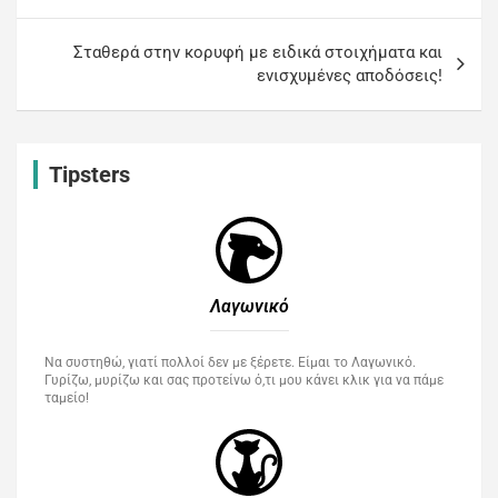
Σταθερά στην κορυφή με ειδικά στοιχήματα και
ενισχυμένες αποδόσεις!
Tipsters
Λαγωνικό
Να συστηθώ, γιατί πολλοί δεν με ξέρετε. Είμαι το Λαγωνικό.
Γυρίζω, μυρίζω και σας προτείνω ό,τι μου κάνει κλικ για να πάμε
ταμείο!