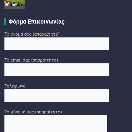
Φόρμα Επικοινωνίας
Το όνομά σας (απαραίτητο)
Το email σας (απαραίτητο)
Τηλέφωνο
Το μήνυμά σας (απαραίτητο)