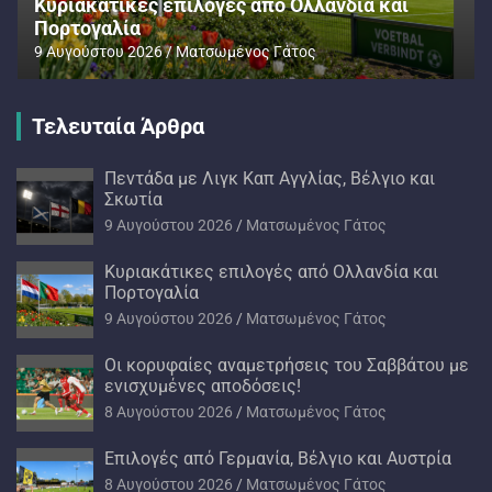
Kυριακάτικες επιλογές από Ολλανδία και
Πορτογαλία
9 Αυγούστου 2026
Ματσωμένος Γάτος
Τελευταία Άρθρα
Πεντάδα με Λιγκ Καπ Αγγλίας, Βέλγιο και
Σκωτία
9 Αυγούστου 2026
Ματσωμένος Γάτος
Kυριακάτικες επιλογές από Ολλανδία και
Πορτογαλία
9 Αυγούστου 2026
Ματσωμένος Γάτος
Oι κορυφαίες αναμετρήσεις του Σαββάτου με
ενισχυμένες αποδόσεις!
8 Αυγούστου 2026
Ματσωμένος Γάτος
Επιλογές από Γερμανία, Βέλγιο και Αυστρία
8 Αυγούστου 2026
Ματσωμένος Γάτος