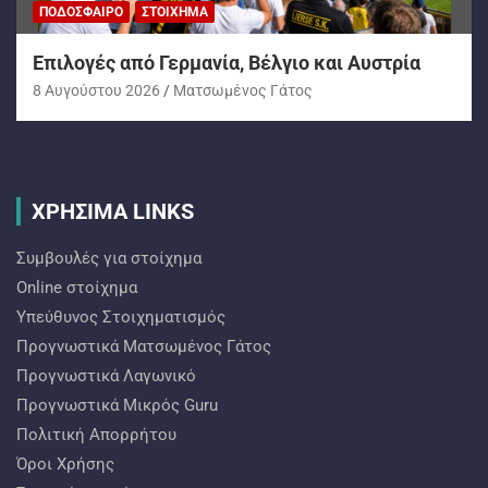
ΠΟΔΌΣΦΑΙΡΟ
ΣΤΟΊΧΗΜΑ
Επιλογές από Γερμανία, Βέλγιο και Αυστρία
8 Αυγούστου 2026
Ματσωμένος Γάτος
ΧΡΗΣΙΜΑ LINKS
Συμβουλές για στοίχημα
Online στοίχημα
Υπεύθυνος Στοιχηματισμός
Προγνωστικά Ματσωμένος Γάτος
Προγνωστικά Λαγωνικό
Προγνωστικά Mικρός Guru
Πολιτική Απορρήτου
Όροι Χρήσης