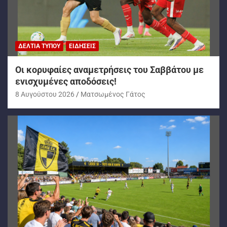
ΔΕΛΤΊΑ ΤΎΠΟΥ
ΕΙΔΉΣΕΙΣ
Oι κορυφαίες αναμετρήσεις του Σαββάτου με
ενισχυμένες αποδόσεις!
8 Αυγούστου 2026
Ματσωμένος Γάτος