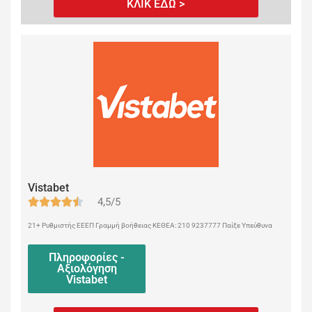
ΚΛΙΚ ΕΔΩ >
Vistabet
4,5/5
21+ Ρυθμιστής ΕΕΕΠ Γραμμή βοήθειας ΚΕΘΕΑ: 210 9237777 Παίξε Υπεύθυνα
Πληροφορίες -
Αξιολόγηση
Vistabet