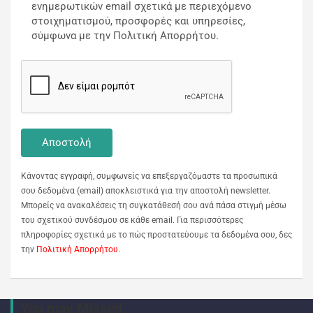
ενημερωτικών email σχετικά με περιεχόμενο
στοιχηματισμού, προσφορές και υπηρεσίες,
σύμφωνα με την Πολιτική Απορρήτου.
Κάνοντας εγγραφή, συμφωνείς να επεξεργαζόμαστε τα προσωπικά
σου δεδομένα (email) αποκλειστικά για την αποστολή newsletter.
Μπορείς να ανακαλέσεις τη συγκατάθεσή σου ανά πάσα στιγμή μέσω
του σχετικού συνδέσμου σε κάθε email. Για περισσότερες
πληροφορίες σχετικά με το πώς προστατεύουμε τα δεδομένα σου, δες
την
Πολιτική Απορρήτου
.
You may Missed