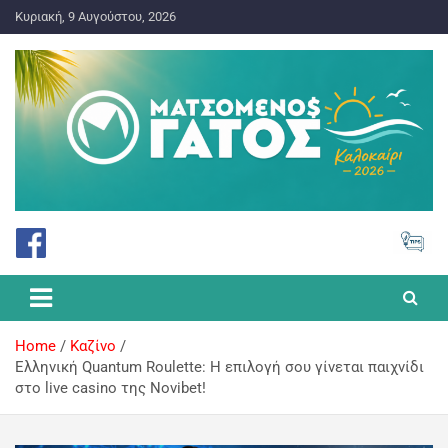
Κυριακή, 9 Αυγούστου, 2026
ΠΡΟΓΝΩΣΤΙΚΑ ΓΙΑ ΤΟ ΣΤΟΙΧΗΜΑ
Ματσωμένος Γάτος – Όλα για
το Στοίχημα
Home
Καζίνο
Ελληνική Quantum Roulette: Η επιλογή σου γίνεται παιχνίδι
στο live casino της Novibet!