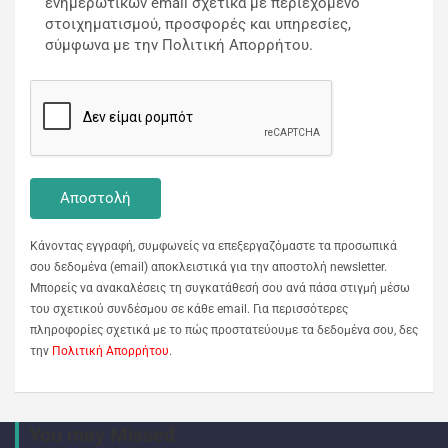
ενημερωτικών email σχετικά με περιεχόμενο
στοιχηματισμού, προσφορές και υπηρεσίες,
σύμφωνα με την Πολιτική Απορρήτου.
Κάνοντας εγγραφή, συμφωνείς να επεξεργαζόμαστε τα προσωπικά
σου δεδομένα (email) αποκλειστικά για την αποστολή newsletter.
Μπορείς να ανακαλέσεις τη συγκατάθεσή σου ανά πάσα στιγμή μέσω
του σχετικού συνδέσμου σε κάθε email. Για περισσότερες
πληροφορίες σχετικά με το πώς προστατεύουμε τα δεδομένα σου, δες
την
Πολιτική Απορρήτου
.
You may Missed