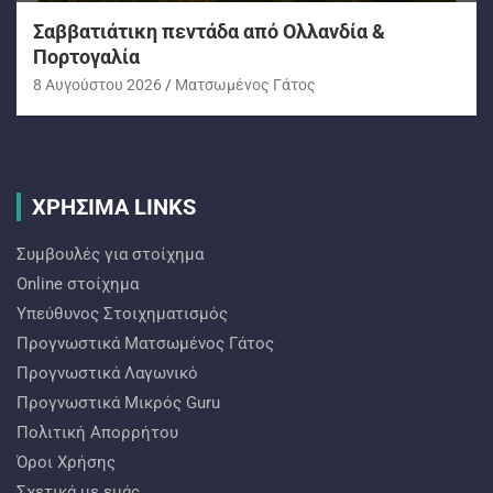
Σαββατιάτικη πεντάδα από Ολλανδία &
Πορτογαλία
8 Αυγούστου 2026
Ματσωμένος Γάτος
ΧΡΗΣΙΜΑ LINKS
Συμβουλές για στοίχημα
Online στοίχημα
Υπεύθυνος Στοιχηματισμός
Προγνωστικά Ματσωμένος Γάτος
Προγνωστικά Λαγωνικό
Προγνωστικά Mικρός Guru
Πολιτική Απορρήτου
Όροι Χρήσης
Σχετικά με εμάς