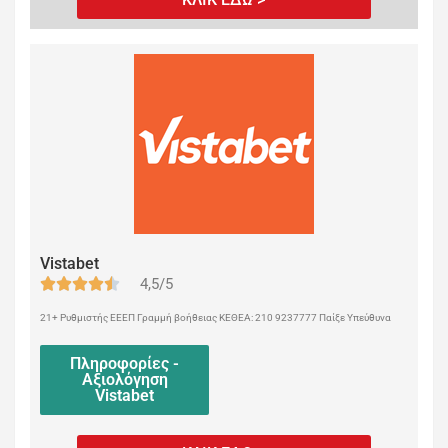
Vistabet
4,5/5
21+ Ρυθμιστής ΕΕΕΠ Γραμμή βοήθειας ΚΕΘΕΑ: 210 9237777 Παίξε Υπεύθυνα
Πληροφορίες -
Αξιολόγηση
Vistabet