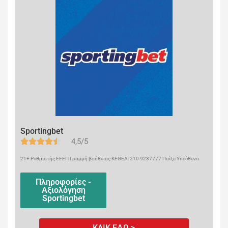
Sportingbet
4,5/5
21+ Ρυθμιστής ΕΕΕΠ Γραμμή βοήθειας ΚΕΘΕΑ: 210 9237777 Παίξε Υπεύθυνα
Πληροφορίες -
Αξιολόγηση
Sportingbet
ΚΛΙΚ ΕΔΩ >