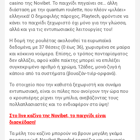
casino της Novibet. Το παιχνίδι πηγαίνει σε… άλλη
διάσταση με την quantum roulette, που πλέον «μιλάει»
ελληνικά! Ο δημοφιλής πάροχος, Playtech, φρόντισε να
κάνει το παιχνίδι ξεχωριστό όχι μόνο για την γλώσσα,
αλλά και για τις εντυπωσιακές λειτουργίες του!
Η δομή της ρουλέτας ακολουθεί τα ευρωπαϊκά
δεδομένα, με 37 θέσεις (0 έως 36), χωρισμένα σε μαύρα
και κόκκινα νούμερα. Επίσης, ο τρόπος πονταρίσματος
δεν αλλάζει, αφού κάθε παίκτης μπορεί να επιλέξει
συγκεκριμένο αριθμό ή χρώμα, 12άδες, μονά-ζυγά ή
κάποιο από τα συστήματα (βουαζάν-τιέρ-ορφανά).
Το στοιχείο που την καθιστά ξεχωριστή και συνάμα
εντυπωσιακή, είναι οι πύλες που ανοίγουν την ώρα που
ο κρουπιέρης ρίχνει την μπίλια, ανεβάζοντας τους
πολλαπλασιαστές και το ενδιαφέρον στα ύψη!
Στο live καζίνο της Novibet, το παιχνίδι είναι
διασκέδαση!
Τα μέλη του καζίνο μπορούν να βρουν μεγάλη γκάμα