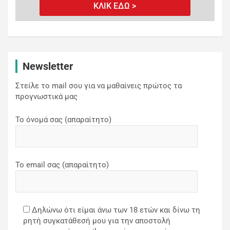
ΚΛΙΚ ΕΔΩ >
Newsletter
Στείλε το mail σου για να μαθαίνεις πρώτος τα
προγνωστικά μας
Το όνομά σας (απαραίτητο)
Το email σας (απαραίτητο)
Δηλώνω ότι είμαι άνω των 18 ετών και δίνω τη
ρητή συγκατάθεσή μου για την αποστολή