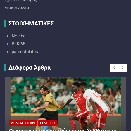
Επικοινωνία
ΣΤΟΙΧΗΜΑΤΙΚΕΣ
Novibet
Bet365
pamestoixima
Διάφορα Άρθρα
ΔΕΛΤΊΑ ΤΎΠΟΥ
ΕΙΔΉΣΕΙΣ
Oι κορυφαίες αναμετρήσεις του Σαββάτου με