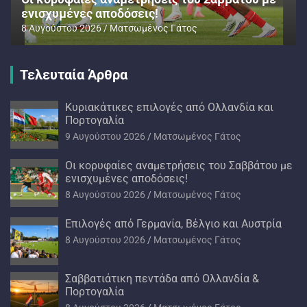
ενισχυμένες αποδόσεις!
8 Αυγούστου 2026
Ματσωμένος Γάτος
Τελευταία Άρθρα
Kυριακάτικες επιλογές από Ολλανδία και
Πορτογαλία
9 Αυγούστου 2026
Ματσωμένος Γάτος
Oι κορυφαίες αναμετρήσεις του Σαββάτου με
ενισχυμένες αποδόσεις!
8 Αυγούστου 2026
Ματσωμένος Γάτος
Επιλογές από Γερμανία, Βέλγιο και Αυστρία
8 Αυγούστου 2026
Ματσωμένος Γάτος
Σαββατιάτικη πεντάδα από Ολλανδία &
Πορτογαλία