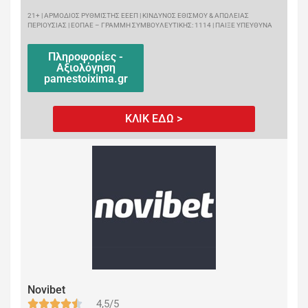
21+ | ΑΡΜΟΔΙΟΣ ΡΥΘΜΙΣΤΗΣ ΕΕΕΠ | ΚΙΝΔΥΝΟΣ ΕΘΙΣΜΟΥ & ΑΠΩΛΕΙΑΣ
ΠΕΡΙΟΥΣΙΑΣ | ΕΟΠΑΕ – ΓΡΑΜΜΗ ΣΥΜΒΟΥΛΕΥΤΙΚΗΣ: 1114 | ΠΑΙΞΕ ΥΠΕΥΘΥΝΑ
Πληροφορίες -
Αξιολόγηση
pamestoixima.gr
ΚΛΙΚ ΕΔΩ >
Novibet
4,5/5