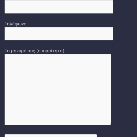
Τηλέφωνο
Το μήνυμά σας (απαραίτητο)