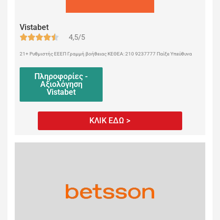
Vistabet
4,5/5
21+ Ρυθμιστής ΕΕΕΠ Γραμμή βοήθειας ΚΕΘΕΑ: 210 9237777 Παίξε Υπεύθυνα
Πληροφορίες -
Αξιολόγηση
Vistabet
ΚΛΙΚ ΕΔΩ >