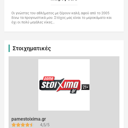
Οι γνώστες του αθλήματος με ξέρουν καλά, αφού από το 2005
δίνω τα προγνωστικά μου. Στόχος μας είναι το μεροκάματο και
όχι οι πολύ μεγάλες νίκες…
Στοιχηματικές
pamestoixima.gr
4,5/5