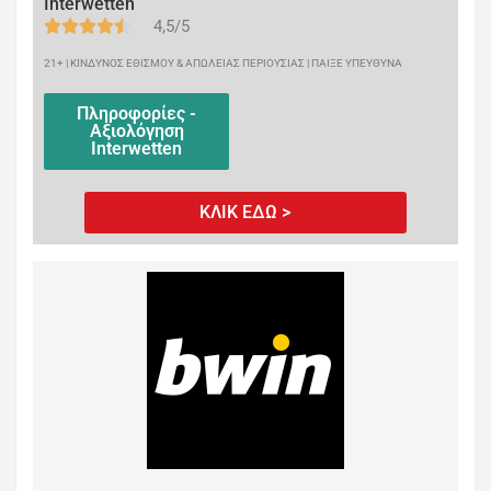
Interwetten
4,5/5
21+ | ΚΙΝΔΥΝΟΣ ΕΘΙΣΜΟΥ & ΑΠΩΛΕΙΑΣ ΠΕΡΙΟΥΣΙΑΣ | ΠΑΙΞΕ ΥΠΕΥΘΥΝΑ
Πληροφορίες -
Αξιολόγηση
Interwetten
ΚΛΙΚ ΕΔΩ >