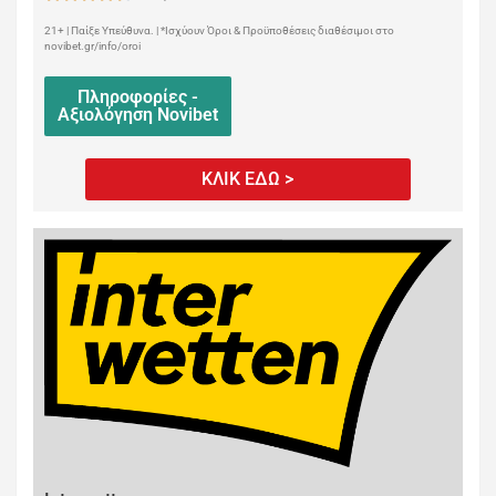
21+ | Παίξε Υπεύθυνα. | *Ισχύουν Όροι & Προϋποθέσεις διαθέσιμοι στο
novibet.gr/info/oroi
Πληροφορίες -
Αξιολόγηση Novibet
ΚΛΙΚ ΕΔΩ >