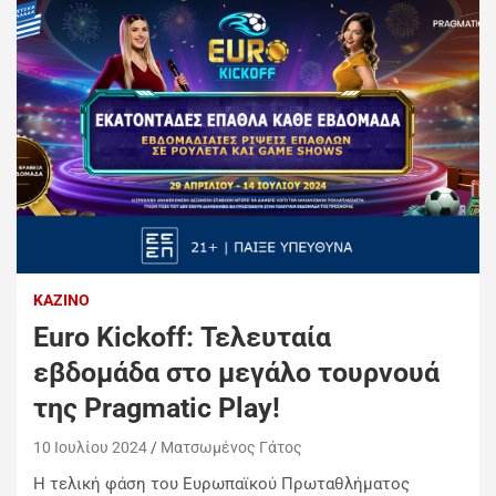
ΚΑΖΊΝΟ
Euro Kickoff: Τελευταία
εβδομάδα στο μεγάλο τουρνουά
της Pragmatic Play!
10 Ιουλίου 2024
Ματσωμένος Γάτος
Η τελική φάση του Ευρωπαϊκού Πρωταθλήματος