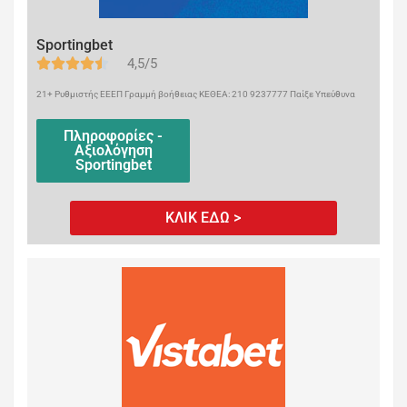
Sportingbet
4,5/5
21+ Ρυθμιστής ΕΕΕΠ Γραμμή βοήθειας ΚΕΘΕΑ: 210 9237777 Παίξε Υπεύθυνα
Πληροφορίες -
Αξιολόγηση
Sportingbet
ΚΛΙΚ ΕΔΩ >