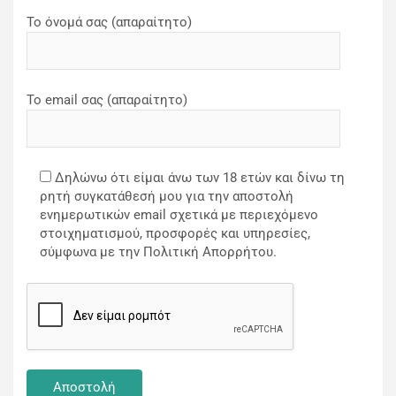
Το όνομά σας (απαραίτητο)
Το email σας (απαραίτητο)
Δηλώνω ότι είμαι άνω των 18 ετών και δίνω τη
ρητή συγκατάθεσή μου για την αποστολή
ενημερωτικών email σχετικά με περιεχόμενο
στοιχηματισμού, προσφορές και υπηρεσίες,
σύμφωνα με την Πολιτική Απορρήτου.