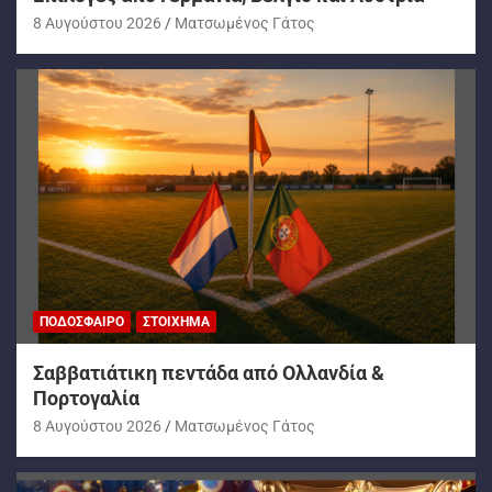
8 Αυγούστου 2026
Ματσωμένος Γάτος
ΠΟΔΌΣΦΑΙΡΟ
ΣΤΟΊΧΗΜΑ
Σαββατιάτικη πεντάδα από Ολλανδία &
Πορτογαλία
8 Αυγούστου 2026
Ματσωμένος Γάτος