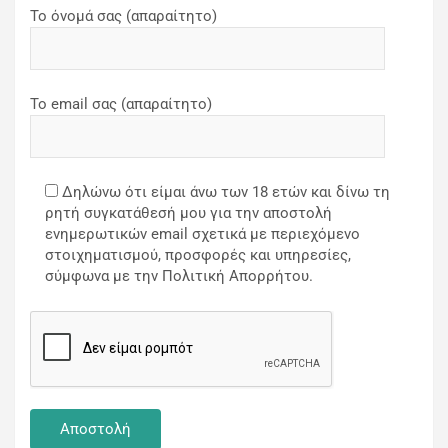
Το όνομά σας (απαραίτητο)
Το email σας (απαραίτητο)
Δηλώνω ότι είμαι άνω των 18 ετών και δίνω τη
ρητή συγκατάθεσή μου για την αποστολή
ενημερωτικών email σχετικά με περιεχόμενο
στοιχηματισμού, προσφορές και υπηρεσίες,
σύμφωνα με την Πολιτική Απορρήτου.