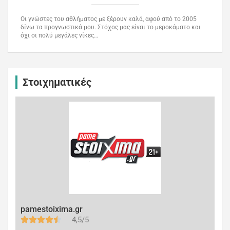
Οι γνώστες του αθλήματος με ξέρουν καλά, αφού από το 2005
δίνω τα προγνωστικά μου. Στόχος μας είναι το μεροκάματο και
όχι οι πολύ μεγάλες νίκες…
Στοιχηματικές
pamestoixima.gr
4,5/5