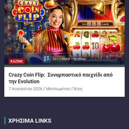
ΚΑΖΊΝΟ
Crazy Coin Flip: Συναρπαστικό παιχνίδι από
την Evolution
7 Αυγούστου 2026
Ματσωμένος Γάτος
ΧΡΗΣΙΜΑ LINKS