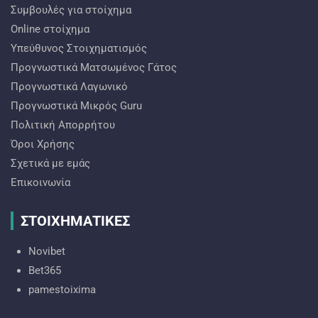
Συμβουλές για στοίχημα
Online στοίχημα
Υπεύθυνος Στοιχηματισμός
Προγνωστικά Ματσωμένος Γάτος
Προγνωστικά Λαγωνικό
Προγνωστικά Mικρός Guru
Πολιτική Απορρήτου
Όροι Χρήσης
Σχετικά με εμάς
Επικοινωνία
ΣΤΟΙΧΗΜΑΤΙΚΕΣ
Novibet
Bet365
pamestoixima