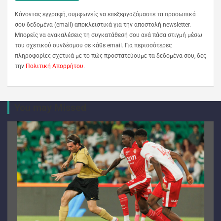
Κάνοντας εγγραφή, συμφωνείς να επεξεργαζόμαστε τα προσωπικά
σου δεδομένα (email) αποκλειστικά για την αποστολή newsletter.
Μπορείς να ανακαλέσεις τη συγκατάθεσή σου ανά πάσα στιγμή μέσω
του σχετικού συνδέσμου σε κάθε email. Για περισσότερες
πληροφορίες σχετικά με το πώς προστατεύουμε τα δεδομένα σου, δες
την
Πολιτική Απορρήτου
.
You may Missed