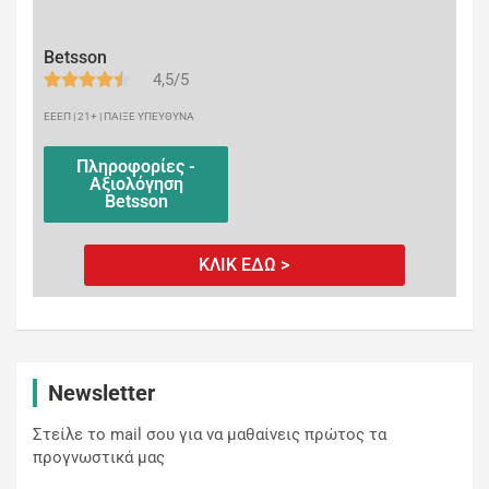
Betsson
4,5/5
ΕΕΕΠ | 21+ | ΠΑΙΞΕ ΥΠΕΥΘΥΝΑ
Πληροφορίες -
Αξιολόγηση
Betsson
ΚΛΙΚ ΕΔΩ >
Newsletter
Στείλε το mail σου για να μαθαίνεις πρώτος τα
προγνωστικά μας