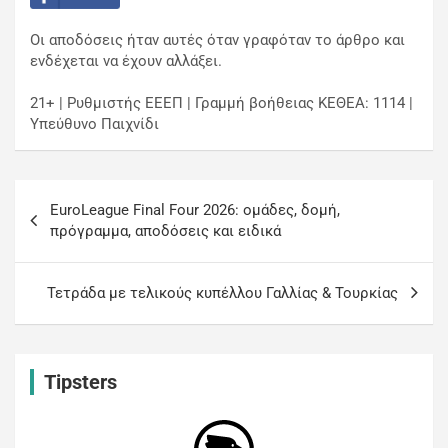
Οι αποδόσεις ήταν αυτές όταν γραφόταν το άρθρο και
ενδέχεται να έχουν αλλάξει.
21+ | Ρυθμιστής ΕΕΕΠ | Γραμμή βοήθειας ΚΕΘΕΑ: 1114 |
Υπεύθυνο Παιχνίδι
EuroLeague Final Four 2026: ομάδες, δομή,
πρόγραμμα, αποδόσεις και ειδικά
Τετράδα με τελικούς κυπέλλου Γαλλίας & Τουρκίας
Tipsters