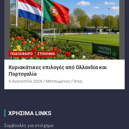
ΠΟΔΌΣΦΑΙΡΟ
ΣΤΟΊΧΗΜΑ
Kυριακάτικες επιλογές από Ολλανδία και
Πορτογαλία
9 Αυγούστου 2026
Ματσωμένος Γάτος
ΧΡΗΣΙΜΑ LINKS
Συμβουλές για στοίχημα