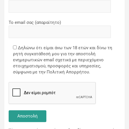
Το email σας (απαραίτητο)
Δηλώνω ότι είμαι άνω των 18 ετών και δίνω τη
ρητή συγκατάθεσή μου για την αποστολή
ενημερωτικών email σχετικά με περιεχόμενο
στοιχηματισμού, προσφορές και υπηρεσίες,
σύμφωνα με την Πολιτική Απορρήτου.