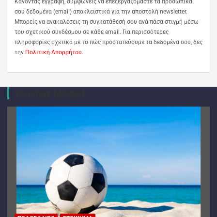
Κάνοντας εγγραφή, συμφωνείς να επεξεργαζόμαστε τα προσωπικά
σου δεδομένα (email) αποκλειστικά για την αποστολή newsletter.
Μπορείς να ανακαλέσεις τη συγκατάθεσή σου ανά πάσα στιγμή μέσω
του σχετικού συνδέσμου σε κάθε email. Για περισσότερες
πληροφορίες σχετικά με το πώς προστατεύουμε τα δεδομένα σου, δες
την
Πολιτική Απορρήτου
.
You may Missed