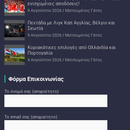
ενισχυμένες αποδόσεις!
9 Αυγούστου 2026
Ματσωμένος Γάτος
Πεντάδα με Λιγκ Καπ Αγγλίας, Βέλγιο και
Σκωτία
9 Αυγούστου 2026
Ματσωμένος Γάτος
Kυριακάτικες επιλογές από Ολλανδία και
Πορτογαλία
9 Αυγούστου 2026
Ματσωμένος Γάτος
Φόρμα Επικοινωνίας
Το όνομά σας (απαραίτητο)
Το email σας (απαραίτητο)