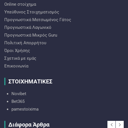
Online στοίχημα
Υπεύθυνος Στοιχηματισμός
Προγνωστικά Ματσωμένος Γάτος
Προγνωστικά Λαγωνικό
Προγνωστικά Mικρός Guru
Πολιτική Απορρήτου
Όροι Χρήσης
Σχετικά με εμάς
Επικοινωνία
ΣΤΟΙΧΗΜΑΤΙΚΕΣ
Novibet
Bet365
pamestoixima
Διάφορα Άρθρα