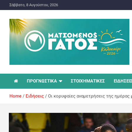
Σάββατο, 8 Αυγούστου, 2026
ΠΡΟΓΝΩΣΤΙΚΑ ΓΙΑ ΤΟ ΣΤΟΙΧΗΜΑ
Ματσωμένος Γάτος –
ΠΡΟΓΝΩΣΤΙΚΑ
ΣΤΟΙΧΗΜΑΤΙΚΕΣ
ΕΙΔΗΣΕΙ
Όλα για το Στοίχημα
Home
Ειδήσεις
Οι κορυφαίες αναμετρήσεις της ημέρας μ