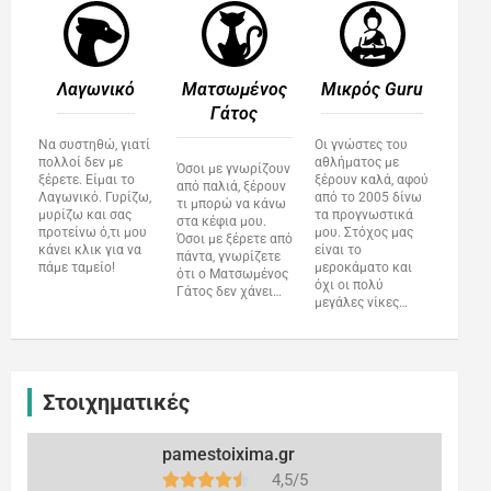
Λαγωνικό
Ματσωμένος
Μικρός Guru​
Γάτος​
Να συστηθώ, γιατί
Οι γνώστες του
πολλοί δεν με
αθλήματος με
Όσοι με γνωρίζουν
ξέρετε. Είμαι το
ξέρουν καλά, αφού
από παλιά, ξέρουν
Λαγωνικό. Γυρίζω,
από το 2005 δίνω
τι μπορώ να κάνω
μυρίζω και σας
τα προγνωστικά
στα κέφια μου.
προτείνω ό,τι μου
μου. Στόχος μας
Όσοι με ξέρετε από
κάνει κλικ για να
είναι το
πάντα, γνωρίζετε
πάμε ταμείο!
μεροκάματο και
ότι ο Ματσωμένος
όχι οι πολύ
Γάτος δεν χάνει…
μεγάλες νίκες…
Στοιχηματικές
pamestoixima.gr
4,5/5