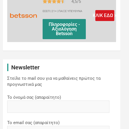
4,5/5
ΕΕΕΠ | 21+ | ΠΑΙΞΕ ΥΠΕΥΘΥΝΑ
ΚΛΙΚ ΕΔΩ >
Πληροφορίες -
Αξιολόγηση
Betsson
Newsletter
Στείλε το mail σου για να μαθαίνεις πρώτος τα
προγνωστικά μας
Το όνομά σας (απαραίτητο)
Το email σας (απαραίτητο)