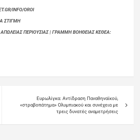
T.GR/INFO/OROI
Α ΣΤΙΓΜΗ
 ΑΠΩΛΕΙΑΣ ΠΕΡΙΟΥΣΙΑΣ | ΓΡΑΜΜΗ ΒΟΗΘΕΙΑΣ ΚΕΘΕΑ:
Ευρωλίγκα: Αντίδραση Παναθηναϊκού,
«στραβοπάτημα» Ολυμπιακού και συνέχεια με
τρεις δυνατές αναμετρήσεις