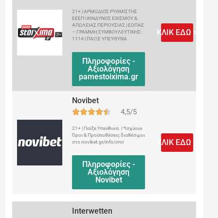
21+ | ΑΡΜΟΔΙΟΣ ΡΥΘΜΙΣΤΗΣ
ΕΕΕΠ | ΚΙΝΔΥΝΟΣ ΕΘΙΣΜΟΥ &
ΑΠΩΛΕΙΑΣ ΠΕΡΙΟΥΣΙΑΣ | ΕΟΠΑΕ
ΚΛΙΚ ΕΔΩ >
– ΓΡΑΜΜΗ ΣΥΜΒΟΥΛΕΥΤΙΚΗΣ:
1114 | ΠΑΙΞΕ ΥΠΕΥΘΥΝΑ
Πληροφορίες -
Αξιολόγηση
pamestoixima.gr
Novibet
4,5/5
21+ | Παίξε Υπεύθυνα. | *Ισχύουν
Όροι & Προϋποθέσεις διαθέσιμοι
ΚΛΙΚ ΕΔΩ >
στο novibet.gr/info/oroi
Πληροφορίες -
Αξιολόγηση
Novibet
Interwetten