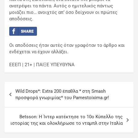
ανατρέψει τα πάντα. Αυτός ο ημιτελικός πάντως
μοιάζει πιο… ανοιχτός απ’ όσο δείχνουν οι πρώτες
αποδόσεις.
Οι αποδόσεις ήταν αυτές όταν γραφόταν το άρθρο και
ενδέχεται να έχουν αλλάξει.
ΕΕΕΠ | 21+ | ΠΑΙΞΕ ΥΠΕΥΘΥΝΑ
Wild Drops*: Extra 200 έπαθλα * στη Smash
προσφορά γνωριμίας* του Pamestoixima.gr!
Betsson: Η Ίντερ κατέκτησε το 10ο Κύπελλο της
ιστορίας της και ολοκλήρωσε το νταμπλ στην Ιταλία