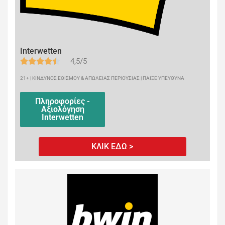
Interwetten
4,5/5
21+ | ΚΙΝΔΥΝΟΣ ΕΘΙΣΜΟΥ & ΑΠΩΛΕΙΑΣ ΠΕΡΙΟΥΣΙΑΣ | ΠΑΙΞΕ ΥΠΕΥΘΥΝΑ
Πληροφορίες -
Αξιολόγηση
Interwetten
ΚΛΙΚ ΕΔΩ >