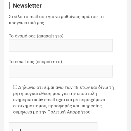
Newsletter
Στείλε το mail σου για να μαθαίνεις πρώτος τα
προγνωστικά μας
Το όνομά σας (απαραίτητο)
Το email σας (απαραίτητο)
Δηλώνω ότι είμαι άνω των 18 ετών και δίνω τη
ρητή συγκατάθεσή μου για την αποστολή
ενημερωτικών email σχετικά με περιεχόμενο
στοιχηματισμού, προσφορές και υπηρεσίες,
σύμφωνα με την Πολιτική Απορρήτου.