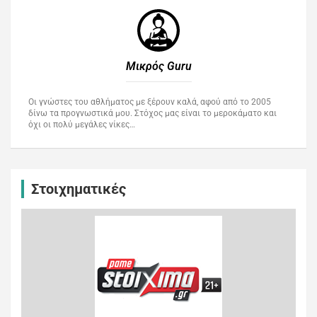
Μικρός Guru​
Οι γνώστες του αθλήματος με ξέρουν καλά, αφού από το 2005
δίνω τα προγνωστικά μου. Στόχος μας είναι το μεροκάματο και
όχι οι πολύ μεγάλες νίκες…
Στοιχηματικές