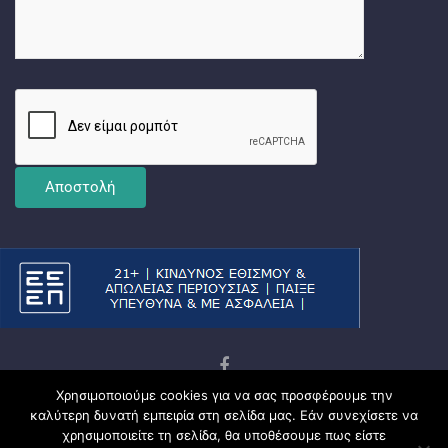
Χρησιμοποιούμε cookies για να σας προσφέρουμε την
Copyright © 2026
Ματσωμένος Γάτος – Όλα για το
καλύτερη δυνατή εμπειρία στη σελίδα μας. Εάν συνεχίσετε να
Στοίχημα
χρησιμοποιείτε τη σελίδα, θα υποθέσουμε πως είστε