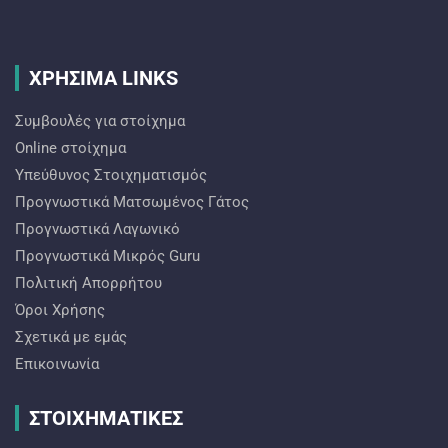
ΧΡΗΣΙΜΑ LINKS
Συμβουλές για στοίχημα
Online στοίχημα
Υπεύθυνος Στοιχηματισμός
Προγνωστικά Ματσωμένος Γάτος
Προγνωστικά Λαγωνικό
Προγνωστικά Mικρός Guru
Πολιτική Απορρήτου
Όροι Χρήσης
Σχετικά με εμάς
Επικοινωνία
ΣΤΟΙΧΗΜΑΤΙΚΕΣ