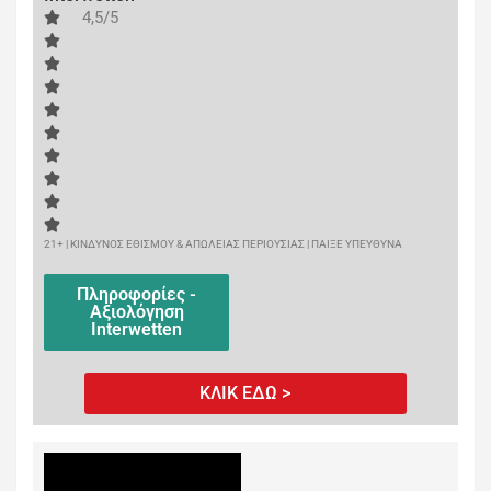
4,5/5
21+ | ΚΙΝΔΥΝΟΣ ΕΘΙΣΜΟΥ & ΑΠΩΛΕΙΑΣ ΠΕΡΙΟΥΣΙΑΣ | ΠΑΙΞΕ ΥΠΕΥΘΥΝΑ
Πληροφορίες -
Αξιολόγηση
Interwetten
ΚΛΙΚ ΕΔΩ >