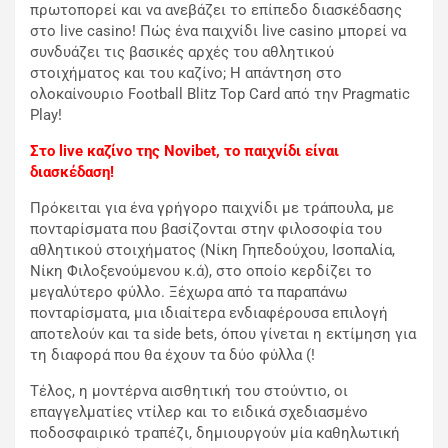
πρωτοπορεί και να ανεβάζει το επίπεδο διασκέδασης
στο live casino! Πώς ένα παιχνίδι live casino μπορεί να
συνδυάζει τις βασικές αρχές του αθλητικού
στοιχήματος και του καζίνο; Η απάντηση στο
ολοκαίνουριο Football Blitz Top Card από την Pragmatic
Play!
Στο live
καζίνο της Novibet
, το παιχνίδι είναι
διασκέδαση!
Πρόκειται για ένα γρήγορο παιχνίδι με τράπουλα, με
πονταρίσματα που βασίζονται στην φιλοσοφία του
αθλητικού στοιχήματος (Νίκη Γηπεδούχου, Ισοπαλία,
Νίκη Φιλοξενούμενου κ.ά), στο οποίο κερδίζει το
μεγαλύτερο φύλλο. Ξέχωρα από τα παραπάνω
πονταρίσματα, μια ιδιαίτερα ενδιαφέρουσα επιλογή
αποτελούν και τα side bets, όπου γίνεται η εκτίμηση για
τη διαφορά που θα έχουν τα δύο φύλλα (!
Τέλος, η μοντέρνα αισθητική του στούντιο, οι
επαγγελματίες ντίλερ και το ειδικά σχεδιασμένο
ποδοσφαιρικό τραπέζι, δημιουργούν μία καθηλωτική