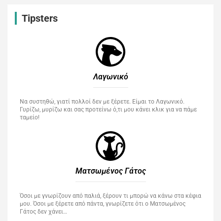
Tipsters
Λαγωνικό
Να συστηθώ, γιατί πολλοί δεν με ξέρετε. Είμαι το Λαγωνικό.
Γυρίζω, μυρίζω και σας προτείνω ό,τι μου κάνει κλικ για να πάμε
ταμείο!
Ματσωμένος Γάτος​
Όσοι με γνωρίζουν από παλιά, ξέρουν τι μπορώ να κάνω στα κέφια
μου. Όσοι με ξέρετε από πάντα, γνωρίζετε ότι ο Ματσωμένος
Γάτος δεν χάνει…