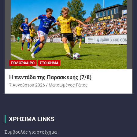
ΠΟΔΌΣΦΑΙΡΟ
ΣΤΟΊΧΗΜΑ
H πεντάδα της Παρασκευής (7/8)
7 Αυγούστου 2026
Ματσωμένος Γάτος
ΧΡΗΣΙΜΑ LINKS
Συμβουλές για στοίχημα