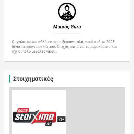
Μικρός Guru​
Οι γνώστες του αθλήματος με ξέρουν καλά, αφού από το 2005
δίνω τα προγνωστικά μου. Στόχος μας είναι το μεροκάματο και
όχι οι πολύ μεγάλες νίκες…
Στοιχηματικές