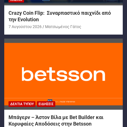
Crazy Coin Flip: Συναρπαστικό παιχνίδι από
την Evolution
7 Αυγούστου 2026
Ματσωμένος Γάτος
ΔΕΛΤΊΑ ΤΎΠΟΥ
ΕΙΔΉΣΕΙΣ
Μπάγερν – Άστον Βίλα με Bet Builder και
Κορυφαίες Αποδόσεις στην Betsson