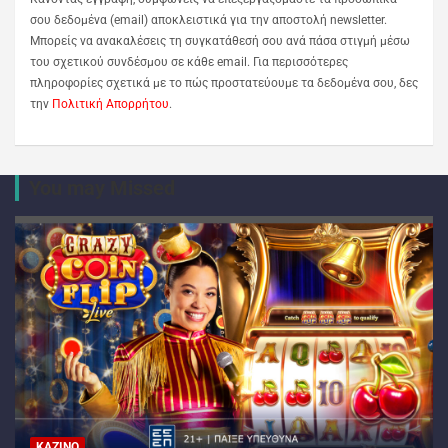
σου δεδομένα (email) αποκλειστικά για την αποστολή newsletter.
Μπορείς να ανακαλέσεις τη συγκατάθεσή σου ανά πάσα στιγμή μέσω
του σχετικού συνδέσμου σε κάθε email. Για περισσότερες
πληροφορίες σχετικά με το πώς προστατεύουμε τα δεδομένα σου, δες
την
Πολιτική Απορρήτου
.
You may Missed
ΚΑΖΊΝΟ