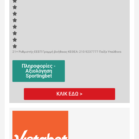
21+ Ρυθμιστής ΕΕΕΠ Γραμμή βοήθειας ΚΕΘΕΑ: 210 9237777 Παίξε Υπεύθυνα
Πληροφορίες -
Αξιολόγηση
Sportingbet
ΚΛΙΚ ΕΔΩ >