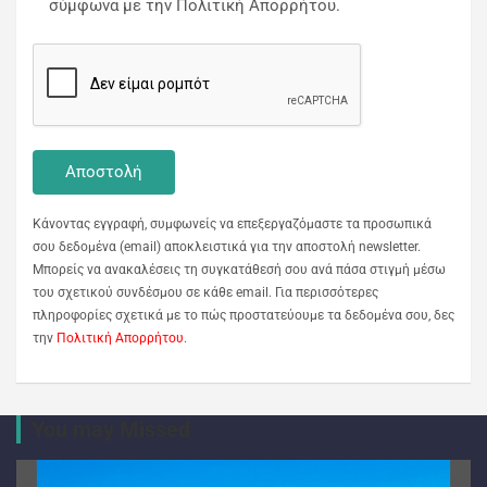
σύμφωνα με την Πολιτική Απορρήτου.
Κάνοντας εγγραφή, συμφωνείς να επεξεργαζόμαστε τα προσωπικά
σου δεδομένα (email) αποκλειστικά για την αποστολή newsletter.
Μπορείς να ανακαλέσεις τη συγκατάθεσή σου ανά πάσα στιγμή μέσω
του σχετικού συνδέσμου σε κάθε email. Για περισσότερες
πληροφορίες σχετικά με το πώς προστατεύουμε τα δεδομένα σου, δες
την
Πολιτική Απορρήτου
.
You may Missed