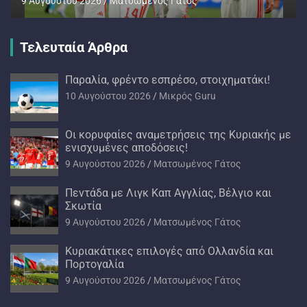
9 Αυγούστου 2026
Ματσωμένος Γάτος
Τελευταία Άρθρα
Παραλία, φρέντο εσπρέσο, στοιχηματάκι!
10 Αυγούστου 2026
Mικρός Guru
Oι κορυφαίες αναμετρήσεις της Κυριακής με
ενισχυμένες αποδόσεις!
9 Αυγούστου 2026
Ματσωμένος Γάτος
Πεντάδα με Λιγκ Καπ Αγγλίας, Βέλγιο και
Σκωτία
9 Αυγούστου 2026
Ματσωμένος Γάτος
Kυριακάτικες επιλογές από Ολλανδία και
Πορτογαλία
9 Αυγούστου 2026
Ματσωμένος Γάτος