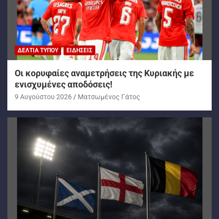
ΔΕΛΤΊΑ ΤΎΠΟΥ
ΕΙΔΉΣΕΙΣ
Oι κορυφαίες αναμετρήσεις της Κυριακής με
ενισχυμένες αποδόσεις!
9 Αυγούστου 2026
Ματσωμένος Γάτος