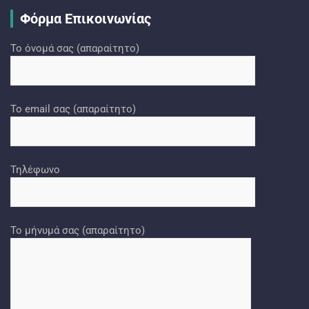
Φόρμα Επικοινωνίας
Το όνομά σας (απαραίτητο)
Το email σας (απαραίτητο)
Τηλέφωνο
Το μήνυμά σας (απαραίτητο)