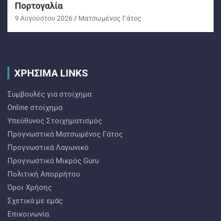
Πορτογαλία
9 Αυγούστου 2026
Ματσωμένος Γάτος
ΧΡΗΣΙΜΑ LINKS
Συμβουλές για στοίχημα
Online στοίχημα
Υπεύθυνος Στοιχηματισμός
Προγνωστικά Ματσωμένος Γάτος
Προγνωστικά Λαγωνικό
Προγνωστικά Mικρός Guru
Πολιτική Απορρήτου
Όροι Χρήσης
Σχετικά με εμάς
Επικοινωνία