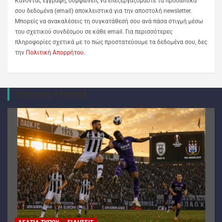
Κάνοντας εγγραφή, συμφωνείς να επεξεργαζόμαστε τα προσωπικά
σου δεδομένα (email) αποκλειστικά για την αποστολή newsletter.
Μπορείς να ανακαλέσεις τη συγκατάθεσή σου ανά πάσα στιγμή μέσω
του σχετικού συνδέσμου σε κάθε email. Για περισσότερες
πληροφορίες σχετικά με το πώς προστατεύουμε τα δεδομένα σου, δες
την
Πολιτική Απορρήτου
.
You may Missed