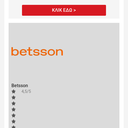
ΚΛΙΚ ΕΔΩ >
Betsson
4,5/5