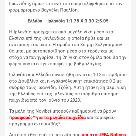
Ιωαννίδης, όμως το κενό του υπερκαλύφθηκε από τον
φορμαρισμένο Βαγγέλη Παυλίδη.
Ελλάδα – Ιρλανδία 1:1.78 Χ:3.30 2:5.05
Η Ιρλανδία προέρχεται από μεγάλη νίκη μέσα στο
Ελσίνκι επί της Φινλανδίας, η οποία ήρθε και με
ανατροπή του σκορ. Η ομάδα του Χέιμιρ Χάλγκριμσον
θα μπει με αυτοπεποίθηση μέσα στο τερέν και με
στόχο να πανηγυρίσει τη 2η νίκη στον όμιλο που θα την
φέρει κοντά στην κορυφή της βαθμολογίας.
Ιρλανδία και Ελλάδα συναντήθηκαν στις 10 Σεπτεμβρίου
στο Δουβλίνο και η «γαλανόλευκη» επικράτησε 0-2 με
σκόρερ τους Ιωαννίδη, Τζόλη. Αυτή ήταν η 3η σερί νίκη
της Ελλάδας επί της Ιρλανδίας σε ισάριθμα επίσημα
παιχνίδια από τον Ιούνιο του 2023.
Τα μέλη της Novibet μπορούν καθημερινά να βρουν
προσφορές* για τα μεγάλα παιχνίδια
και κορυφαίο
πρόγραμμα ανταμοιβής*.
Αυτό που θες από το παιχνίδι σου
και στο UEFA Nations