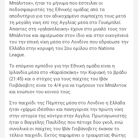
Μπάλντοκ», ήταν το μήνυμα που έστειλαν οι
ποδοσφαιριστές της Εθνικής ομάδας από τα
αποδυτήρια για τον αδικοχαμένο συμπαίχτη τους μετά
τη μεγάλη νίκη επί της Αγγλίας μέσα στο Γουέμπλεϊ.
Άπαντες στη «γαλανόλευκη» έχουν στο μυαλό τους τον
Μπάλντοκ και αφιέρωσαν στον ίδιο και στην οικογένειά
του την επική νίκη μέσα στο Λονδίνο που εδραίωσε την
Ελλάδα στην κορυφή του 2ου ομίλου στο Nations
League.
Το επόμενο εμπόδιο για την Εθνική ομάδα είναι η
Ιρλανδία μέσα στο «Καραϊσκάκη» την Κυριακή το βράδυ
(21:45) και ο στόχος για τους παίχτες του Ιβάν
Γιοβάνοβιτς είναι το 4/4 για να τιμήσουν τον Μπάλντοκ
και ενώπιον του κοινού τους.
Στο παιχνίδι της Πέμπτης μέσα στο Λονδίνο η Ελλάδα
ήταν «χάρμα ιδέσθαι» και πανηγύρισε την πρώτη νίκη
στην ιστορία της κόντρα στην Αγγλία. Πρωταγωνιστής
ήταν ο Βαγγέλης Παυλίδης που πέτυχε δύο γκολ, ενώ
συνολικά οι παίχτες του Ιβάν Γιοβάνοβιτς έκαναν το
τέλειο παιχνίδι. Εκτός παραμένει ο τραυματίας Φώτης