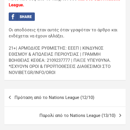
League.
Οι αποδόσεις ήταν αυτές όταν γραφόταν το άρθρο και
ενδέχεται να έχουν αλλάξει.
21+| ΑΡΜΟΔΙΟΣ ΡΥΘΜΙΣΤΗΣ: ΕΕΕΠ | ΚΙΝΔΥΝΟΣ
ΕΘΙΣΜΟΥ & ΑΠΩΛΕΙΑΣ ΠΕΡΙΟΥΣΙΑΣ | ΓΡΑΜΜΗ
ΒΟΗΘΕΙΑΣ ΚΕΘΕΑ: 2109237777 | ΠΑΙΞΕ ΥΠΕΥΘΥΝΑ.
*ΙΣΧΥΟΥΝ ΟΡΟΙ & ΠΡΟΫΠΟΘΕΣΕΙΣ ΔΙΑΘΕΣΙΜΟΙ ΣΤΟ
NOVIBET.GR/INFO/OROI
Πρόταση από το Nations League (12/10)
Παρολί από το Nations League (13/10)