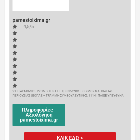
pamestoixima.gr
4,5/5
21+ | ΑΡΜΟΔΙΟΣ ΡΥΘΜΙΣΤΗΣ ΕΕΕΠ | ΚΙΝΔΥΝΟΣ ΕΘΙΣΜΟΥ & ΑΠΩΛΕΙΑΣ
ΠΕΡΙΟΥΣΙΑΣ | ΕΟΠΑΕ – ΓΡΑΜΜΗ ΣΥΜΒΟΥΛΕΥΤΙΚΗΣ: 1114 | ΠΑΙΞΕ ΥΠΕΥΘΥΝΑ
Πληροφορίες -
Αξιολόγηση
pamestoixima.gr
ΚΛΙΚ ΕΔΩ >