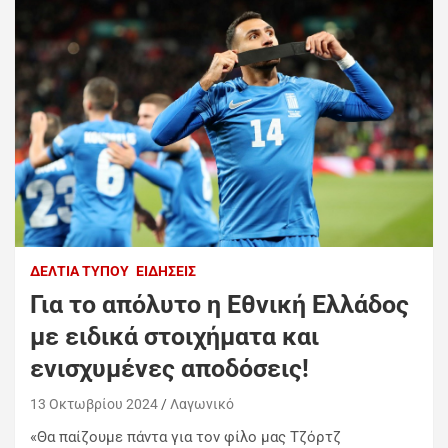
ΔΕΛΤΊΑ ΤΎΠΟΥ
ΕΙΔΉΣΕΙΣ
Για το απόλυτο η Εθνική Ελλάδος
με ειδικά στοιχήματα και
ενισχυμένες αποδόσεις!
13 Οκτωβρίου 2024
Λαγωνικό
«Θα παίζουμε πάντα για τον φίλο μας Τζόρτζ