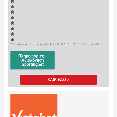
21+ Ρυθμιστής ΕΕΕΠ Γραμμή βοήθειας ΚΕΘΕΑ: 210 9237777 Παίξε Υπεύθυνα
Πληροφορίες -
Αξιολόγηση
Sportingbet
ΚΛΙΚ ΕΔΩ >