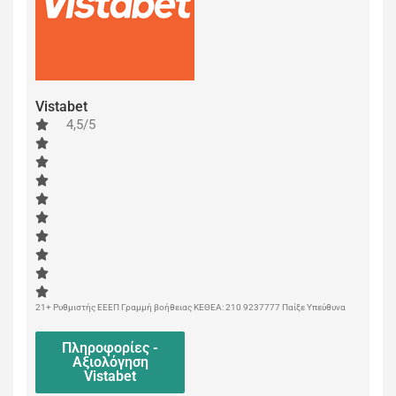
Vistabet
4,5/5
21+ Ρυθμιστής ΕΕΕΠ Γραμμή βοήθειας ΚΕΘΕΑ: 210 9237777 Παίξε Υπεύθυνα
Πληροφορίες -
Αξιολόγηση
Vistabet