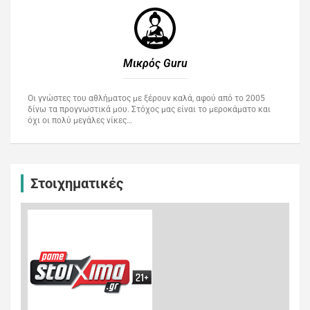
Μικρός Guru​
Οι γνώστες του αθλήματος με ξέρουν καλά, αφού από το 2005
δίνω τα προγνωστικά μου. Στόχος μας είναι το μεροκάματο και
όχι οι πολύ μεγάλες νίκες…
Στοιχηματικές