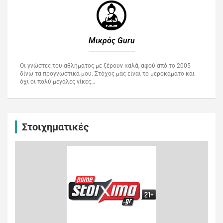
Μικρός Guru​
Οι γνώστες του αθλήματος με ξέρουν καλά, αφού από το 2005
δίνω τα προγνωστικά μου. Στόχος μας είναι το μεροκάματο και
όχι οι πολύ μεγάλες νίκες…
Στοιχηματικές