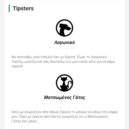
Tipsters
Λαγωνικό
Να συστηθώ, γιατί πολλοί δεν με ξέρετε. Είμαι το Λαγωνικό.
Γυρίζω, μυρίζω και σας προτείνω ό,τι μου κάνει κλικ για να πάμε
ταμείο!
Ματσωμένος Γάτος​
Όσοι με γνωρίζουν από παλιά, ξέρουν τι μπορώ να κάνω στα κέφια
μου. Όσοι με ξέρετε από πάντα, γνωρίζετε ότι ο Ματσωμένος
Γάτος δεν χάνει…