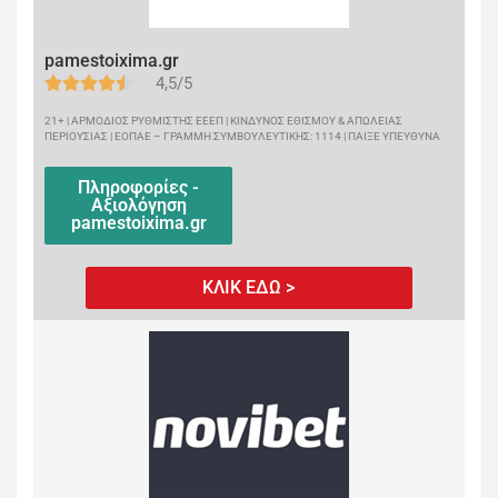
pamestoixima.gr
4,5/5
21+ | ΑΡΜΟΔΙΟΣ ΡΥΘΜΙΣΤΗΣ ΕΕΕΠ | ΚΙΝΔΥΝΟΣ ΕΘΙΣΜΟΥ & ΑΠΩΛΕΙΑΣ
ΠΕΡΙΟΥΣΙΑΣ | ΕΟΠΑΕ – ΓΡΑΜΜΗ ΣΥΜΒΟΥΛΕΥΤΙΚΗΣ: 1114 | ΠΑΙΞΕ ΥΠΕΥΘΥΝΑ
Πληροφορίες -
Αξιολόγηση
pamestoixima.gr
ΚΛΙΚ ΕΔΩ >