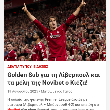
ΔΕΛΤΊΑ ΤΎΠΟΥ
ΕΙΔΉΣΕΙΣ
Golden Sub για τη Λίβερπουλ και
τα μέλη της Novibet ο Κιέζα!
19 Αυγούστου 2025
Ματσωμένος Γάτος
Η αυλαία της φετινής Premier League άνοιξε με
ματσάρα (Λίβερπουλ – Μπόρνμουθ 4-2) και επειδή στη
Novibet
όλα είναι δυνατά
, όσοι είχαν ποντάρει στον