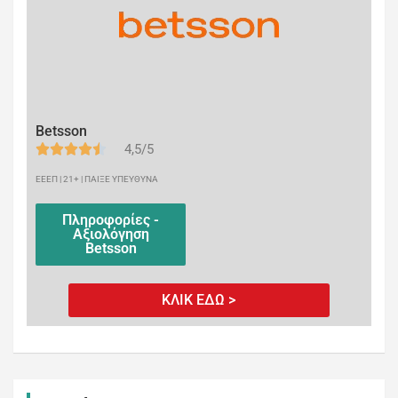
Betsson
4,5/5
ΕΕΕΠ | 21+ | ΠΑΙΞΕ ΥΠΕΥΘΥΝΑ
Πληροφορίες -
Αξιολόγηση
Betsson
ΚΛΙΚ ΕΔΩ >