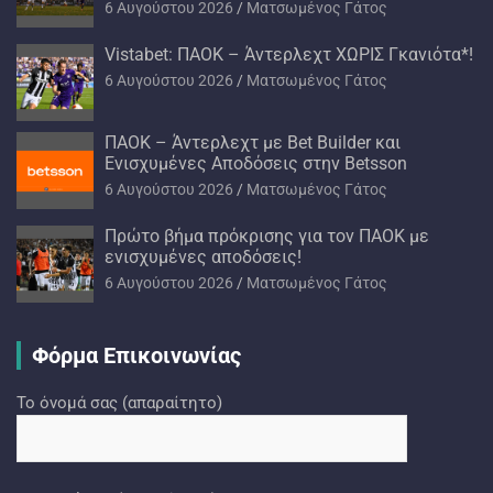
6 Αυγούστου 2026
Ματσωμένος Γάτος
Vistabet: ΠΑΟΚ – Άντερλεχτ ΧΩΡΙΣ Γκανιότα*!
6 Αυγούστου 2026
Ματσωμένος Γάτος
ΠΑΟΚ – Άντερλεχτ με Bet Builder και
Ενισχυμένες Αποδόσεις στην Betsson
6 Αυγούστου 2026
Ματσωμένος Γάτος
Πρώτο βήμα πρόκρισης για τον ΠΑΟΚ με
ενισχυμένες αποδόσεις!
6 Αυγούστου 2026
Ματσωμένος Γάτος
Φόρμα Επικοινωνίας
Το όνομά σας (απαραίτητο)