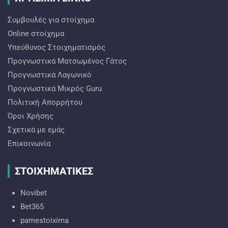
Συμβουλές για στοίχημα
Online στοίχημα
Υπεύθυνος Στοιχηματισμός
Προγνωστικά Ματσωμένος Γάτος
Προγνωστικά Λαγωνικό
Προγνωστικά Mικρός Guru
Πολιτική Απορρήτου
Όροι Χρήσης
Σχετικά με εμάς
Επικοινωνία
ΣΤΟΙΧΗΜΑΤΙΚΕΣ
Novibet
Bet365
pamestoixima