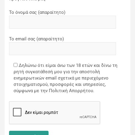
Το όνομά σας (απαραίτητο)
Το email σας (απαραίτητο)
Δηλώνω ότι είμαι άνω των 18 ετών και δίνω τη
ρητή συγκατάθεσή μου για την αποστολή
ενημερωτικών email σχετικά με περιεχόμενο
στοιχηματισμού, προσφορές και υπηρεσίες,
σύμφωνα με την Πολιτική Απορρήτου.