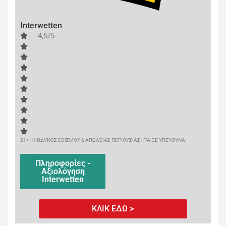
Interwetten
4,5/5
21+ | ΚΙΝΔΥΝΟΣ ΕΘΙΣΜΟΥ & ΑΠΩΛΕΙΑΣ ΠΕΡΙΟΥΣΙΑΣ | ΠΑΙΞΕ ΥΠΕΥΘΥΝΑ
Πληροφορίες -
Αξιολόγηση
Interwetten
ΚΛΙΚ ΕΔΩ >