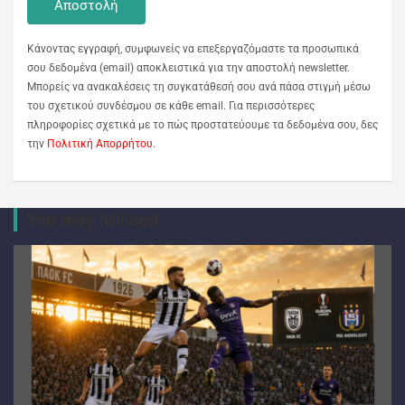
Κάνοντας εγγραφή, συμφωνείς να επεξεργαζόμαστε τα προσωπικά
σου δεδομένα (email) αποκλειστικά για την αποστολή newsletter.
Μπορείς να ανακαλέσεις τη συγκατάθεσή σου ανά πάσα στιγμή μέσω
του σχετικού συνδέσμου σε κάθε email. Για περισσότερες
πληροφορίες σχετικά με το πώς προστατεύουμε τα δεδομένα σου, δες
την
Πολιτική Απορρήτου
.
You may Missed