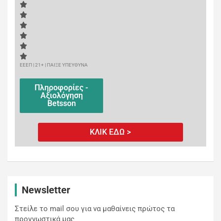
ΕΕΕΠ | 21+ | ΠΑΙΞΕ ΥΠΕΥΘΥΝΑ
Πληροφορίες -
Αξιολόγηση
Betsson
ΚΛΙΚ ΕΔΩ >
Newsletter
Στείλε το mail σου για να μαθαίνεις πρώτος τα
προγνωστικά μας