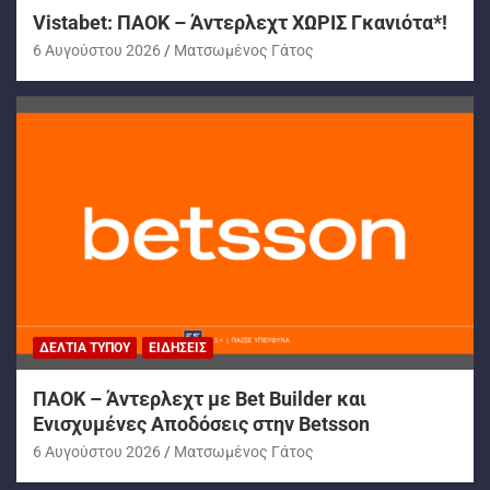
Vistabet: ΠΑΟΚ – Άντερλεχτ ΧΩΡΙΣ Γκανιότα*!
6 Αυγούστου 2026
Ματσωμένος Γάτος
ΔΕΛΤΊΑ ΤΎΠΟΥ
ΕΙΔΉΣΕΙΣ
ΠΑΟΚ – Άντερλεχτ με Bet Builder και
Ενισχυμένες Αποδόσεις στην Betsson
6 Αυγούστου 2026
Ματσωμένος Γάτος