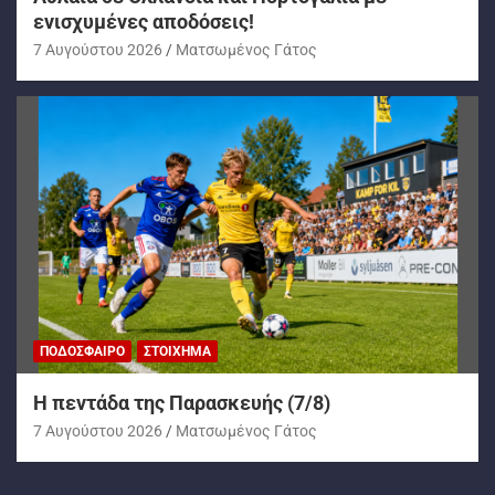
ενισχυμένες αποδόσεις!
7 Αυγούστου 2026
Ματσωμένος Γάτος
ΠΟΔΌΣΦΑΙΡΟ
ΣΤΟΊΧΗΜΑ
H πεντάδα της Παρασκευής (7/8)
7 Αυγούστου 2026
Ματσωμένος Γάτος