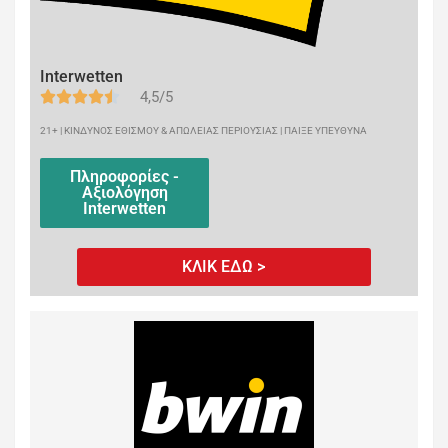
Interwetten
4,5/5
21+ | ΚΙΝΔΥΝΟΣ ΕΘΙΣΜΟΥ & ΑΠΩΛΕΙΑΣ ΠΕΡΙΟΥΣΙΑΣ | ΠΑΙΞΕ ΥΠΕΥΘΥΝΑ
Πληροφορίες -
Αξιολόγηση
Interwetten
ΚΛΙΚ ΕΔΩ >