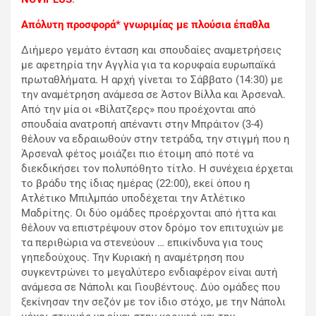
Απόλυτη προσφορά* γνωριμίας με πλούσια έπαθλα
Διήμερο γεμάτο ένταση και σπουδαίες αναμετρήσεις
με αφετηρία την Αγγλία για τα κορυφαία ευρωπαϊκά
πρωταθλήματα. Η αρχή γίνεται το Σάββατο (14:30) με
την αναμέτρηση ανάμεσα σε Άστον Βίλλα και Άρσεναλ.
Από την μία οι «Βίλατζερς» που προέχονται από
σπουδαία ανατροπή απέναντι στην Μπράιτον (3-4)
θέλουν να εδραιωθούν στην τετράδα, την στιγμή που η
Άρσεναλ φέτος μοιάζει πιο έτοιμη από ποτέ να
διεκδικήσει τον πολυπόθητο τίτλο. Η συνέχεια έρχεται
το βράδυ της ίδιας ημέρας (22:00), εκεί όπου η
Ατλέτικο Μπιλμπάο υποδέχεται την Ατλέτικο
Μαδρίτης. Οι δύο ομάδες προέρχονται από ήττα και
θέλουν να επιστρέψουν στον δρόμο τον επιτυχιών με
τα περιθώρια να στενεύουν … επικίνδυνα για τους
γηπεδούχους. Την Κυριακή η αναμέτρηση που
συγκεντρώνει το μεγαλύτερο ενδιαφέρον είναι αυτή
ανάμεσα σε Νάπολι και Γιουβέντους. Δύο ομάδες που
ξεκίνησαν την σεζόν με τον ίδιο στόχο, με την Νάπολι