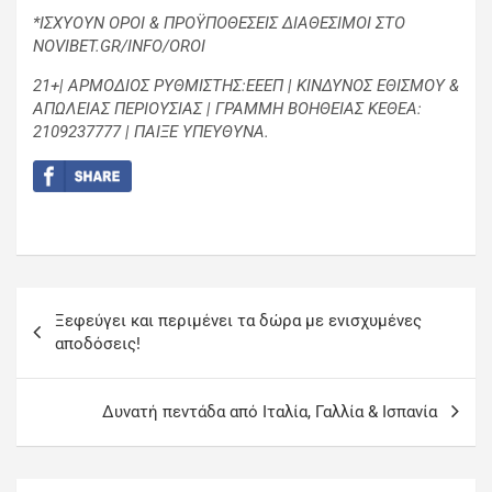
*ΙΣΧΥΟΥΝ ΟΡΟΙ & ΠΡΟΫΠΟΘΕΣΕΙΣ ΔΙΑΘΕΣΙΜΟΙ ΣΤΟ
NOVIBET.GR/INFO/OROI
21+| ΑΡΜΟΔΙΟΣ ΡΥΘΜΙΣΤΗΣ:ΕΕΕΠ | ΚΙΝΔΥΝΟΣ ΕΘΙΣΜΟΥ &
ΑΠΩΛΕΙΑΣ ΠΕΡΙΟΥΣΙΑΣ | ΓΡΑΜΜΗ ΒΟΗΘΕΙΑΣ ΚΕΘΕΑ:
2109237777 | ΠΑΙΞΕ ΥΠΕΥΘΥΝΑ.
Ξεφεύγει και περιμένει τα δώρα με ενισχυμένες
αποδόσεις!
Δυνατή πεντάδα από Ιταλία, Γαλλία & Ισπανία