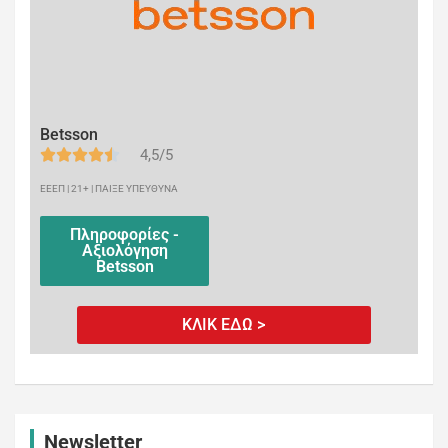
Betsson
4,5/5
ΕΕΕΠ | 21+ | ΠΑΙΞΕ ΥΠΕΥΘΥΝΑ
Πληροφορίες -
Αξιολόγηση
Betsson
ΚΛΙΚ ΕΔΩ >
Newsletter