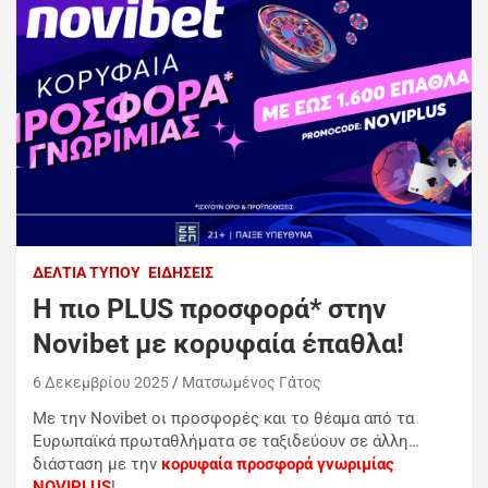
ΔΕΛΤΊΑ ΤΎΠΟΥ
ΕΙΔΉΣΕΙΣ
H πιο PLUS προσφορά* στην
Novibet με κορυφαία έπαθλα!
6 Δεκεμβρίου 2025
Ματσωμένος Γάτος
Με την Novibet οι προσφορές και το θέαμα από τα
Ευρωπαϊκά πρωταθλήματα σε ταξιδεύουν σε άλλη…
διάσταση με την
κορυφαία προσφορά γνωριμίας
NOVIPLUS
!