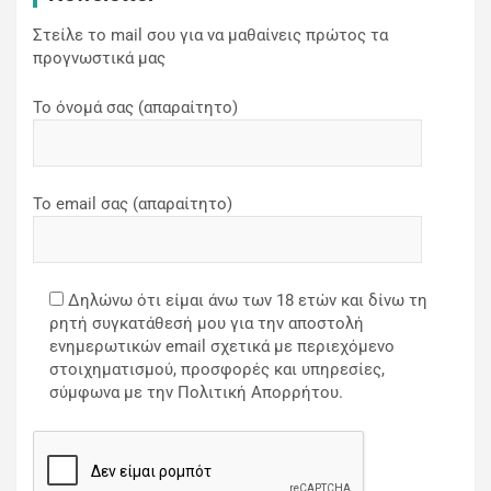
Στείλε το mail σου για να μαθαίνεις πρώτος τα
προγνωστικά μας
Το όνομά σας (απαραίτητο)
Το email σας (απαραίτητο)
Δηλώνω ότι είμαι άνω των 18 ετών και δίνω τη
ρητή συγκατάθεσή μου για την αποστολή
ενημερωτικών email σχετικά με περιεχόμενο
στοιχηματισμού, προσφορές και υπηρεσίες,
σύμφωνα με την Πολιτική Απορρήτου.