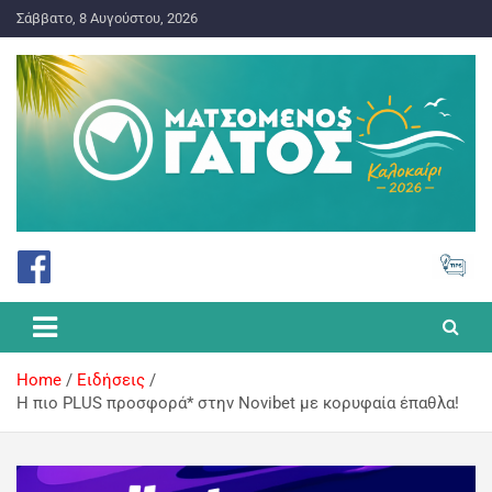
Σάββατο, 8 Αυγούστου, 2026
ΠΡΟΓΝΩΣΤΙΚΑ ΓΙΑ ΤΟ ΣΤΟΙΧΗΜΑ
Ματσωμένος Γάτος – Όλα για
το Στοίχημα
Home
Ειδήσεις
H πιο PLUS προσφορά* στην Novibet με κορυφαία έπαθλα!