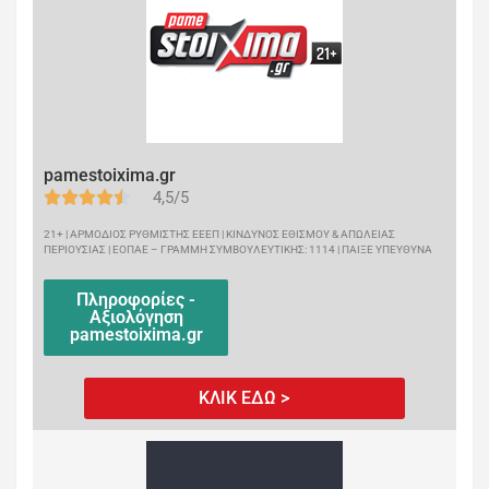
pamestoixima.gr
4,5/5
21+ | ΑΡΜΟΔΙΟΣ ΡΥΘΜΙΣΤΗΣ ΕΕΕΠ | ΚΙΝΔΥΝΟΣ ΕΘΙΣΜΟΥ & ΑΠΩΛΕΙΑΣ
ΠΕΡΙΟΥΣΙΑΣ | ΕΟΠΑΕ – ΓΡΑΜΜΗ ΣΥΜΒΟΥΛΕΥΤΙΚΗΣ: 1114 | ΠΑΙΞΕ ΥΠΕΥΘΥΝΑ
Πληροφορίες -
Αξιολόγηση
pamestoixima.gr
ΚΛΙΚ ΕΔΩ >