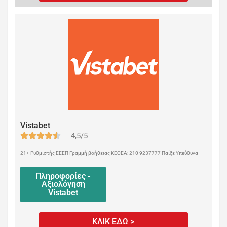
Vistabet
4,5/5
21+ Ρυθμιστής ΕΕΕΠ Γραμμή βοήθειας ΚΕΘΕΑ: 210 9237777 Παίξε Υπεύθυνα
Πληροφορίες -
Αξιολόγηση
Vistabet
ΚΛΙΚ ΕΔΩ >