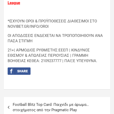
League
*ΙΣΧΥΟΥΝ ΟΡΟΙ & ΠΡΟΫΠΟΘΕΣΕΙΣ ΔΙΑΘΕΣΙΜΟΙ ΣΤΟ
NOVIBET.GR/INFO/OROI
ΟΙ ΑΠΟΔΟΣΕΙΣ ΕΝΔΕΧΕΤΑΙ ΝΑ ΤΡΟΠΟΠΟΙΗΘΟΥΝ ΑΝΑ
ΠΑΣΑ ΣΤΙΓΜΗ
21+| ΑΡΜΟΔΙΟΣ ΡΥΘΜΙΣΤΗΣ:ΕΕΕΠ | ΚΙΝΔΥΝΟΣ
ΕΘΙΣΜΟΥ & ΑΠΩΛΕΙΑΣ ΠΕΡΙΟΥΣΙΑΣ | ΓΡΑΜΜΗ
ΒΟΗΘΕΙΑΣ ΚΕΘΕΑ: 2109237777 | ΠΑΙΞΕ ΥΠΕΥΘΥΝΑ.
Football Blitz Top Card: Παιχνίδι με άρωμα…
στοιχήματος από την Pragmatic Play