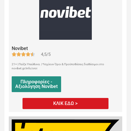
Novibet
4,5/5
21+ | Παίξε Υπεύθυνα. | *Ισχύουν Όροι & Προϋποθέσεις διαθέσιμοι στο
novibet.gr/info/oroi
Πληροφορίες -
Αξιολόγηση Novibet
ΚΛΙΚ ΕΔΩ >