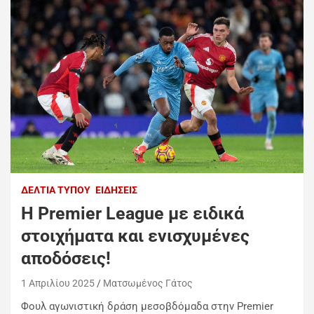
ΔΕΛΤΊΑ ΤΎΠΟΥ
ΕΙΔΉΣΕΙΣ
H Premier League με ειδικά
στοιχήματα και ενισχυμένες
αποδόσεις!
1 Απριλίου 2025
Ματσωμένος Γάτος
Φουλ αγωνιστική δράση μεσοβδόμαδα στην Premier