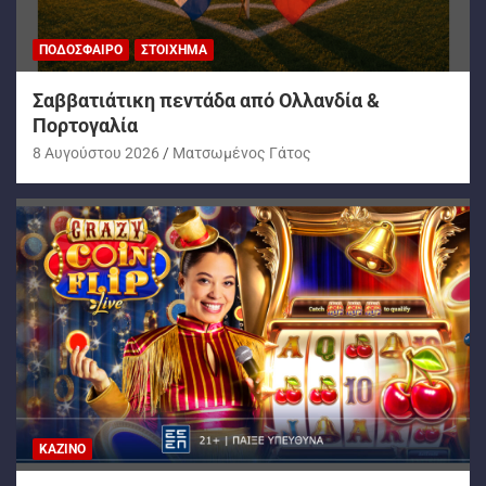
ΠΟΔΌΣΦΑΙΡΟ
ΣΤΟΊΧΗΜΑ
Σαββατιάτικη πεντάδα από Ολλανδία &
Πορτογαλία
8 Αυγούστου 2026
Ματσωμένος Γάτος
ΚΑΖΊΝΟ