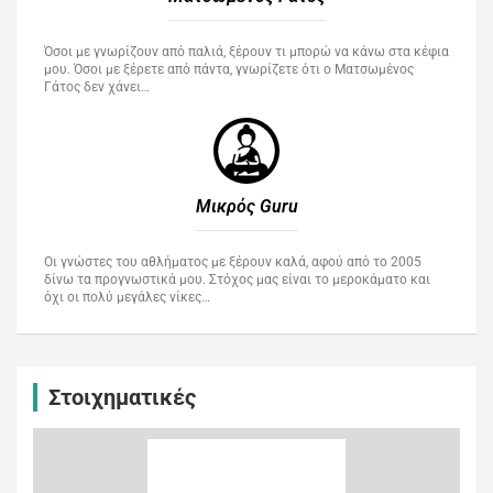
Όσοι με γνωρίζουν από παλιά, ξέρουν τι μπορώ να κάνω στα κέφια
μου. Όσοι με ξέρετε από πάντα, γνωρίζετε ότι ο Ματσωμένος
Γάτος δεν χάνει…
Μικρός Guru​
Οι γνώστες του αθλήματος με ξέρουν καλά, αφού από το 2005
δίνω τα προγνωστικά μου. Στόχος μας είναι το μεροκάματο και
όχι οι πολύ μεγάλες νίκες…
Στοιχηματικές