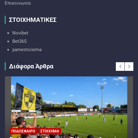
Επικοινωνία
ΣΤΟΙΧΗΜΑΤΙΚΕΣ
Novibet
Bet365
pamestoixima
Διάφορα Άρθρα
ΠΟΔΌΣΦΑΙΡΟ
ΣΤΟΊΧΗΜΑ