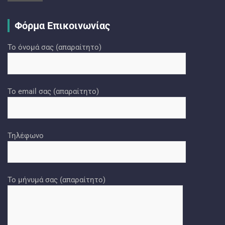
Φόρμα Επικοινωνίας
Το όνομά σας (απαραίτητο)
Το email σας (απαραίτητο)
Τηλέφωνο
Το μήνυμά σας (απαραίτητο)