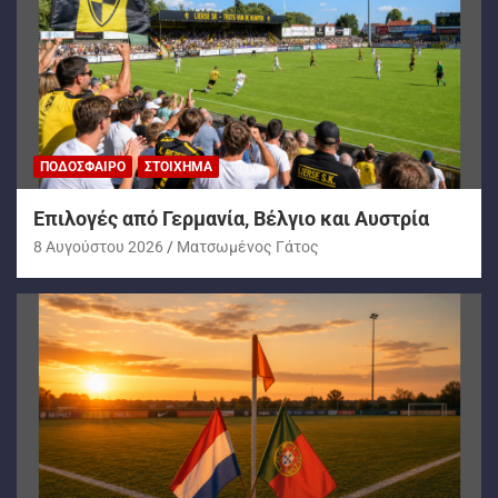
ΠΟΔΌΣΦΑΙΡΟ
ΣΤΟΊΧΗΜΑ
Επιλογές από Γερμανία, Βέλγιο και Αυστρία
8 Αυγούστου 2026
Ματσωμένος Γάτος